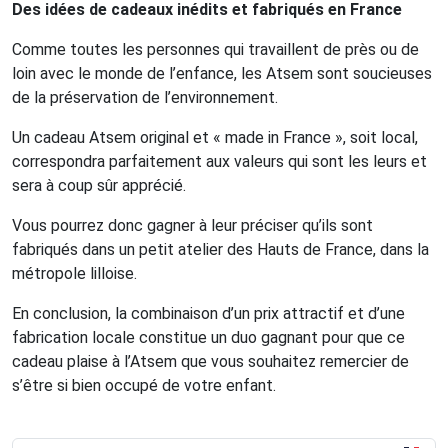
Des idées de cadeaux inédits et fabriqués en France
Comme toutes les personnes qui travaillent de près ou de
loin avec le monde de l’enfance, les Atsem sont soucieuses
de la préservation de l’environnement.
Un cadeau Atsem original et « made in France », soit local,
correspondra parfaitement aux valeurs qui sont les leurs et
sera à coup sûr apprécié.
Vous pourrez donc gagner à leur préciser qu’ils sont
fabriqués dans un petit atelier des Hauts de France, dans la
métropole lilloise.
En conclusion, la combinaison d’un prix attractif et d’une
fabrication locale constitue un duo gagnant pour que ce
cadeau plaise à l’Atsem que vous souhaitez remercier de
s’être si bien occupé de votre enfant.