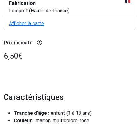
Fabrication
Lompret (Hauts-de-France)
Afficher la carte
Prix indicatif
6,50
€
Caractéristiques
Tranche d'âge :
enfant (3 à 13 ans)
Couleur :
marron, multicolore, rose