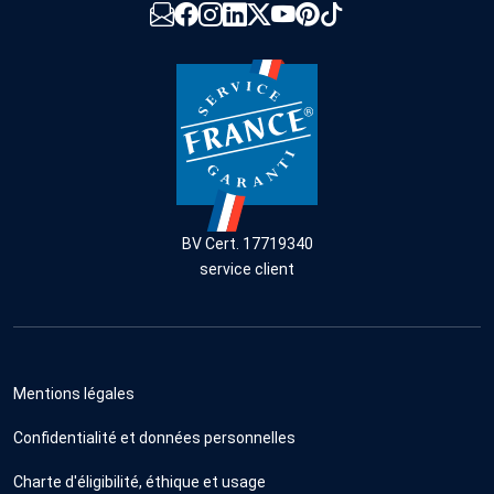
BV Cert. 17719340
service client
Mentions légales
Confidentialité et données personnelles
Charte d'éligibilité, éthique et usage