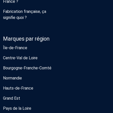
France ?
Fabrication française, ça
signifie quoi ?
Marques par région
Île-de-France
Centre-Val de Loire
Bourgogne-Franche-Comté
Normandie
Hauts-de-France
Grand Est
Pays de la Loire