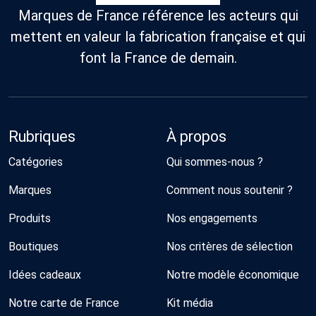
Marques de France référence les acteurs qui
mettent en valeur la fabrication française et qui
font la France de demain.
Rubriques
À propos
Catégories
Qui sommes-nous ?
Marques
Comment nous soutenir ?
Produits
Nos engagements
Boutiques
Nos critères de sélection
Idées cadeaux
Notre modèle économique
Notre carte de France
Kit média