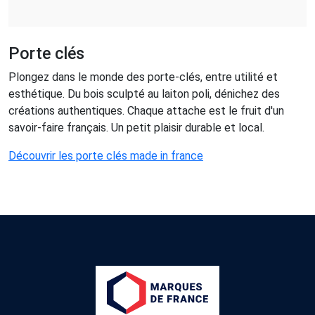
Porte clés
Plongez dans le monde des porte-clés, entre utilité et
esthétique. Du bois sculpté au laiton poli, dénichez des
créations authentiques. Chaque attache est le fruit d'un
savoir-faire français. Un petit plaisir durable et local.
Découvrir les porte clés made in france