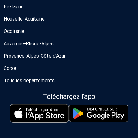
Bretagne
Nouvelle-Aquitaine
Occitanie
Auvergne-Rhône-Alpes
Provence-Alpes-Côte d'Azur
Corse
Tous les départements
Téléchargez l'app