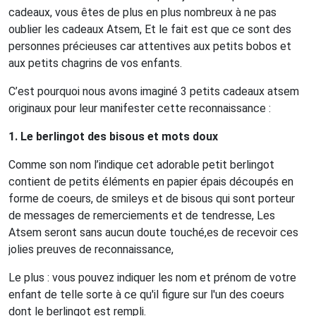
cadeaux, vous êtes de plus en plus nombreux à ne pas
oublier les cadeaux Atsem, Et le fait est que ce sont des
personnes précieuses car attentives aux petits bobos et
aux petits chagrins de vos enfants.
C’est pourquoi nous avons imaginé 3 petits cadeaux atsem
originaux pour leur manifester cette reconnaissance :
1. Le berlingot des bisous et mots doux
Comme son nom l’indique cet adorable petit berlingot
contient de petits éléments en papier épais découpés en
forme de coeurs, de smileys et de bisous qui sont porteur
de messages de remerciements et de tendresse, Les
Atsem seront sans aucun doute touché,es de recevoir ces
jolies preuves de reconnaissance,
Le plus : vous pouvez indiquer les nom et prénom de votre
enfant de telle sorte à ce qu'il figure sur l'un des coeurs
dont le berlingot est rempli.