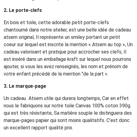
2. Le porte-clefs
En bois et toile, cette adorable petit porte-clefs
chantourné dans notre atelier, est une belle idée de cadeau
atsem original, Il représente un smiley portant un petit
coeur sur lequel est inscrite la mention « Atsem au top », Un
cadeau valorisant et pratique pour accrocher ses clefs, Il
est inséré dans un emballage kraft sur lequel nous pourrons
ajouter, si vous les avez renseignés, les nom et prénom de
votre enfant précédé de la mention "de la part ».
3. Le marque-page
Un cadeau Atsem utile qui durera longtemps, Car en effet
nous le fabriquons sur notre toile Canvas 100% coton 390g
qui est très résistante, Sa matière souple le distinguera des
marque-pages papier qui sont moins qualitatifs. C’est donc
un excellent rapport qualité prix.