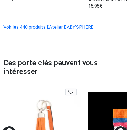
15,95
€
Voir les 440 produits L’Atelier BABY’SPHERE
Ces porte clés peuvent vous
intéresser