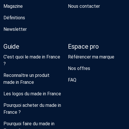
Magazine
Nous contacter
Définitions
Newsletter
Guide
Espace pro
C'est quoi le made in France
Référencer ma marque
?
Nos offres
Reconnaître un produit
FAQ
made in France
Les logos du made in France
Pourquoi acheter du made in
France ?
Pourquoi faire du made in