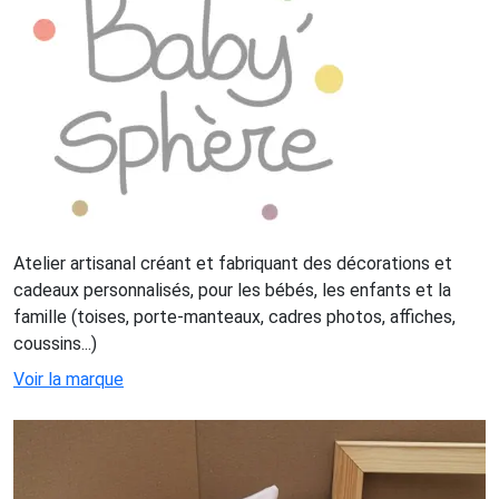
Atelier artisanal créant et fabriquant des décorations et
cadeaux personnalisés, pour les bébés, les enfants et la
famille (toises, porte-manteaux, cadres photos, affiches,
coussins...)
Voir la marque