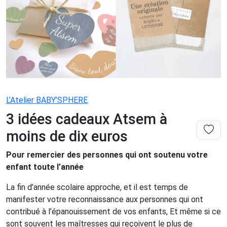
L’Atelier BABY’SPHERE
3 idées cadeaux Atsem à
moins de dix euros
Pour remercier des personnes qui ont soutenu votre
enfant toute l’année
La fin d’année scolaire approche, et il est temps de
manifester votre reconnaissance aux personnes qui ont
contribué à l’épanouissement de vos enfants, Et même si ce
sont souvent les maîtresses qui reçoivent le plus de