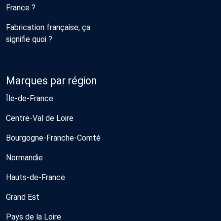
France ?
Fabrication française, ça
signifie quoi ?
Marques par région
Île-de-France
Centre-Val de Loire
Bourgogne-Franche-Comté
Normandie
Hauts-de-France
Grand Est
Pays de la Loire