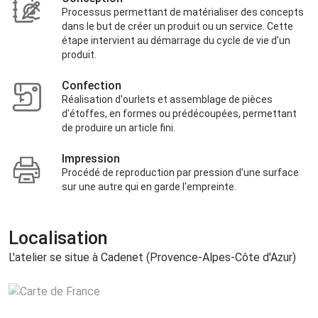
Processus permettant de matérialiser des concepts
dans le but de créer un produit ou un service. Cette
étape intervient au démarrage du cycle de vie d'un
produit.
Confection
Réalisation d'ourlets et assemblage de pièces
d'étoffes, en formes ou prédécoupées, permettant
de produire un article fini.
Impression
Procédé de reproduction par pression d'une surface
sur une autre qui en garde l'empreinte.
Localisation
L'atelier se situe à Cadenet (Provence-Alpes-Côte d'Azur)