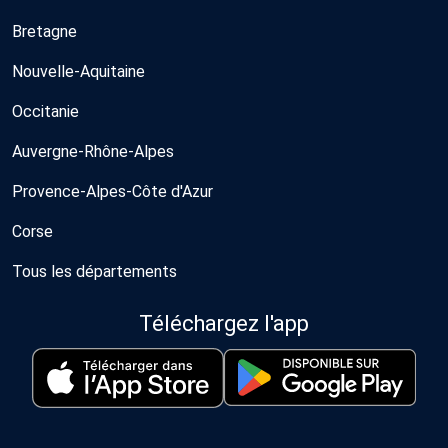
Bretagne
Nouvelle-Aquitaine
Occitanie
Auvergne-Rhône-Alpes
Provence-Alpes-Côte d'Azur
Corse
Tous les départements
Téléchargez l'app