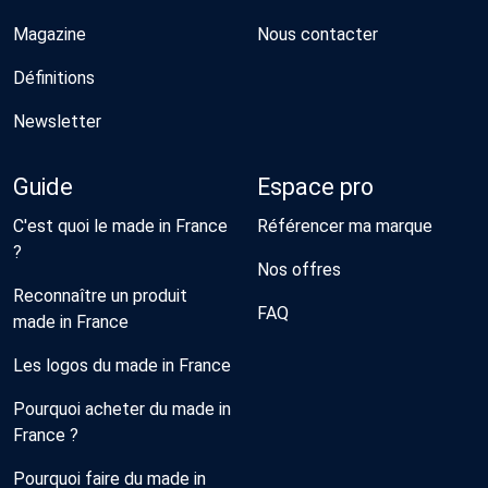
Magazine
Nous contacter
Définitions
Newsletter
Guide
Espace pro
C'est quoi le made in France
Référencer ma marque
?
Nos offres
Reconnaître un produit
FAQ
made in France
Les logos du made in France
Pourquoi acheter du made in
France ?
Pourquoi faire du made in