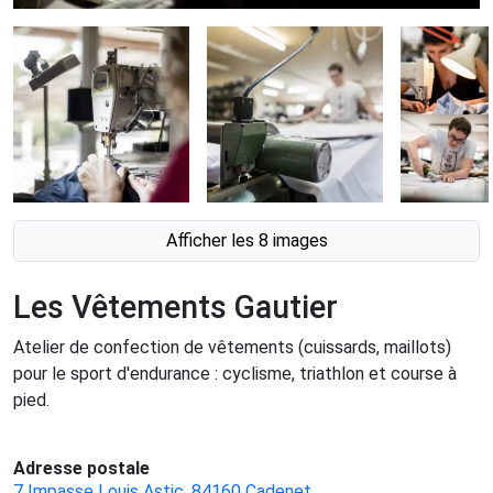
Afficher les 8 images
Les Vêtements Gautier
Atelier de confection de vêtements (cuissards, maillots)
pour le sport d'endurance : cyclisme, triathlon et course à
pied.
Adresse postale
7 Impasse Louis Astic, 84160 Cadenet