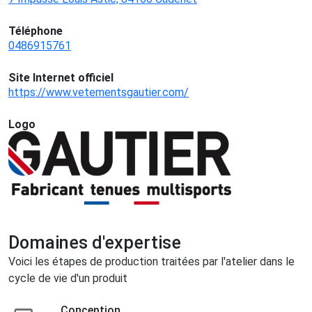
Téléphone
0486915761
Site Internet officiel
https://www.vetementsgautier.com/
Logo
Domaines d'expertise
Voici les étapes de production traitées par l'atelier dans le
cycle de vie d'un produit
Conception