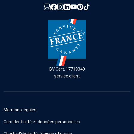
BV Cert. 17719340
service client
Mentions légales
Confidentialité et données personnelles
Charte d'éligibilité, éthique et usage