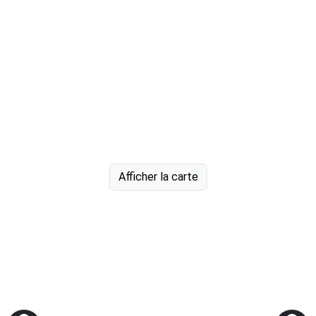
Afficher la carte