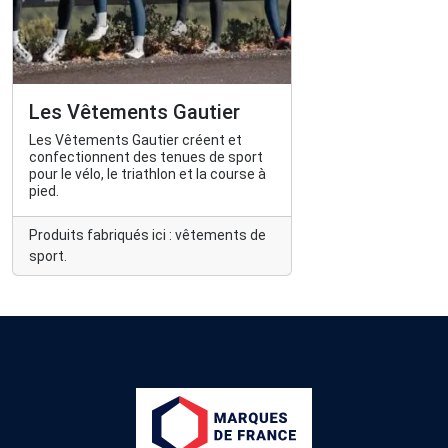
Les Vêtements Gautier
Les Vêtements Gautier créent et
confectionnent des tenues de sport
pour le vélo, le triathlon et la course à
pied.
Produits fabriqués ici : vêtements de
sport.