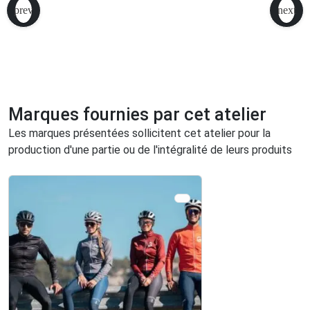
Marques fournies par cet atelier
Les marques présentées sollicitent cet atelier pour la
production d'une partie ou de l'intégralité de leurs produits