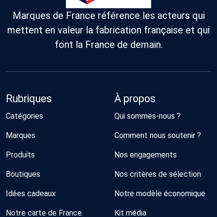
Marques de France référence les acteurs qui
mettent en valeur la fabrication française et qui
font la France de demain.
Rubriques
À propos
Catégories
Qui sommes-nous ?
Marques
Comment nous soutenir ?
Produits
Nos engagements
Boutiques
Nos critères de sélection
Idées cadeaux
Notre modèle économique
Notre carte de France
Kit média