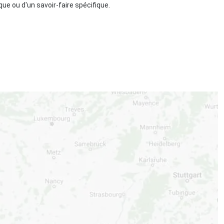
ue ou d'un savoir-faire spécifique.