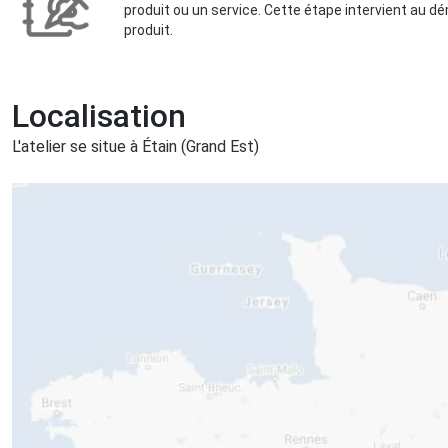
produit ou un service. Cette étape intervient au d
produit.
Localisation
L'atelier se situe à Étain (Grand Est)