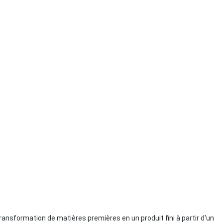
ansformation de matières premières en un produit fini à partir d'un