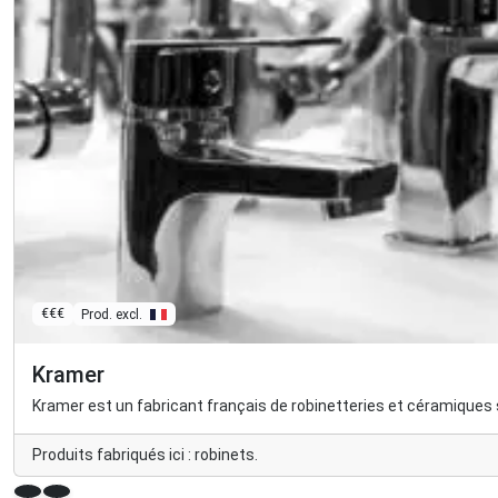
€€€
Prod. excl.
Kramer
Kramer est un fabricant français de robinetteries et céramiques sa
Produits fabriqués ici : robinets.