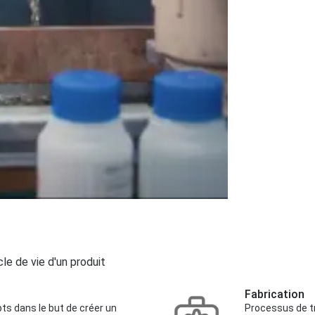
cle de vie d'un produit
Fabrication
s dans le but de créer un
Processus de tr