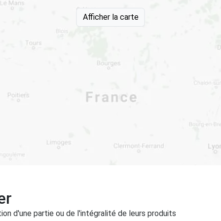
Afficher la carte
er
on d'une partie ou de l'intégralité de leurs produits