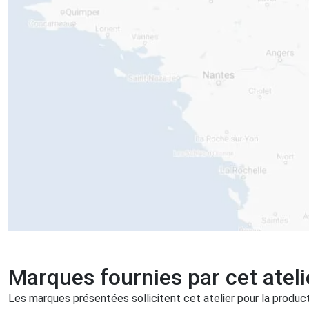
Marques fournies par cet ateli
Les marques présentées sollicitent cet atelier pour la producti