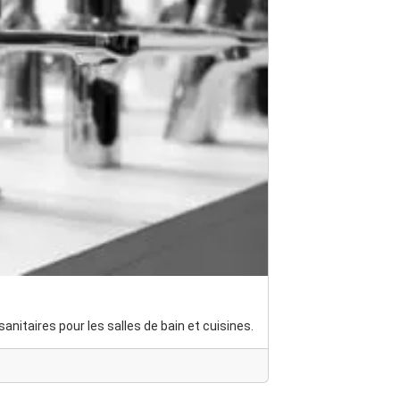
nitaires pour les salles de bain et cuisines.