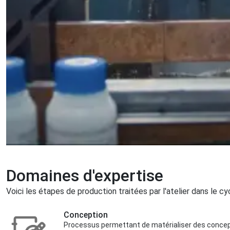
Domaines d'expertise
Voici les étapes de production traitées par l'atelier dans le cy
Conception
Processus permettant de matérialiser des concept