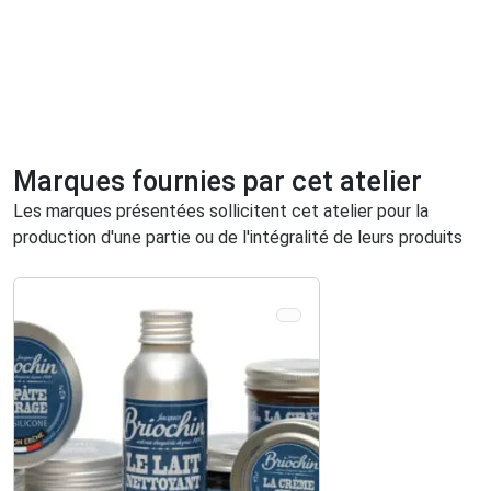
Marques fournies par cet atelier
Les marques présentées sollicitent cet atelier pour la
production d'une partie ou de l'intégralité de leurs produits