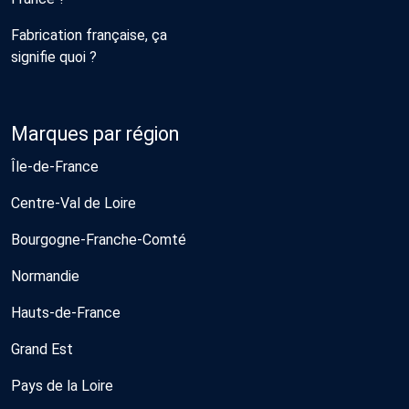
Fabrication française, ça
signifie quoi ?
Marques par région
Île-de-France
Centre-Val de Loire
Bourgogne-Franche-Comté
Normandie
Hauts-de-France
Grand Est
Pays de la Loire