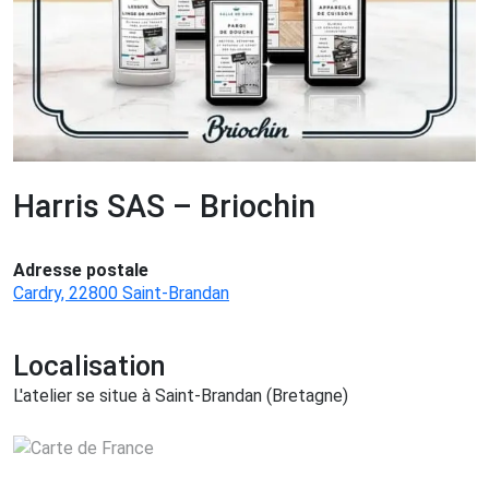
Harris SAS – Briochin
Adresse postale
Cardry, 22800 Saint-Brandan
Localisation
L'atelier se situe à Saint-Brandan (Bretagne)