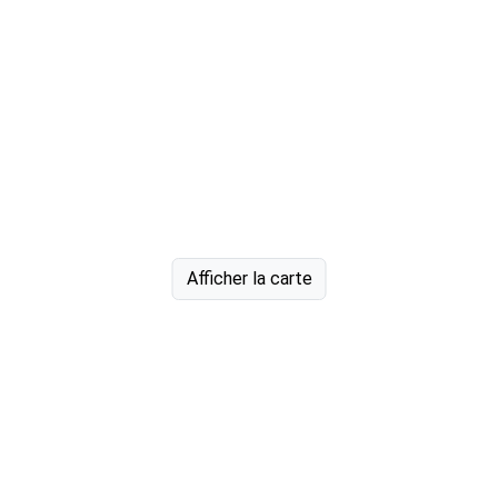
Afficher la carte