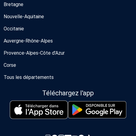
Bretagne
Nouvelle-Aquitaine
Occitanie
Auvergne-Rhône-Alpes
Provence-Alpes-Côte d'Azur
Corse
Tous les départements
Téléchargez l'app