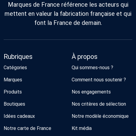
Marques de France référence les acteurs qui
mettent en valeur la fabrication française et qui
font la France de demain.
Rubriques
À propos
Catégories
Qui sommes-nous ?
Marques
Comment nous soutenir ?
Produits
Nos engagements
Boutiques
Nos critères de sélection
Idées cadeaux
Notre modèle économique
Notre carte de France
Kit média