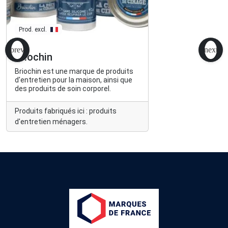
Prod. excl.
Briochin
Briochin est une marque de produits
d'entretien pour la maison, ainsi que
des produits de soin corporel.
Produits fabriqués ici : produits
d'entretien ménagers.