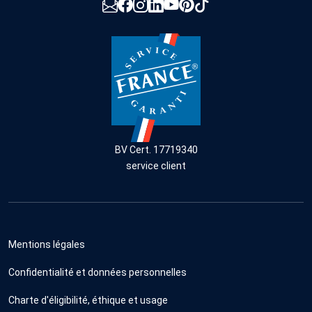
BV Cert. 17719340
service client
Mentions légales
Confidentialité et données personnelles
Charte d'éligibilité, éthique et usage