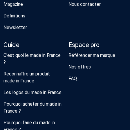
Magazine
Nous contacter
Définitions
Newsletter
Guide
Espace pro
C'est quoi le made in France
Référencer ma marque
?
Nos offres
Reconnaître un produit
FAQ
made in France
Les logos du made in France
Pourquoi acheter du made in
France ?
Pourquoi faire du made in
France ?