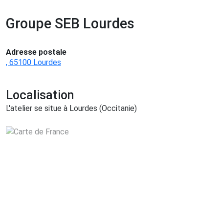
Groupe SEB Lourdes
Adresse postale
, 65100 Lourdes
Localisation
L'atelier se situe à Lourdes (Occitanie)