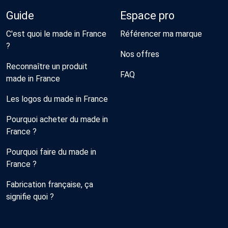
Guide
Espace pro
C'est quoi le made in France
Référencer ma marque
?
Nos offres
Reconnaître un produit
FAQ
made in France
Les logos du made in France
Pourquoi acheter du made in
France ?
Pourquoi faire du made in
France ?
Fabrication française, ça
signifie quoi ?