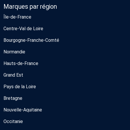
Marques par région
Île-de-France
Centre-Val de Loire
Bourgogne-Franche-Comté
Normandie
Hauts-de-France
Grand Est
Pays de la Loire
Bretagne
Nouvelle-Aquitaine
Occitanie