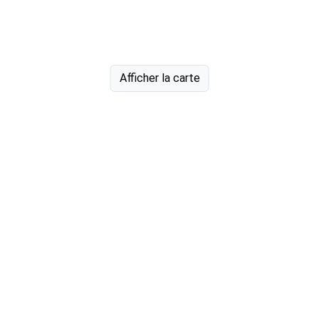
Afficher la carte