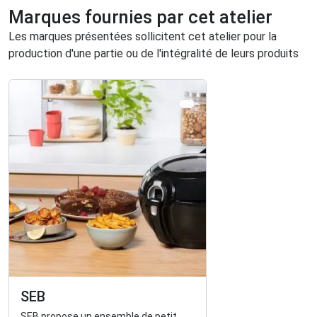
Marques fournies par cet atelier
Les marques présentées sollicitent cet atelier pour la
production d'une partie ou de l'intégralité de leurs produits
SEB
SEB propose un ensemble de petit