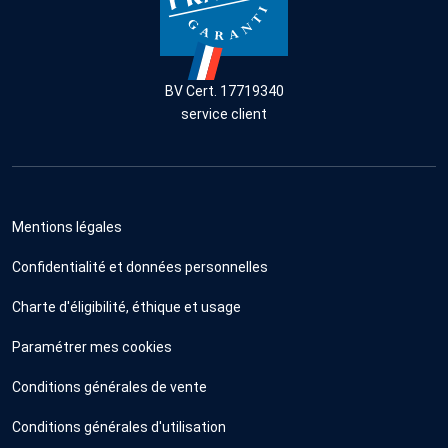
BV Cert. 17719340
service client
Mentions légales
Confidentialité et données personnelles
Charte d'éligibilité, éthique et usage
Paramétrer mes cookies
Conditions générales de vente
Conditions générales d'utilisation