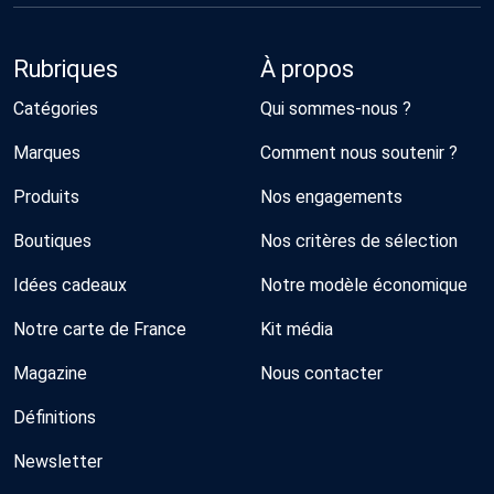
Rubriques
À propos
Catégories
Qui sommes-nous ?
Marques
Comment nous soutenir ?
Produits
Nos engagements
Boutiques
Nos critères de sélection
Idées cadeaux
Notre modèle économique
Notre carte de France
Kit média
Magazine
Nous contacter
Définitions
Newsletter