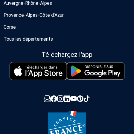
Auvergne-Rhône-Alpes
Provence-Alpes-Côte d'Azur
Corse
Tous les départements
Téléchargez l'app