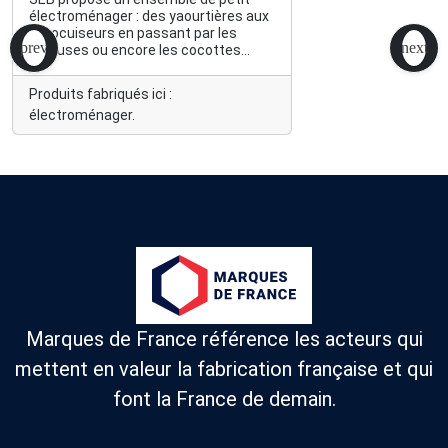
électroménager : des yaourtières aux
autocuiseurs en passant par les
friteuses ou encore les cocottes
minutes.
Produits fabriqués ici :
électroménager.
Marques de France référence les acteurs qui
mettent en valeur la fabrication française et qui
font la France de demain.