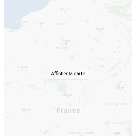
Afficher la carte