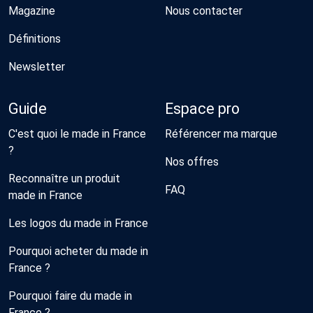
Magazine
Nous contacter
Définitions
Newsletter
Guide
Espace pro
C'est quoi le made in France
Référencer ma marque
?
Nos offres
Reconnaître un produit
FAQ
made in France
Les logos du made in France
Pourquoi acheter du made in
France ?
Pourquoi faire du made in
France ?