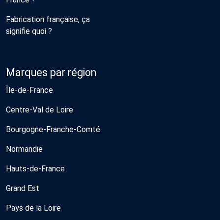
Fabrication française, ça
signifie quoi ?
Marques par région
Île-de-France
Centre-Val de Loire
Bourgogne-Franche-Comté
Normandie
Hauts-de-France
Grand Est
Pays de la Loire