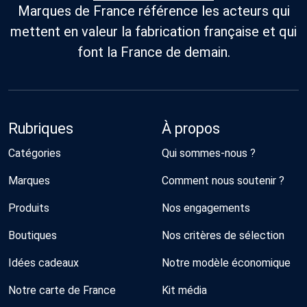
Marques de France référence les acteurs qui
mettent en valeur la fabrication française et qui
font la France de demain.
Rubriques
À propos
Catégories
Qui sommes-nous ?
Marques
Comment nous soutenir ?
Produits
Nos engagements
Boutiques
Nos critères de sélection
Idées cadeaux
Notre modèle économique
Notre carte de France
Kit média