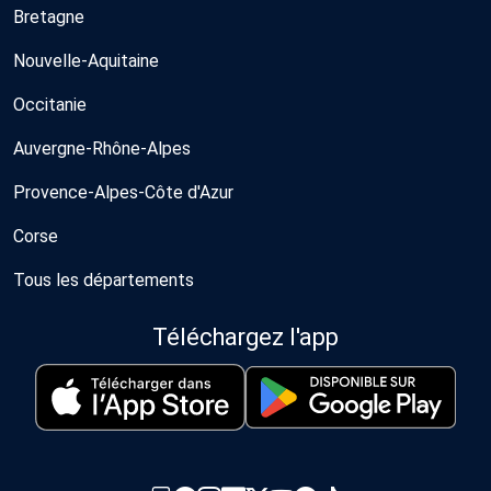
Bretagne
Nouvelle-Aquitaine
Occitanie
Auvergne-Rhône-Alpes
Provence-Alpes-Côte d'Azur
Corse
Tous les départements
Téléchargez l'app