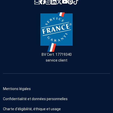
BV Cert. 17719340
service client
Mentions légales
Confidentialité et données personnelles
Charte d'éligibilité, éthique et usage