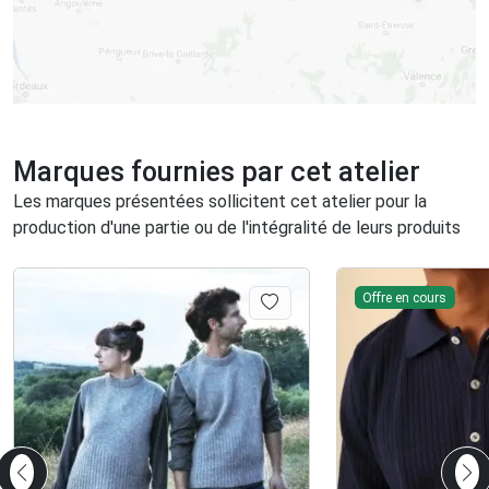
Marques fournies par cet atelier
Les marques présentées sollicitent cet atelier pour la
production d'une partie ou de l'intégralité de leurs produits
Offre en cours