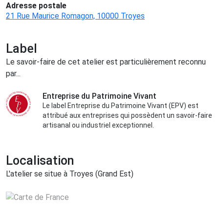
Adresse postale
21 Rue Maurice Romagon, 10000 Troyes
Label
Le savoir-faire de cet atelier est particulièrement reconnu
par...
Entreprise du Patrimoine Vivant
Le label Entreprise du Patrimoine Vivant (EPV) est
attribué aux entreprises qui possèdent un savoir-faire
artisanal ou industriel exceptionnel.
Localisation
L'atelier se situe à Troyes (Grand Est)