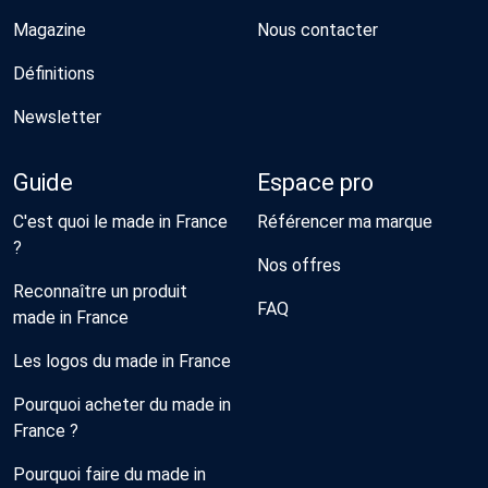
Magazine
Nous contacter
Définitions
Newsletter
Guide
Espace pro
C'est quoi le made in France
Référencer ma marque
?
Nos offres
Reconnaître un produit
FAQ
made in France
Les logos du made in France
Pourquoi acheter du made in
France ?
Pourquoi faire du made in