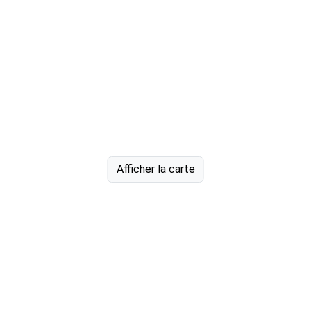
Afficher la carte