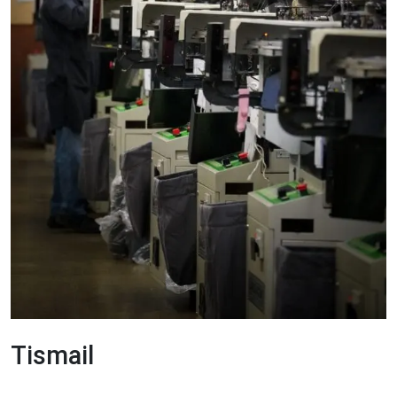
Tismail