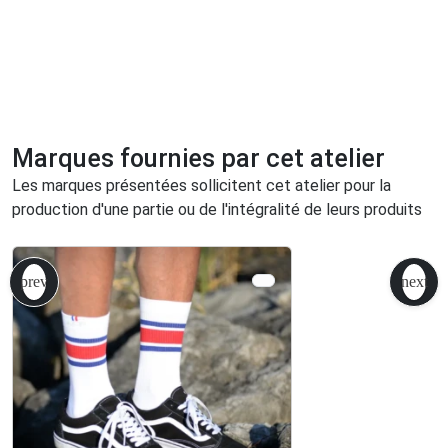
Marques fournies par cet atelier
Les marques présentées sollicitent cet atelier pour la
production d'une partie ou de l'intégralité de leurs produits