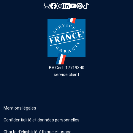
BV Cert. 17719340
service client
Mentions légales
Confidentialité et données personnelles
Charte d'éligibilité, éthique et usage