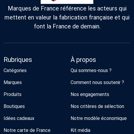
Marques de France référence les acteurs qui
mettent en valeur la fabrication française et qui
font la France de demain.
Rubriques
À propos
Catégories
Qui sommes-nous ?
Marques
Comment nous soutenir ?
Produits
Nos engagements
Boutiques
Nos critères de sélection
Idées cadeaux
Notre modèle économique
Notre carte de France
Kit média