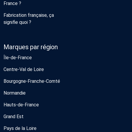
France ?
Fabrication française, ça
signifie quoi ?
Marques par région
Île-de-France
Centre-Val de Loire
Bourgogne-Franche-Comté
Normandie
Hauts-de-France
Grand Est
Pays de la Loire