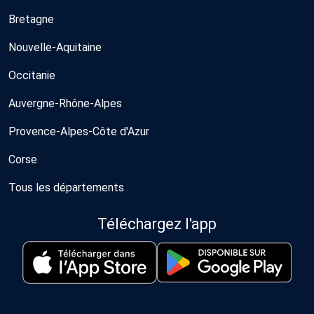
Bretagne
Nouvelle-Aquitaine
Occitanie
Auvergne-Rhône-Alpes
Provence-Alpes-Côte d'Azur
Corse
Tous les départements
Téléchargez l'app