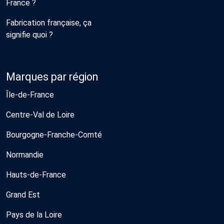
France ?
Fabrication française, ça
signifie quoi ?
Marques par région
Île-de-France
Centre-Val de Loire
Bourgogne-Franche-Comté
Normandie
Hauts-de-France
Grand Est
Pays de la Loire