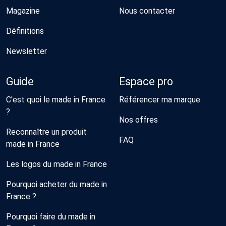
Magazine
Nous contacter
Définitions
Newsletter
Guide
Espace pro
C'est quoi le made in France
Référencer ma marque
?
Nos offres
Reconnaître un produit
FAQ
made in France
Les logos du made in France
Pourquoi acheter du made in
France ?
Pourquoi faire du made in