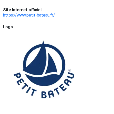
Site Internet officiel
https://www.petit-bateau.fr/
Logo