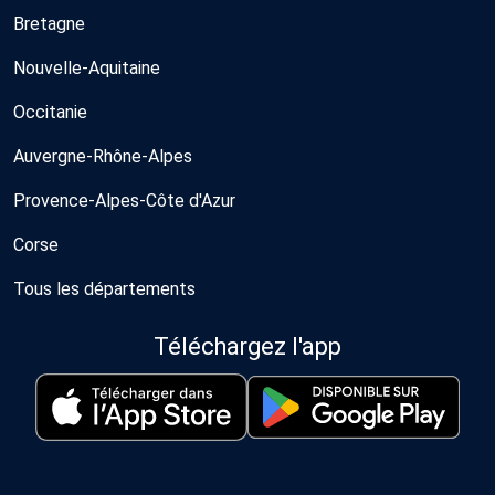
Bretagne
Nouvelle-Aquitaine
Occitanie
Auvergne-Rhône-Alpes
Provence-Alpes-Côte d'Azur
Corse
Tous les départements
Téléchargez l'app