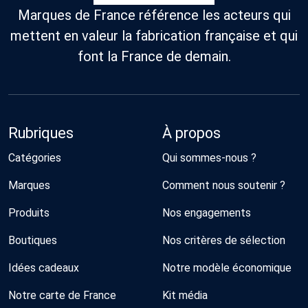
Marques de France référence les acteurs qui
mettent en valeur la fabrication française et qui
font la France de demain.
Rubriques
À propos
Catégories
Qui sommes-nous ?
Marques
Comment nous soutenir ?
Produits
Nos engagements
Boutiques
Nos critères de sélection
Idées cadeaux
Notre modèle économique
Notre carte de France
Kit média