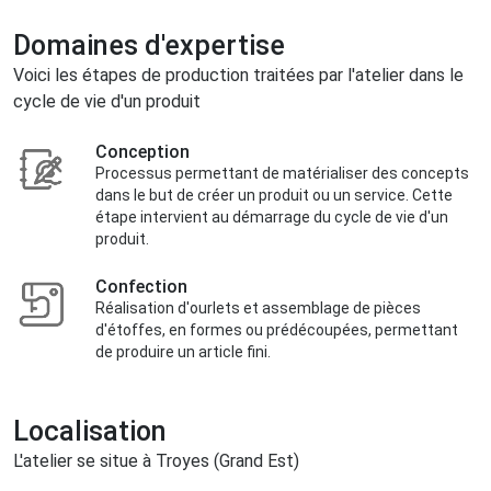
Domaines d'expertise
Voici les étapes de production traitées par l'atelier dans le
cycle de vie d'un produit
Conception
Processus permettant de matérialiser des concepts
dans le but de créer un produit ou un service. Cette
étape intervient au démarrage du cycle de vie d'un
produit.
Confection
Réalisation d'ourlets et assemblage de pièces
d'étoffes, en formes ou prédécoupées, permettant
de produire un article fini.
Localisation
L'atelier se situe à Troyes (Grand Est)