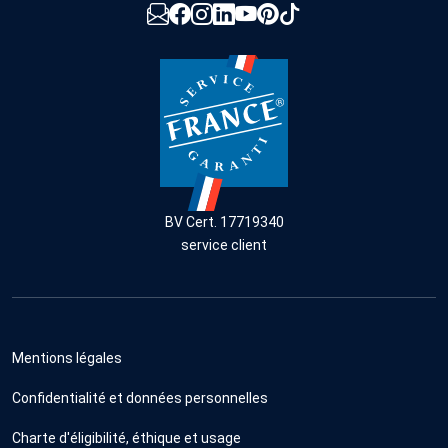
BV Cert. 17719340
service client
Mentions légales
Confidentialité et données personnelles
Charte d'éligibilité, éthique et usage