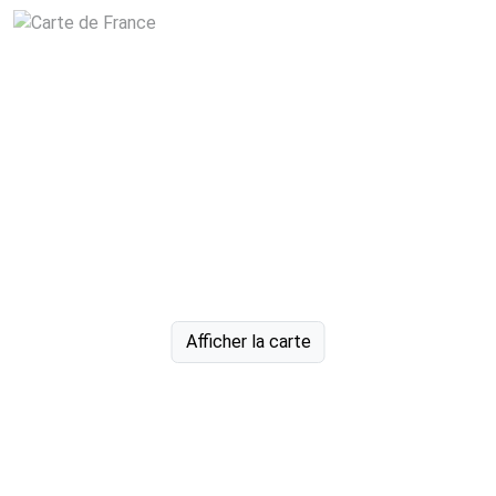
Afficher la carte