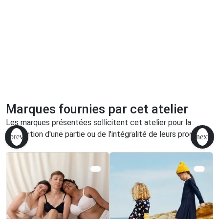
Marques fournies par cet atelier
Les marques présentées sollicitent cet atelier pour la
production d'une partie ou de l'intégralité de leurs produits