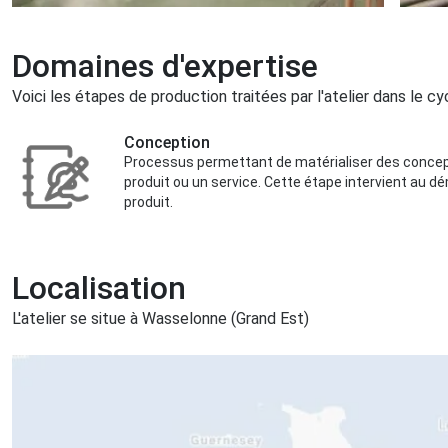
Domaines d'expertise
Voici les étapes de production traitées par l'atelier dans le cy
Conception
Processus permettant de matérialiser des concept
produit ou un service. Cette étape intervient au d
produit.
Localisation
L'atelier se situe à Wasselonne (Grand Est)