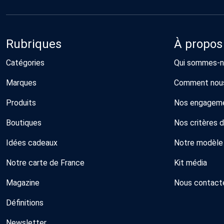
Rubriques
À propos
Catégories
Qui sommes-n
Marques
Comment nous
Produits
Nos engagem
Boutiques
Nos critères 
Idées cadeaux
Notre modèle
Notre carte de France
Kit média
Magazine
Nous contact
Définitions
Newsletter