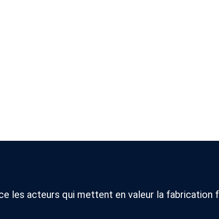
 les acteurs qui mettent en valeur la fabrication f