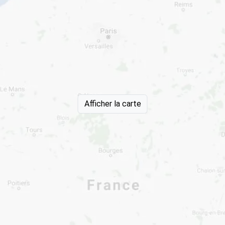
Afficher la carte