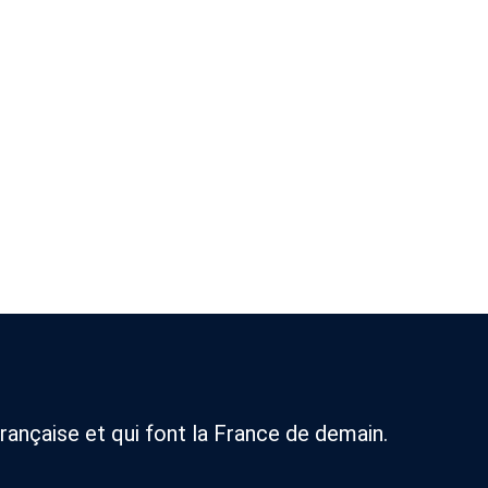
rançaise et qui font la France de demain.