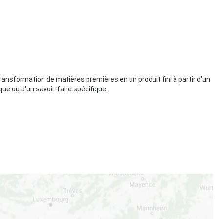
ansformation de matières premières en un produit fini à partir d'un
ue ou d'un savoir-faire spécifique.