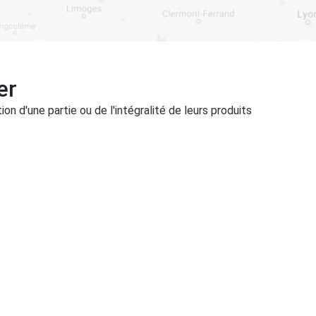
er
on d'une partie ou de l'intégralité de leurs produits