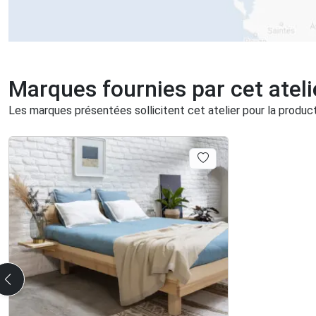
Marques fournies par cet ateli
Les marques présentées sollicitent cet atelier pour la producti