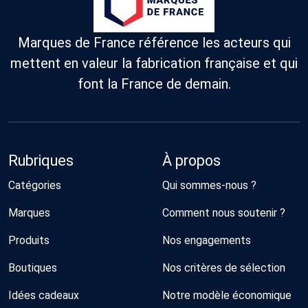
Marques de France référence les acteurs qui
mettent en valeur la fabrication française et qui
font la France de demain.
Rubriques
À propos
Catégories
Qui sommes-nous ?
Marques
Comment nous soutenir ?
Produits
Nos engagements
Boutiques
Nos critères de sélection
Idées cadeaux
Notre modèle économique