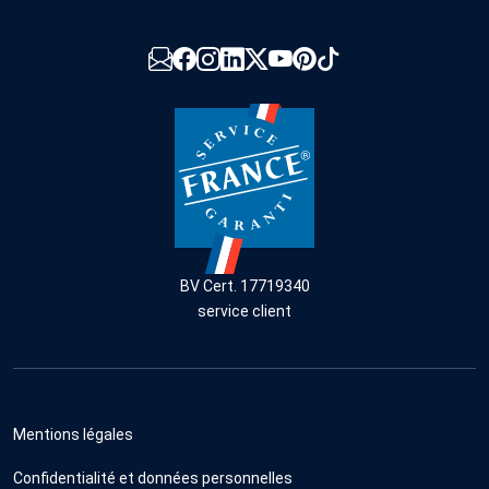
BV Cert. 17719340
service client
Mentions légales
Confidentialité et données personnelles