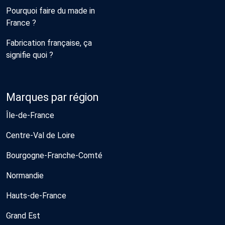
Pourquoi faire du made in
France ?
Fabrication française, ça
signifie quoi ?
Marques par région
Île-de-France
Centre-Val de Loire
Bourgogne-Franche-Comté
Normandie
Hauts-de-France
Grand Est