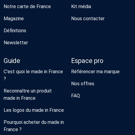
Notre carte de France
Kit média
Magazine
Nous contacter
Définitions
Newsletter
Guide
Espace pro
C'est quoi le made in France
Référencer ma marque
?
Nos offres
Reconnaître un produit
FAQ
made in France
Les logos du made in France
Pourquoi acheter du made in
France ?