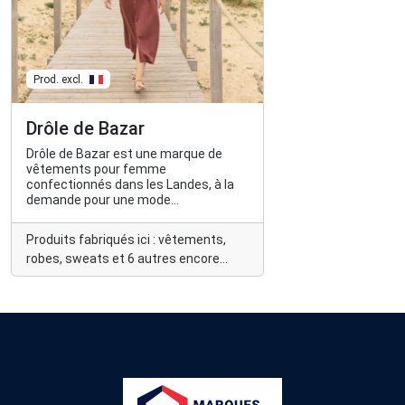
Prod. excl.
Drôle de Bazar
Drôle de Bazar est une marque de
vêtements pour femme
confectionnés dans les Landes, à la
demande pour une mode
responsable.
Produits fabriqués ici : vêtements,
robes, sweats et 6 autres encore...