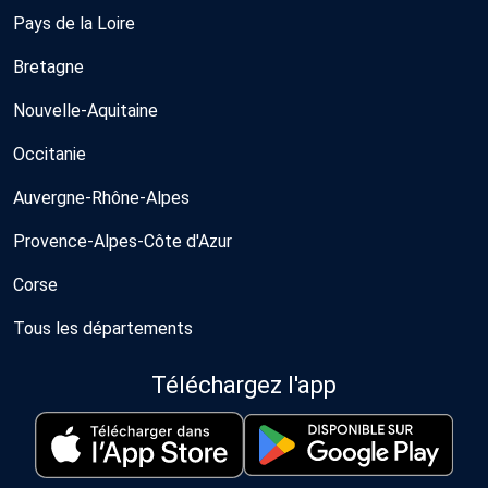
Pays de la Loire
Bretagne
Nouvelle-Aquitaine
Occitanie
Auvergne-Rhône-Alpes
Provence-Alpes-Côte d'Azur
Corse
Tous les départements
Téléchargez l'app