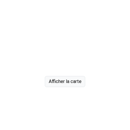
Afficher la carte