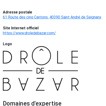
Adresse postale
61 Route des cinq Cantons, 40390 Saint André de Seignanx
Site Internet officiel
https://www.droledebazar.com/
Logo
Domaines d'expertise