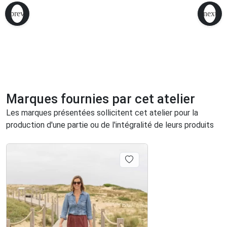
Marques fournies par cet atelier
Les marques présentées sollicitent cet atelier pour la
production d'une partie ou de l'intégralité de leurs produits