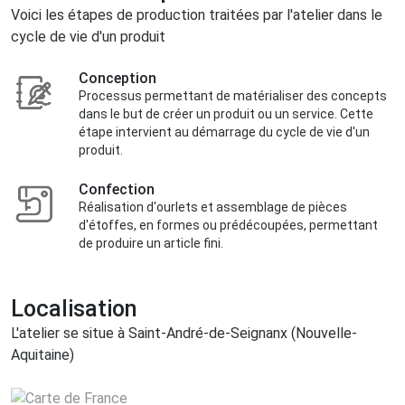
Voici les étapes de production traitées par l'atelier dans le
cycle de vie d'un produit
Conception
Processus permettant de matérialiser des concepts
dans le but de créer un produit ou un service. Cette
étape intervient au démarrage du cycle de vie d'un
produit.
Confection
Réalisation d'ourlets et assemblage de pièces
d'étoffes, en formes ou prédécoupées, permettant
de produire un article fini.
Localisation
L'atelier se situe à Saint-André-de-Seignanx (Nouvelle-
Aquitaine)