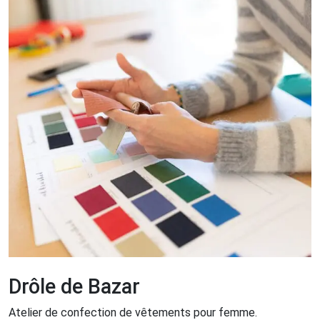
Drôle de Bazar
Atelier de confection de vêtements pour femme.