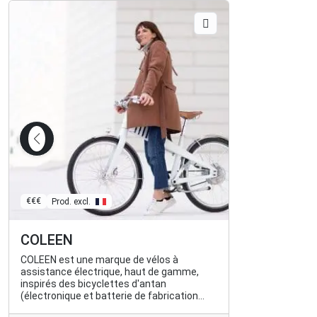
€€€
Prod. excl.
COLEEN
COLEEN est une marque de vélos à
assistance électrique, haut de gamme,
inspirés des bicyclettes d'antan
(électronique et batterie de fabrication
française).