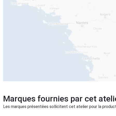
Marques fournies par cet ateli
Les marques présentées sollicitent cet atelier pour la producti