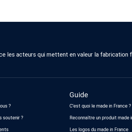
 les acteurs qui mettent en valeur la fabrication f
Guide
ous ?
C'est quoi le made in France ?
 soutenir ?
Reconnaître un produit made i
ents
Les logos du made in France