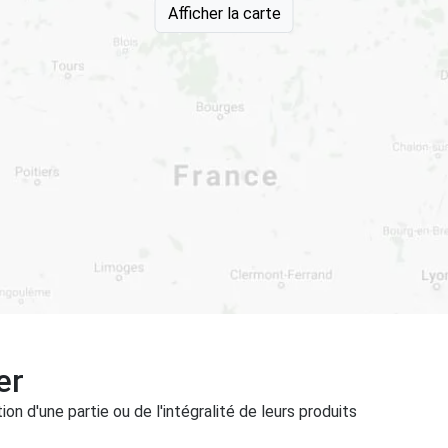
Afficher la carte
er
on d'une partie ou de l'intégralité de leurs produits