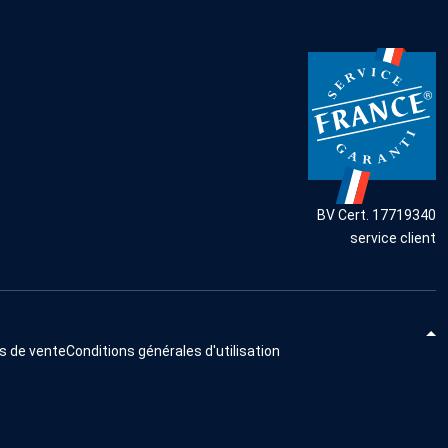
BV Cert. 17719340
service client
s de vente
Conditions générales d'utilisation