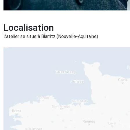
Localisation
L'atelier se situe à Biarritz (Nouvelle-Aquitaine)