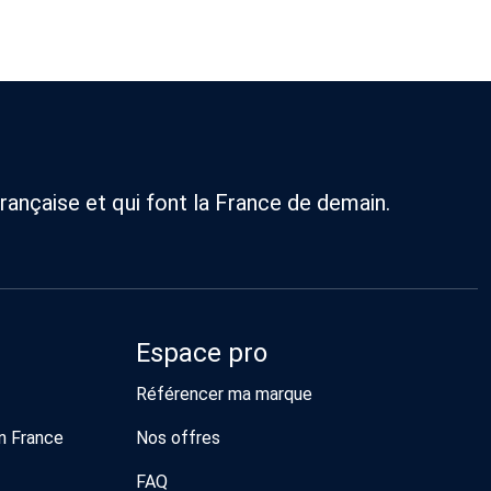
rançaise et qui font la France de demain.
Espace pro
Référencer ma marque
n France
Nos offres
FAQ