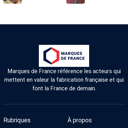
Marques de France référence les acteurs qui
mettent en valeur la fabrication française et qui
font la France de demain.
Rubriques
À propos