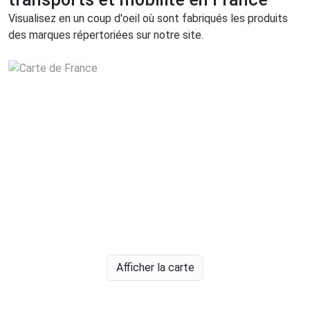
Visualisez en un coup d'oeil où sont fabriqués les produits
des marques répertoriées sur notre site.
Afficher la carte