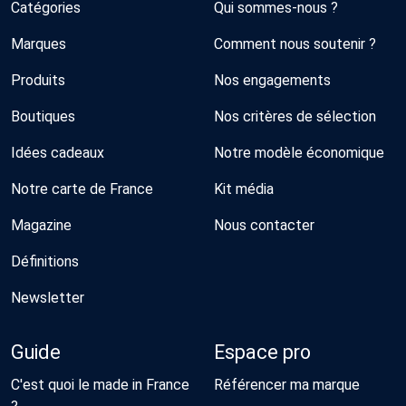
Catégories
Qui sommes-nous ?
Marques
Comment nous soutenir ?
Produits
Nos engagements
Boutiques
Nos critères de sélection
Idées cadeaux
Notre modèle économique
Notre carte de France
Kit média
Magazine
Nous contacter
Définitions
Newsletter
Guide
Espace pro
C'est quoi le made in France
Référencer ma marque