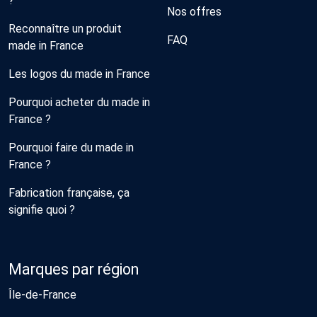
?
Nos offres
Reconnaître un produit
FAQ
made in France
Les logos du made in France
Pourquoi acheter du made in
France ?
Pourquoi faire du made in
France ?
Fabrication française, ça
signifie quoi ?
Marques par région
Île-de-France