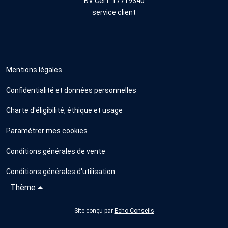
BV Cert. 17719340
service client
Mentions légales
Confidentialité et données personnelles
Charte d'éligibilité, éthique et usage
Paramétrer mes cookies
Conditions générales de vente
Conditions générales d'utilisation
Thème
Site conçu par
Echo Conseils