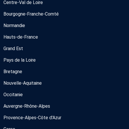
Centre-Val de Loire
Bourgogne-Franche-Comté
Normandie
Hauts-de-France
Grand Est
Pays de la Loire
Bretagne
Nouvelle-Aquitaine
Occitanie
Auvergne-Rhône-Alpes
Provence-Alpes-Côte d'Azur