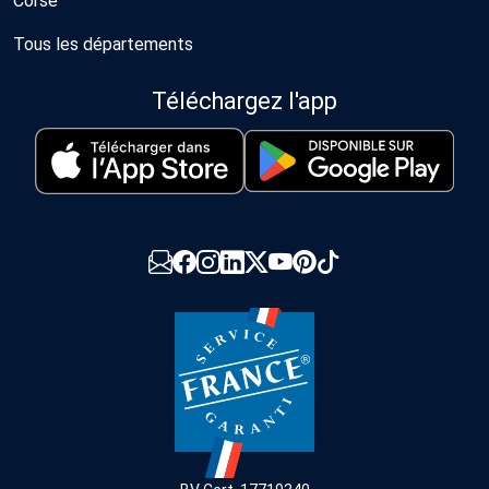
Corse
Tous les départements
Téléchargez l'app