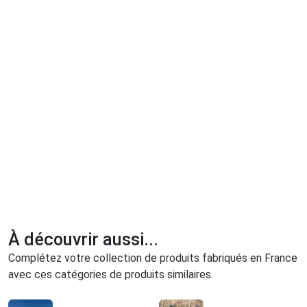
À découvrir aussi...
Complétez votre collection de produits fabriqués en France
avec ces catégories de produits similaires.