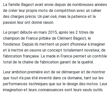
La famille Bageot avait envie depuis de nombreuses années
de créer leur propre moto de compétition avec un cahier
des charges précis. Un pari osé, mais la patience et la
passion leur ont donné raison.
Le projet débute en mars 2015, après les 2 titres de
champion de France pitbike de Clément Bageot, le
fondateur. Depuis ils mettent un point d’honneur à imaginer
et à mettre en oeuvre un concept totalement novateur, de
fabrication française. Le made in France permet un contrôle
total de la chaîne de fabrication garant de la qualité.
Leur ambition première est de se démarquer et de montrer
que tout n’a pas été inventé dans ce domaine, tant sur les
performances techniques que sur le design des motos. Leur
imagination et leurs connaissances sont leurs seuls outils.