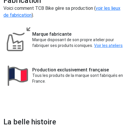
Fabrication
Voici comment TCB Bike gère sa production (
voir les lieux
de fabrication
).
Marque fabricante
Marque disposant de son propre atelier pour
fabriquer ses produits iconiques.
Voir les ateliers
Production exclusivement française
Tous les produits de la marque sont fabriqués en
France.
La belle histoire