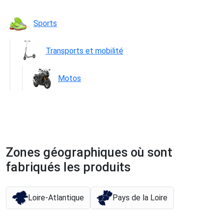
Sports
Transports et mobilité
Motos
Zones géographiques où sont
fabriqués les produits
Loire-Atlantique
Pays de la Loire