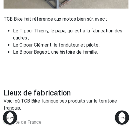
TCB Bike fait référence aux motos bien sûr, avec :
Le T pour Thierry, le papa, qui est à la fabrication des
cadres ;
Le C pour Clément, le fondateur et pilote ;
Le B pour Bageot, une histoire de famille.
Lieux de fabrication
Voici où TCB Bike fabrique ses produits sur le territoire
français.