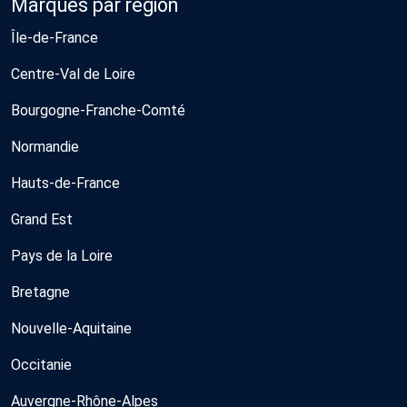
Marques par région
Île-de-France
Centre-Val de Loire
Bourgogne-Franche-Comté
Normandie
Hauts-de-France
Grand Est
Pays de la Loire
Bretagne
Nouvelle-Aquitaine
Occitanie
Auvergne-Rhône-Alpes