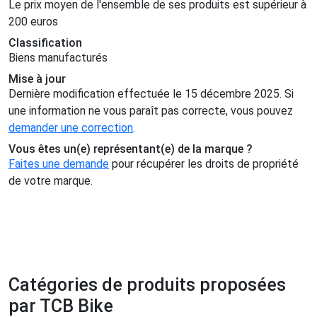
Le prix moyen de l'ensemble de ses produits est supérieur à
200 euros
Classification
Biens manufacturés
Mise à jour
Dernière modification effectuée le 15 décembre 2025. Si
une information ne vous paraît pas correcte, vous pouvez
demander une correction
.
Vous êtes un(e) représentant(e) de la marque ?
Faites une demande
pour récupérer les droits de propriété
de votre marque.
Catégories de produits proposées
par TCB Bike