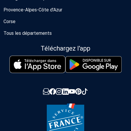
Provence-Alpes-Côte d'Azur
Corse
Tous les départements
Téléchargez l'app