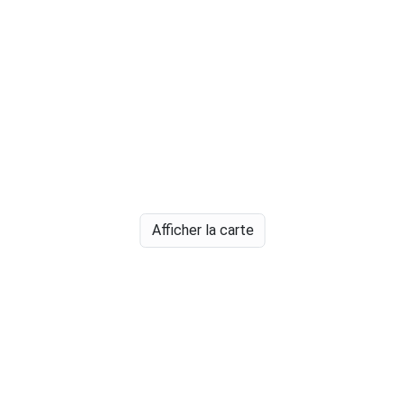
Afficher la carte