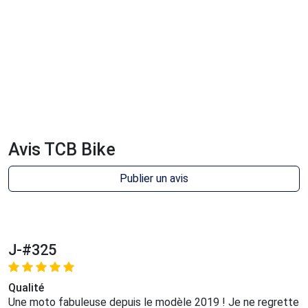
Avis TCB Bike
Publier un avis
J-#325
Qualité
Une moto fabuleuse depuis le modèle 2019 ! Je ne regrette