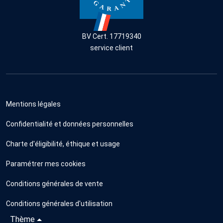
BV Cert. 17719340
service client
Mentions légales
Confidentialité et données personnelles
Charte d'éligibilité, éthique et usage
Paramétrer mes cookies
Conditions générales de vente
Conditions générales d'utilisation
Thème