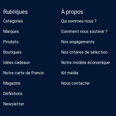
Rubriques
À propos
Catégories
Qui sommes-nous ?
Marques
Comment nous soutenir ?
Produits
Nos engagements
Boutiques
Nos critères de sélection
Idées cadeaux
Notre modèle économique
Notre carte de France
Kit média
Magazine
Nous contacter
Définitions
Newsletter