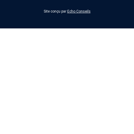
Site conçu par
Echo Conseils