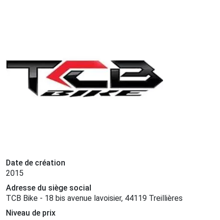
Date de création
2015
Adresse du siège social
TCB Bike - 18 bis avenue lavoisier, 44119 Treillières
Niveau de prix