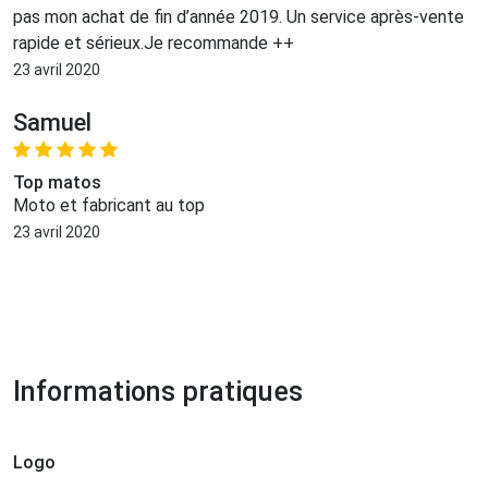
pas mon achat de fin d’année 2019. Un service après-vente
rapide et sérieux.Je recommande ++
23 avril 2020
Samuel
Top matos
Moto et fabricant au top
23 avril 2020
Informations pratiques
Logo