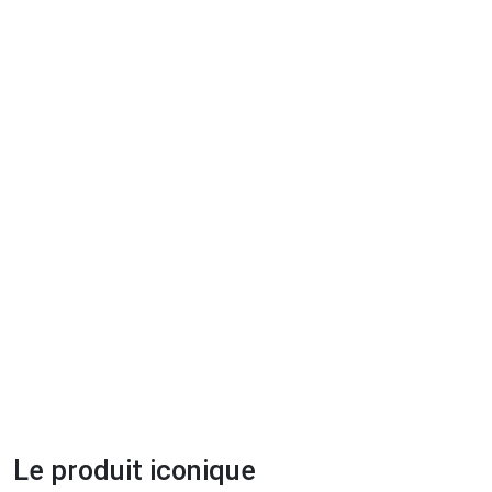
Le produit iconique