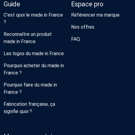
Guide
Espace pro
C'est quoi le made in France
Référencer ma marque
?
Nos offres
Reconnaître un produit
FAQ
made in France
Les logos du made in France
Pourquoi acheter du made in
France ?
Pourquoi faire du made in
France ?
Fabrication française, ça
signifie quoi ?