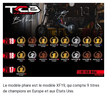
Le modèle phare est le modèle XF19, qui compte 9 titres
de champions en Europe et aux États Unis.