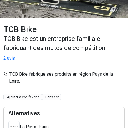
TCB Bike
TCB Bike est un entreprise familiale
fabriquant des motos de compétition.
2 avis
TCB Bike fabrique ses produits en région Pays de la
Loire
.
Ajouter à vos favoris
Partager
Alternatives
La Pièce Paris