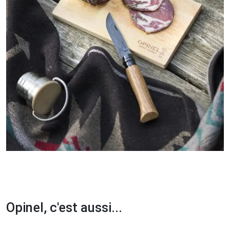
Opinel, c'est aussi...