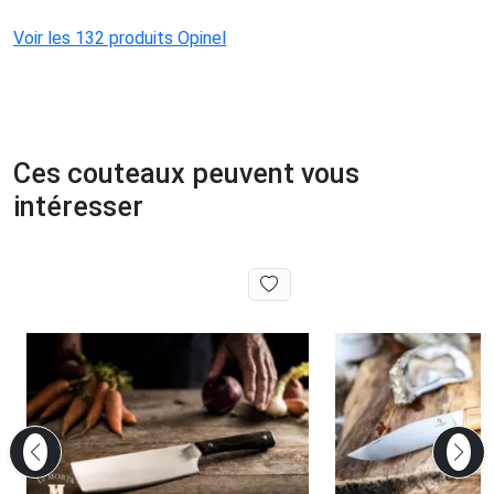
Voir les 132 produits Opinel
Ces couteaux peuvent vous
intéresser