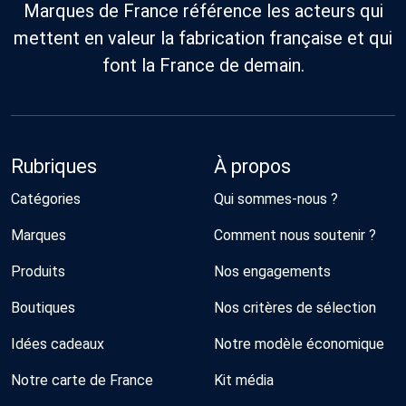
Marques de France référence les acteurs qui
mettent en valeur la fabrication française et qui
font la France de demain.
Rubriques
À propos
Catégories
Qui sommes-nous ?
Marques
Comment nous soutenir ?
Produits
Nos engagements
Boutiques
Nos critères de sélection
Idées cadeaux
Notre modèle économique
Notre carte de France
Kit média