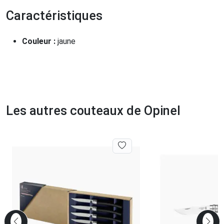
Caractéristiques
Couleur :
jaune
Les autres couteaux de Opinel