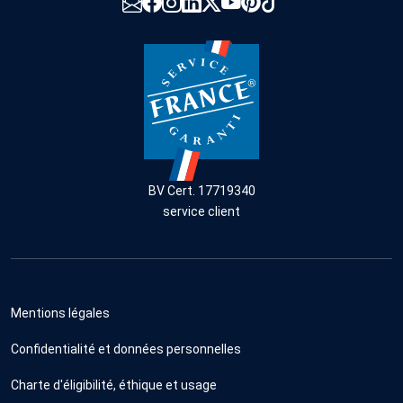
BV Cert. 17719340
service client
Mentions légales
Confidentialité et données personnelles
Charte d'éligibilité, éthique et usage