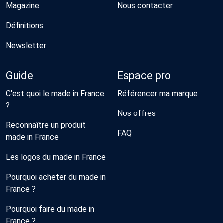
Magazine
Nous contacter
Définitions
Newsletter
Guide
Espace pro
C'est quoi le made in France
Référencer ma marque
?
Nos offres
Reconnaître un produit
FAQ
made in France
Les logos du made in France
Pourquoi acheter du made in
France ?
Pourquoi faire du made in
France ?