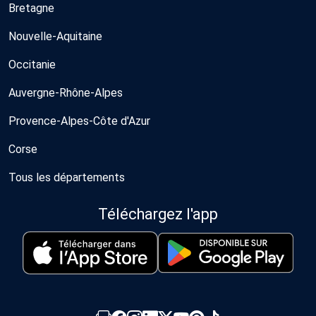
Bretagne
Nouvelle-Aquitaine
Occitanie
Auvergne-Rhône-Alpes
Provence-Alpes-Côte d'Azur
Corse
Tous les départements
Téléchargez l'app