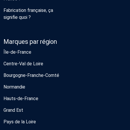
Fabrication française, ça
signifie quoi ?
Marques par région
Île-de-France
Centre-Val de Loire
Bourgogne-Franche-Comté
Normandie
Hauts-de-France
Grand Est
Pays de la Loire