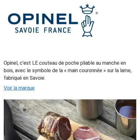
Opinel, c'est LE couteau de poche pliable au manche en
bois, avec le symbole de la « main couronnée » sur la lame,
fabriqué en Savoie.
Voir la marque