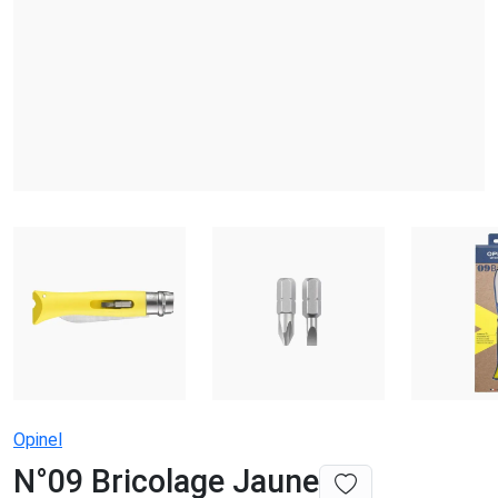
Opinel
N°09 Bricolage Jaune