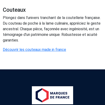
Couteaux
Plongez dans l'univers tranchant de la coutellerie française.
Du couteau de poche à la lame culinaire, appréciez le geste
ancestral. Chaque pièce, façonnée avec ingéniosité, est un
témoignage d'un patrimoine unique. Robustesse et acuité
garanties.
Découvrir les couteaux made in france