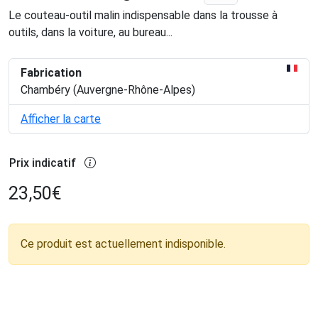
Le couteau-outil malin indispensable dans la trousse à
outils, dans la voiture, au bureau...
Fabrication
Chambéry (Auvergne-Rhône-Alpes)
Afficher la carte
Prix indicatif
23,50
€
Ce produit est actuellement indisponible.