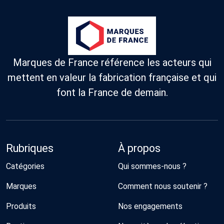
Marques de France référence les acteurs qui
mettent en valeur la fabrication française et qui
font la France de demain.
Rubriques
À propos
Catégories
Qui sommes-nous ?
Marques
Comment nous soutenir ?
Produits
Nos engagements