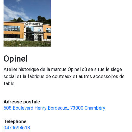
Opinel
Atelier historique de la marque Opinel où se situe le siège
social et la fabrique de couteaux et autres accessoires de
table.
Adresse postale
508 Boulevard Henry Bordeaux,, 73000 Chambéry
Téléphone
0479694618