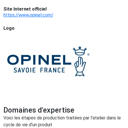
Site Internet officiel
https://www.opinel.com/
Logo
Domaines d'expertise
Voici les étapes de production traitées par l'atelier dans le
cycle de vie d'un produit