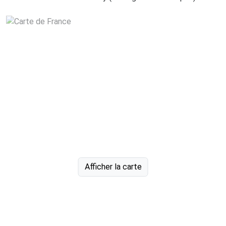
Afficher la carte