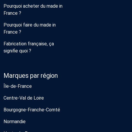
Pourquoi acheter du made in
France ?
Pourquoi faire du made in
France ?
Fabrication française, ça
signifie quoi ?
Marques par région
Île-de-France
Centre-Val de Loire
Bourgogne-Franche-Comté
Normandie