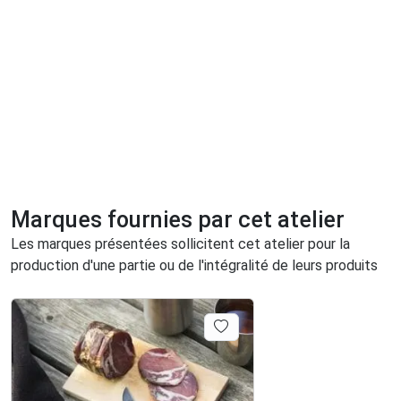
Marques fournies par cet atelier
Les marques présentées sollicitent cet atelier pour la
production d'une partie ou de l'intégralité de leurs produits