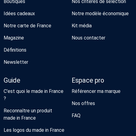
Boutiques
Nos critères de sélection
Idées cadeaux
Notre modèle économique
Notre carte de France
Kit média
Magazine
Nous contacter
Définitions
Newsletter
Guide
Espace pro
C'est quoi le made in France
Référencer ma marque
?
Nos offres
Reconnaître un produit
FAQ
made in France
Les logos du made in France