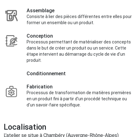
Assemblage
Consiste à lier des pièces différentes entre elles pour
former un ensemble ou un produit.
Conception
Processus permettant de matérialiser des concepts
dans le but de créer un produit ou un service. Cette
étape intervient au démarrage du cycle de vie d'un
produit.
Conditionnement
Fabrication
Processus de transformation de matières premières
en un produit fini à partir d'un procédé technique ou
d'un savoir-faire spécifique.
Localisation
L'atelier se situe à Chambéry (Auvergne-Rhône-Alpes)