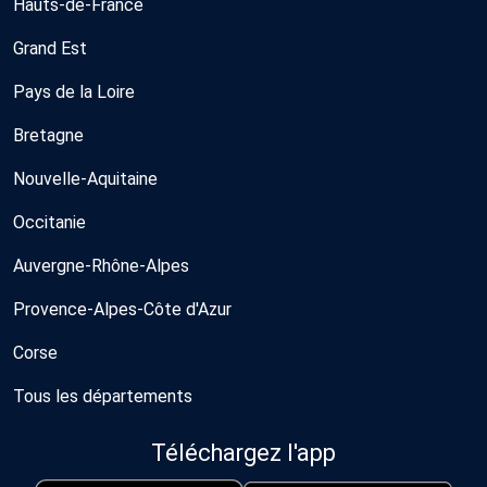
Hauts-de-France
Grand Est
Pays de la Loire
Bretagne
Nouvelle-Aquitaine
Occitanie
Auvergne-Rhône-Alpes
Provence-Alpes-Côte d'Azur
Corse
Tous les départements
Téléchargez l'app