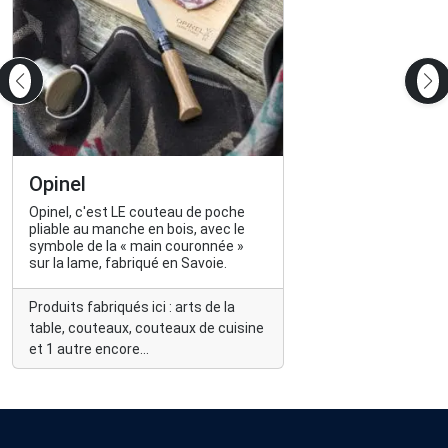
Opinel
Opinel, c'est LE couteau de poche
pliable au manche en bois, avec le
symbole de la « main couronnée »
sur la lame, fabriqué en Savoie.
Produits fabriqués ici : arts de la
table, couteaux, couteaux de cuisine
et 1 autre encore...