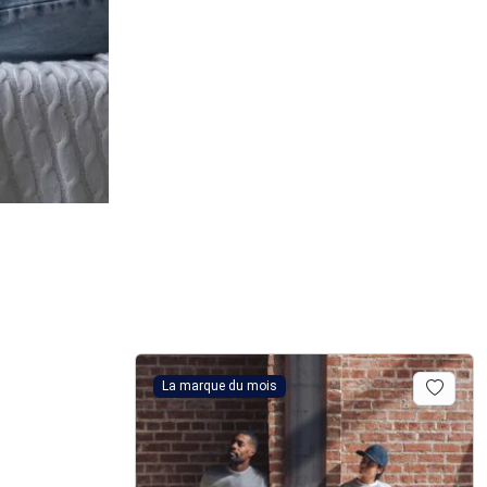
La marque du mois