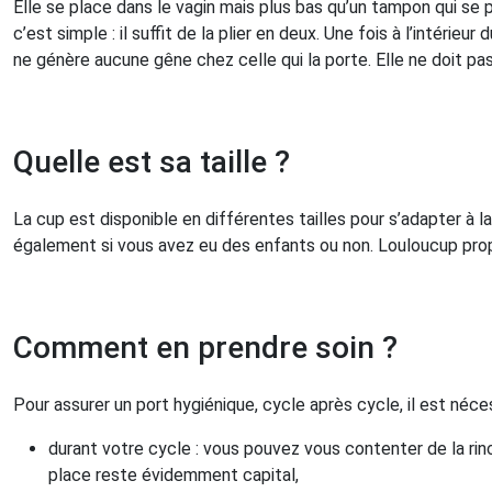
Elle se place dans le vagin mais plus bas qu’un tampon qui se po
c’est simple : il suffit de la plier en deux. Une fois à l’intérie
ne génère aucune gêne chez celle qui la porte. Elle ne doit pas 
Quelle est sa taille ?
La cup est disponible en différentes tailles pour s’adapter à 
également si vous avez eu des enfants ou non. Louloucup pr
Comment en prendre soin ?
Pour assurer un port hygiénique, cycle après cycle, il est néce
durant votre cycle : vous pouvez vous contenter de la rincer
place reste évidemment capital,