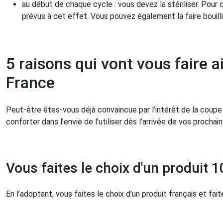
au début de chaque cycle : vous devez la stériliser. Pou
prévus à cet effet. Vous pouvez également la faire bouilli
5 raisons qui vont vous faire 
France
Peut-être êtes-vous déjà convaincue par l’intérêt de la coupe 
conforter dans l’envie de l’utiliser dès l’arrivée de vos prochai
Vous faites le choix d'un produit 
En l’adoptant, vous faites le choix d’un produit français et fai