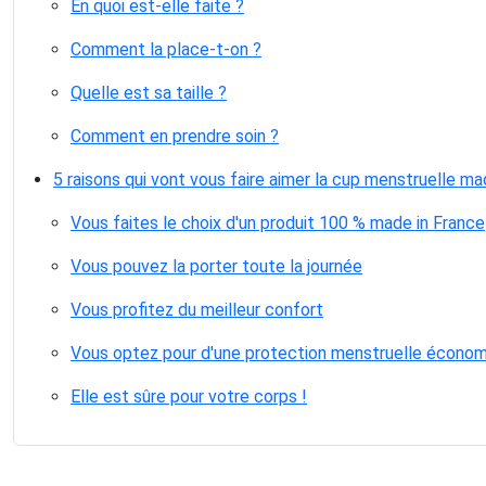
En quoi est-elle faite ?
Comment la place-t-on ?
Quelle est sa taille ?
Comment en prendre soin ?
5 raisons qui vont vous faire aimer la cup menstruelle ma
Vous faites le choix d'un produit 100 % made in France
Vous pouvez la porter toute la journée
Vous profitez du meilleur confort
Vous optez pour d'une protection menstruelle écono
Elle est sûre pour votre corps !