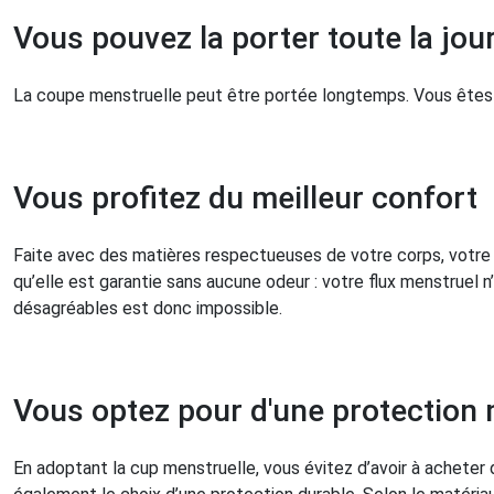
Vous pouvez la porter toute la jou
La coupe menstruelle peut être portée longtemps. Vous êtes
Vous profitez du meilleur confort
Faite avec des matières respectueuses de votre corps, votre cu
qu’elle est garantie sans aucune odeur : votre flux menstruel
désagréables est donc impossible.
Vous optez pour d'une protection
En adoptant la cup menstruelle, vous évitez d’avoir à acheter