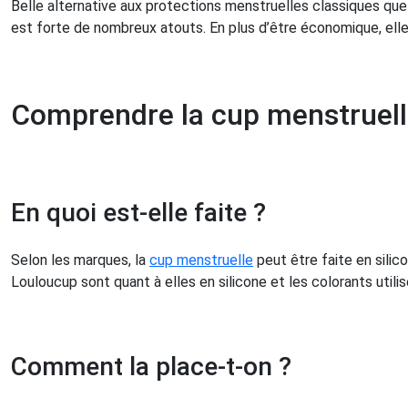
Belle alternative aux protections menstruelles classiques que
est forte de nombreux atouts. En plus d’être économique, elle 
Comprendre la cup menstruel
En quoi est-elle faite ?
Selon les marques, la
cup menstruelle
peut être faite en sili
Louloucup sont quant à elles en silicone et les colorants utili
Comment la place-t-on ?