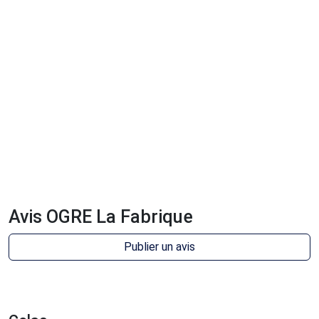
Avis OGRE La Fabrique
Publier un avis