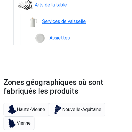
Arts de la table
Services de vaisselle
Assiettes
Zones géographiques où sont
fabriqués les produits
Haute-Vienne
Nouvelle-Aquitaine
Vienne