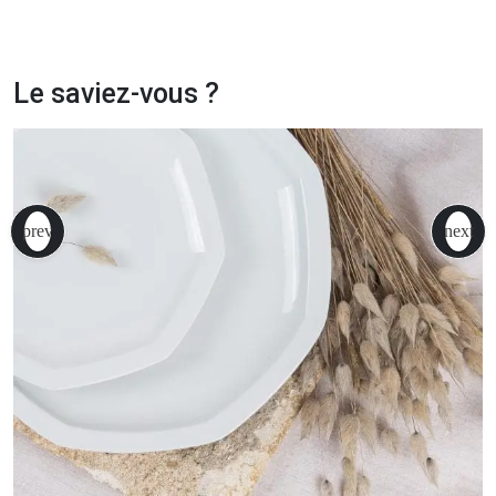
Le saviez-vous ?