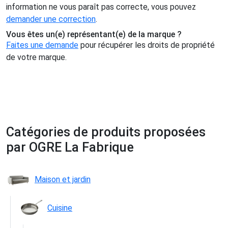
information ne vous paraît pas correcte, vous pouvez
demander une correction
.
Vous êtes un(e) représentant(e) de la marque ?
Faites une demande
pour récupérer les droits de propriété
de votre marque.
Catégories de produits proposées
par OGRE La Fabrique
Maison et jardin
Cuisine