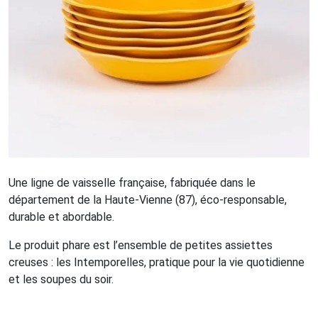
Une ligne de vaisselle française, fabriquée dans le
département de la Haute-Vienne (87), éco-responsable,
durable et abordable.
Le produit phare est l’ensemble de petites assiettes
creuses : les Intemporelles, pratique pour la vie quotidienne
et les soupes du soir.