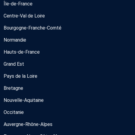
Île-de-France
Centre-Val de Loire
Bourgogne-Franche-Comté
Normandie
Hauts-de-France
Grand Est
Pays de la Loire
Bretagne
Nouvelle-Aquitaine
Occitanie
Auvergne-Rhône-Alpes