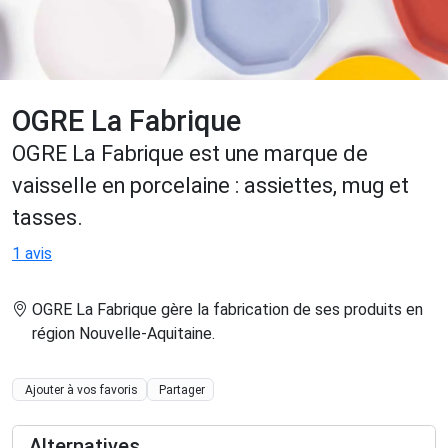
OGRE La Fabrique
OGRE La Fabrique est une marque de
vaisselle en porcelaine : assiettes, mug et
tasses.
1 avis
OGRE La Fabrique gère la fabrication de ses produits en
région Nouvelle-Aquitaine
.
Ajouter à vos favoris
Partager
Alternatives