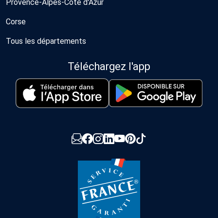
Provence-Alpes-Côte d'Azur
Corse
Tous les départements
Téléchargez l'app