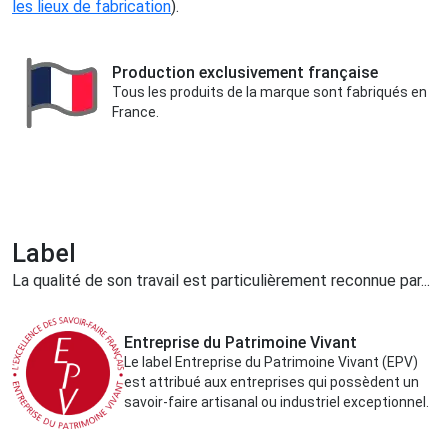
les lieux de fabrication
).
Production exclusivement française
Tous les produits de la marque sont fabriqués en
France.
Label
La qualité de son travail est particulièrement reconnue par...
Entreprise du Patrimoine Vivant
Le label Entreprise du Patrimoine Vivant (EPV)
est attribué aux entreprises qui possèdent un
savoir-faire artisanal ou industriel exceptionnel.