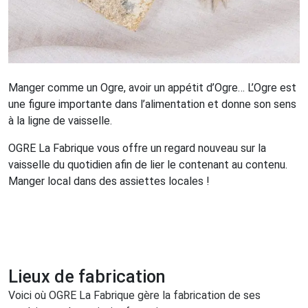
Manger comme un Ogre, avoir un appétit d’Ogre… L’Ogre est
une figure importante dans l’alimentation et donne son sens
à la ligne de vaisselle.
OGRE La Fabrique vous offre un regard nouveau sur la
vaisselle du quotidien afin de lier le contenant au contenu.
Manger local dans des assiettes locales !
Lieux de fabrication
Voici où OGRE La Fabrique gère la fabrication de ses