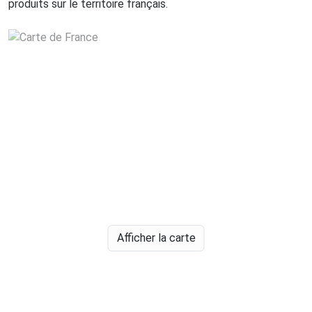
produits sur le territoire français.
Afficher la carte