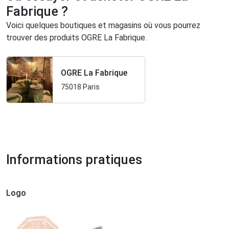
Fabrique ?
Voici quelques boutiques et magasins où vous pourrez
trouver des produits OGRE La Fabrique.
OGRE La Fabrique
75018 Paris
Informations pratiques
Logo