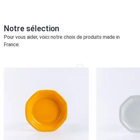
Notre sélection
Pour vous aider, voici notre choix de produits made in
France.