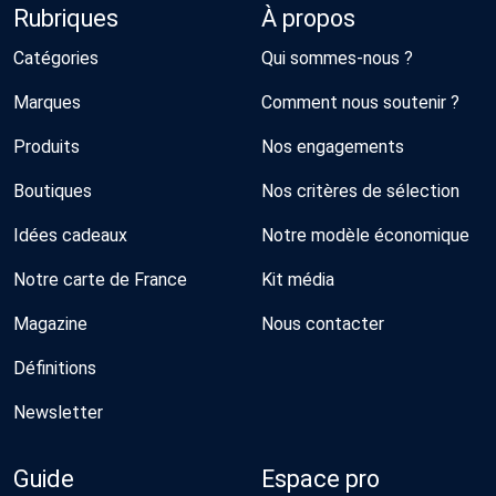
Rubriques
À propos
Catégories
Qui sommes-nous ?
Marques
Comment nous soutenir ?
Produits
Nos engagements
Boutiques
Nos critères de sélection
Idées cadeaux
Notre modèle économique
Notre carte de France
Kit média
Magazine
Nous contacter
Définitions
Newsletter
Guide
Espace pro