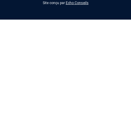
Site conçu par
Echo Conseils