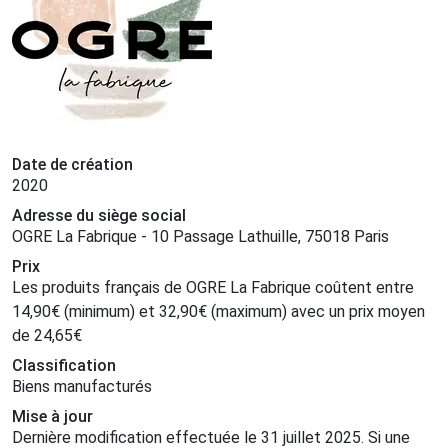
Date de création
2020
Adresse du siège social
OGRE La Fabrique - 10 Passage Lathuille, 75018 Paris
Prix
Les produits français de OGRE La Fabrique coûtent entre
14,90
€
(minimum) et
32,90
€
(maximum) avec un prix moyen
de
24,65
€
Classification
Biens manufacturés
Mise à jour
Dernière modification effectuée le 31 juillet 2025. Si une