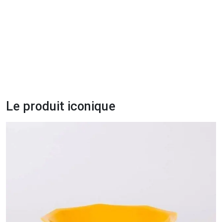
Le produit iconique