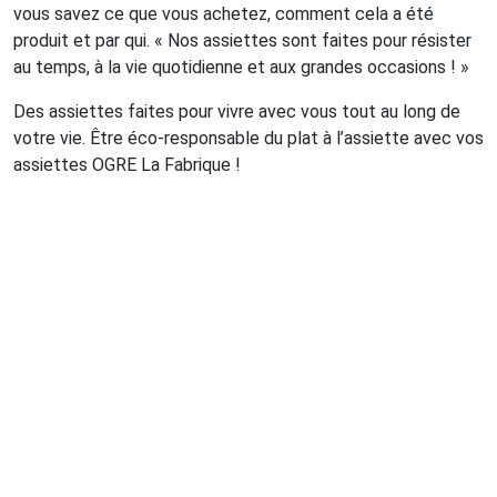
vous savez ce que vous achetez, comment cela a été
produit et par qui. « Nos assiettes sont faites pour résister
au temps, à la vie quotidienne et aux grandes occasions ! »
Des assiettes faites pour vivre avec vous tout au long de
votre vie. Être éco-responsable du plat à l’assiette avec vos
assiettes OGRE La Fabrique !