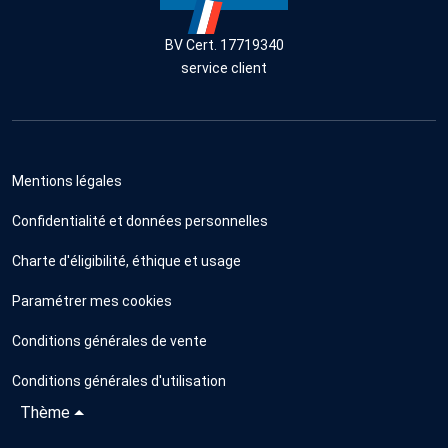
BV Cert. 17719340
service client
Mentions légales
Confidentialité et données personnelles
Charte d'éligibilité, éthique et usage
Paramétrer mes cookies
Conditions générales de vente
Conditions générales d'utilisation
Thème