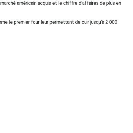
marché américain acquis et le chiffre d’affaires de plus en
mme le premier four leur permettant de cuir jusqu’à 2 000