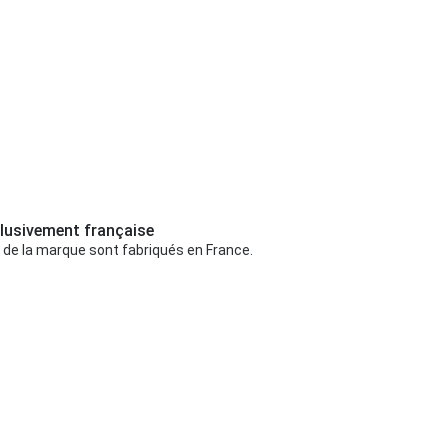
lusivement française
 de la marque sont fabriqués en France.