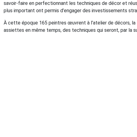
savoir-faire en perfectionnant les techniques de décor et réus
plus important ont permis d’engager des investissements stra
À cette époque 165 peintres œuvrent à l’atelier de décors, la 
assiettes en même temps, des techniques qui seront, par la s