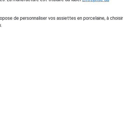
pose de personnaliser vos assiettes en porcelaine, à choisir
.