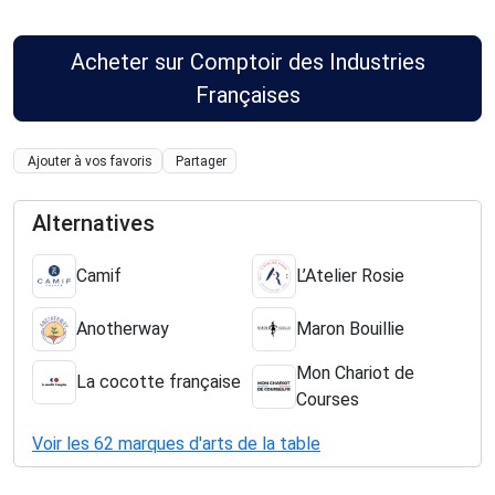
Acheter sur Comptoir des Industries
Françaises
Ajouter à vos favoris
Partager
Alternatives
Camif
L’Atelier Rosie
Anotherway
Maron Bouillie
Mon Chariot de
La cocotte française
Courses
Voir les 62 marques d'arts de la table