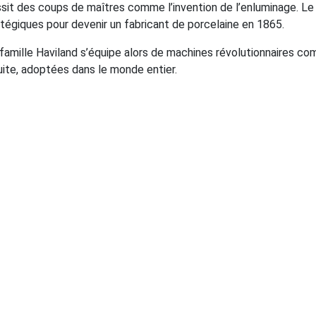
sit des coups de maîtres comme l’invention de l’enluminage. Le 
tégiques pour devenir un fabricant de porcelaine en 1865.
famille Haviland s’équipe alors de machines révolutionnaires co
uite, adoptées dans le monde entier.