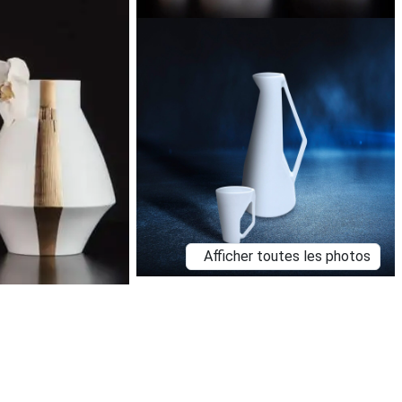
Afficher toutes les photos