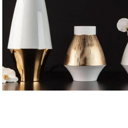
Chargement...