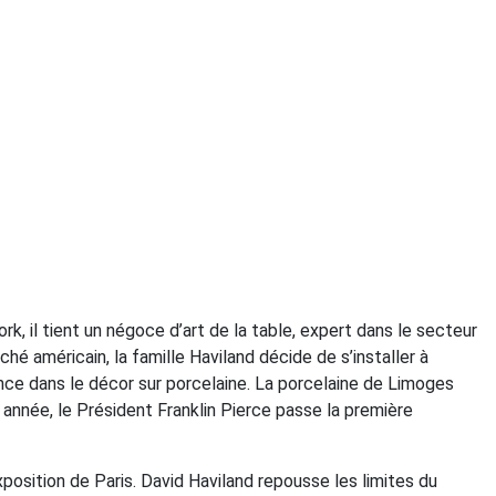
, il tient un négoce d’art de la table, expert dans le secteur
ché américain, la famille Haviland décide de s’installer à
nce dans le décor sur porcelaine. La porcelaine de Limoges
 année, le Président Franklin Pierce passe la première
xposition de Paris. David Haviland repousse les limites du