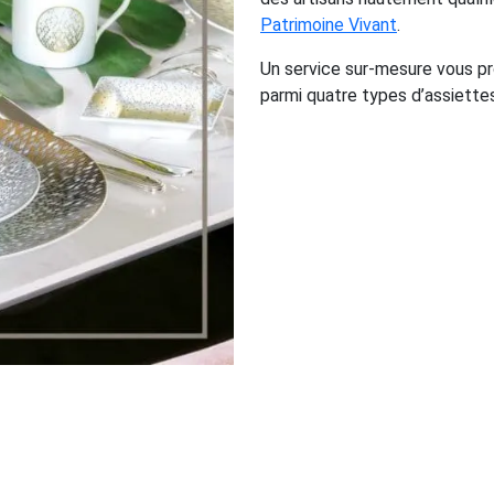
Patrimoine Vivant
.
Un service sur-mesure vous pro
parmi quatre types d’assiettes