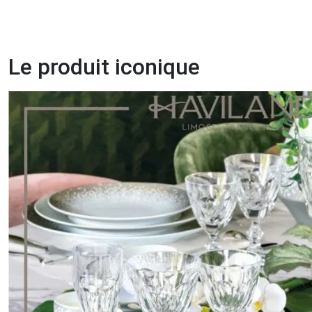
Le produit iconique