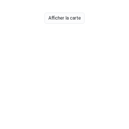
Afficher la carte