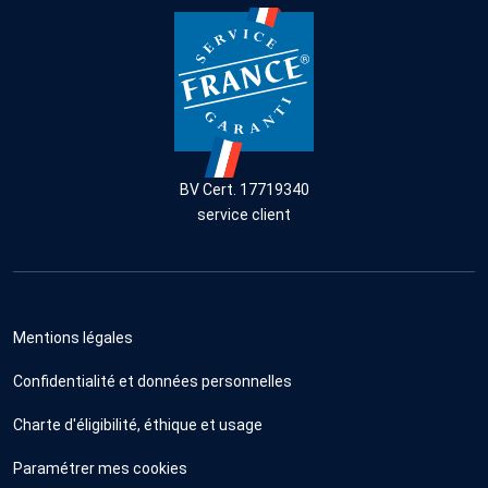
BV Cert. 17719340
service client
Mentions légales
Confidentialité et données personnelles
Charte d'éligibilité, éthique et usage
Paramétrer mes cookies