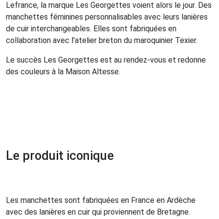
Lefrance, la marque Les Georgettes voient alors le jour. Des
manchettes féminines personnalisables avec leurs lanières
de cuir interchangeables. Elles sont fabriquées en
collaboration avec l’atelier breton du maroquinier Texier.
Le succès Les Georgettes est au rendez-vous et redonne
des couleurs à la Maison Altesse.
Le produit iconique
Les manchettes sont fabriquées en France en Ardèche
avec des lanières en cuir qui proviennent de Bretagne.