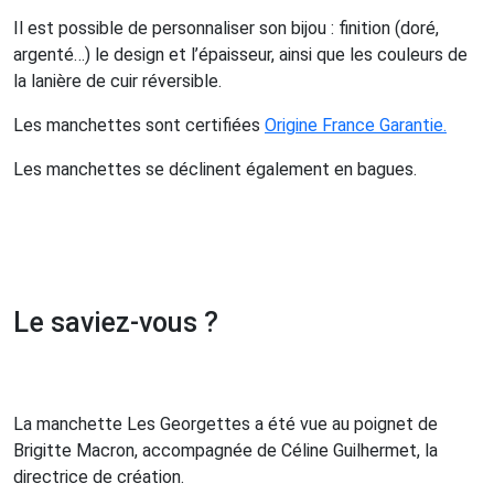
Il est possible de personnaliser son bijou : finition (doré,
argenté…) le design et l’épaisseur, ainsi que les couleurs de
la lanière de cuir réversible.
Les manchettes sont certifiées
Origine France Garantie.
Les manchettes se déclinent également en bagues.
Le saviez-vous ?
La manchette Les Georgettes a été vue au poignet de
Brigitte Macron, accompagnée de Céline Guilhermet, la
directrice de création.