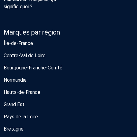
signifie quoi ?
Marques par région
Île-de-France
Centre-Val de Loire
Bourgogne-Franche-Comté
Normandie
Hauts-de-France
Grand Est
Pays de la Loire
Bretagne