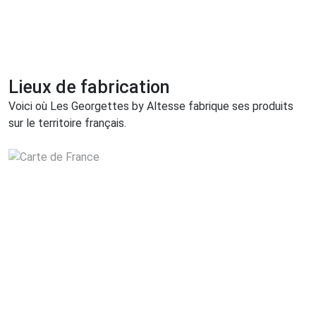
Lieux de fabrication
Voici où Les Georgettes by Altesse fabrique ses produits
sur le territoire français.