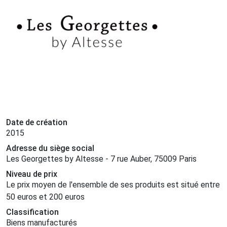
Date de création
2015
Adresse du siège social
Les Georgettes by Altesse - 7 rue Auber, 75009 Paris
Niveau de prix
Le prix moyen de l'ensemble de ses produits est situé entre
50 euros et 200 euros
Classification
Biens manufacturés