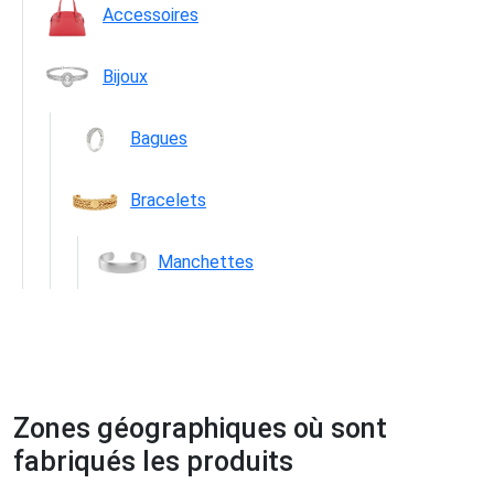
Accessoires
Bijoux
Bagues
Bracelets
Manchettes
Zones géographiques où sont
fabriqués les produits