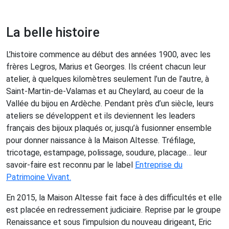
La belle histoire
L’histoire commence au début des années 1900, avec les
frères Legros, Marius et Georges. Ils créent chacun leur
atelier, à quelques kilomètres seulement l’un de l’autre, à
Saint-Martin-de-Valamas et au Cheylard, au coeur de la
Vallée du bijou en Ardèche. Pendant près d’un siècle, leurs
ateliers se développent et ils deviennent les leaders
français des bijoux plaqués or, jusqu’à fusionner ensemble
pour donner naissance à la Maison Altesse. Tréfilage,
tricotage, estampage, polissage, soudure, placage… leur
savoir-faire est reconnu par le label
Entreprise du
Patrimoine Vivant.
En 2015, la Maison Altesse fait face à des difficultés et elle
est placée en redressement judiciaire. Reprise par le groupe
Renaissance et sous l’impulsion du nouveau dirigeant, Eric