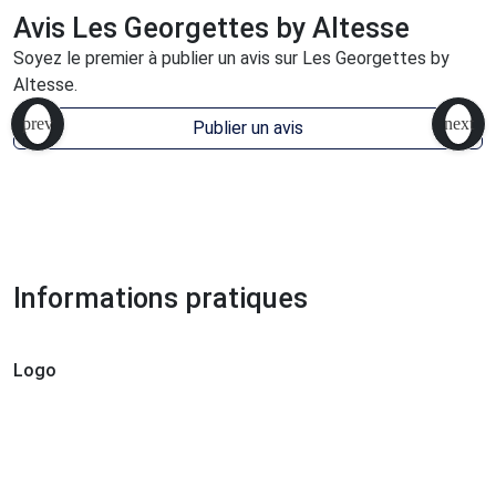
Avis Les Georgettes by Altesse
Soyez le premier à publier un avis sur Les Georgettes by
Altesse.
Publier un avis
Informations pratiques
Logo