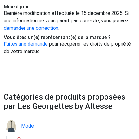
Mise à jour
Dernière modification effectuée le 15 décembre 2025. Si
une information ne vous paraît pas correcte, vous pouvez
demander une correction
.
Vous êtes un(e) représentant(e) de la marque ?
Faites une demande
pour récupérer les droits de propriété
de votre marque.
Catégories de produits proposées
par Les Georgettes by Altesse
Mode