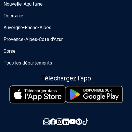
Nouvelle-Aquitaine
Occitanie
Auvergne-Rhône-Alpes
Provence-Alpes-Côte d'Azur
Corse
Tous les départements
Téléchargez l'app