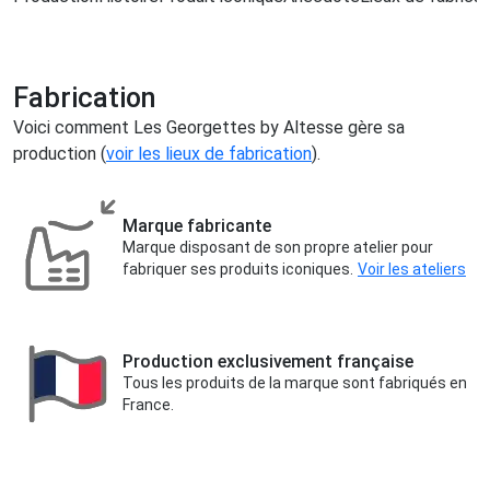
Fabrication
Voici comment Les Georgettes by Altesse gère sa
production (
voir les lieux de fabrication
).
Marque fabricante
Marque disposant de son propre atelier pour
fabriquer ses produits iconiques.
Voir les ateliers
Production exclusivement française
Tous les produits de la marque sont fabriqués en
France.