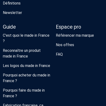
Définitions
Newsletter
Guide
Espace pro
C'est quoi le made in France
Référencer ma marque
?
Nos offres
Reconnaître un produit
FAQ
made in France
Les logos du made in France
Pourquoi acheter du made in
France ?
Pourquoi faire du made in
France ?
Fabrication française, ça