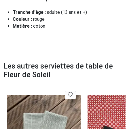
Tranche d'âge :
adulte (13 ans et +)
Couleur :
rouge
Matière :
coton
Les autres serviettes de table de
Fleur de Soleil