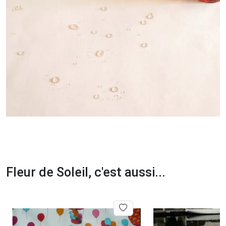
Fleur de Soleil, c'est aussi...