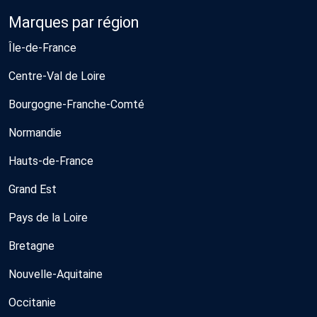
Marques par région
Île-de-France
Centre-Val de Loire
Bourgogne-Franche-Comté
Normandie
Hauts-de-France
Grand Est
Pays de la Loire
Bretagne
Nouvelle-Aquitaine
Occitanie