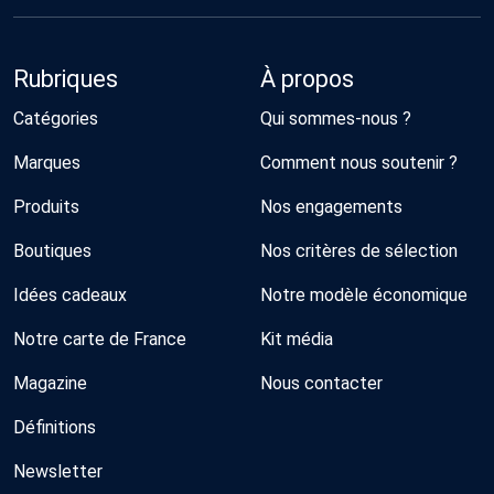
Rubriques
À propos
Catégories
Qui sommes-nous ?
Marques
Comment nous soutenir ?
Produits
Nos engagements
Boutiques
Nos critères de sélection
Idées cadeaux
Notre modèle économique
Notre carte de France
Kit média
Magazine
Nous contacter
Définitions
Newsletter