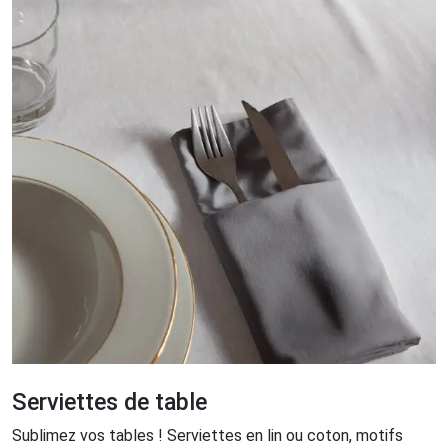
Serviettes de table
Sublimez vos tables ! Serviettes en lin ou coton, motifs