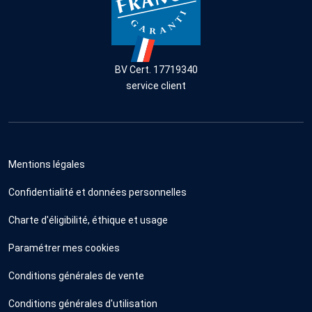
BV Cert. 17719340
service client
Mentions légales
Confidentialité et données personnelles
Charte d'éligibilité, éthique et usage
Paramétrer mes cookies
Conditions générales de vente
Conditions générales d'utilisation