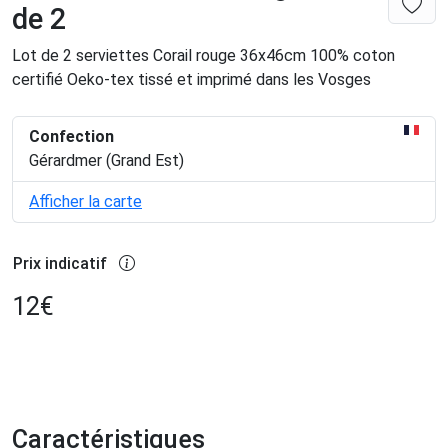
de 2
Lot de 2 serviettes Corail rouge 36x46cm 100% coton
certifié Oeko-tex tissé et imprimé dans les Vosges
Confection
Gérardmer (Grand Est)
Afficher la carte
Prix indicatif
12
€
Caractéristiques