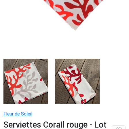
Fleur de Soleil
Serviettes Corail rouge - Lot