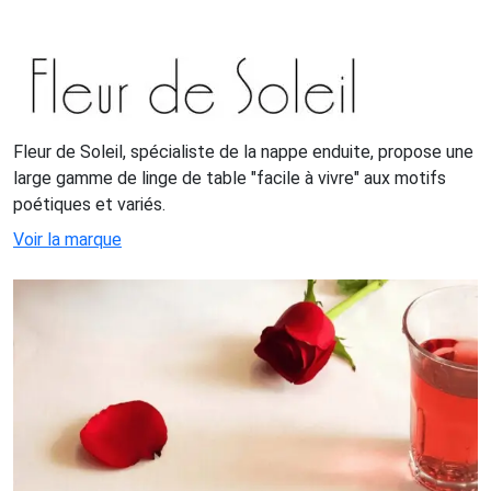
Fleur de Soleil, spécialiste de la nappe enduite, propose une
large gamme de linge de table "facile à vivre" aux motifs
poétiques et variés.
Voir la marque