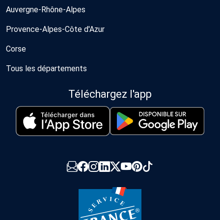
Auvergne-Rhône-Alpes
Provence-Alpes-Côte d'Azur
Corse
Tous les départements
Téléchargez l'app