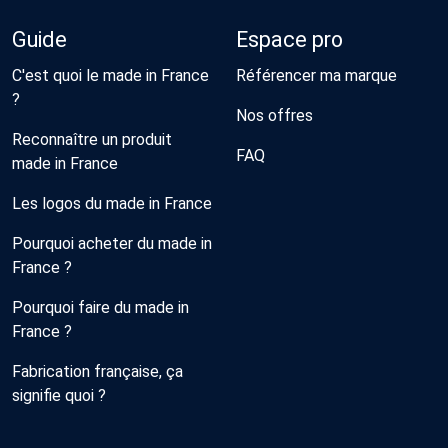
Guide
Espace pro
C'est quoi le made in France
Référencer ma marque
?
Nos offres
Reconnaître un produit
FAQ
made in France
Les logos du made in France
Pourquoi acheter du made in
France ?
Pourquoi faire du made in
France ?
Fabrication française, ça
signifie quoi ?