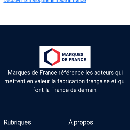
Découvrir la maroquinerie made in france
Marques de France référence les acteurs qui
mettent en valeur la fabrication française et qui
font la France de demain.
Rubriques
À propos