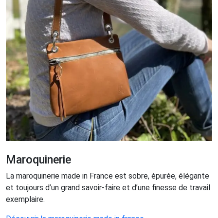
Maroquinerie
La maroquinerie made in France est sobre, épurée, élégante
et toujours d’un grand savoir-faire et d’une finesse de travail
exemplaire.