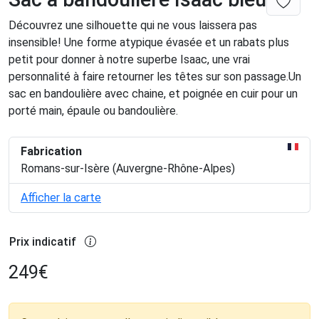
Découvrez une silhouette qui ne vous laissera pas
insensible! Une forme atypique évasée et un rabats plus
petit pour donner à notre superbe Isaac, une vrai
personnalité à faire retourner les têtes sur son passage.Un
sac en bandoulière avec chaine, et poignée en cuir pour un
porté main, épaule ou bandoulière.
Fabrication
Romans-sur-Isère (Auvergne-Rhône-Alpes)
Afficher la carte
Prix indicatif
249
€