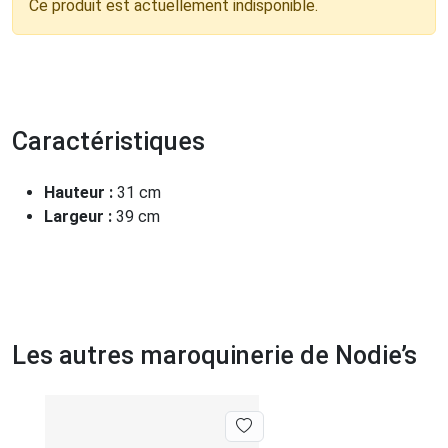
Ce produit est actuellement indisponible.
Caractéristiques
Hauteur :
31 cm
Largeur :
39 cm
Les autres maroquinerie de Nodie’s