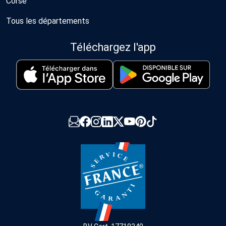
Corse
Tous les départements
Téléchargez l'app