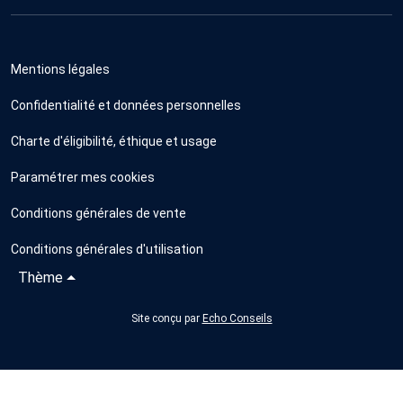
Mentions légales
Confidentialité et données personnelles
Charte d'éligibilité, éthique et usage
Paramétrer mes cookies
Conditions générales de vente
Conditions générales d'utilisation
Thème
Site conçu par
Echo Conseils