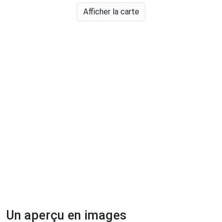
Afficher la carte
Un aperçu en images