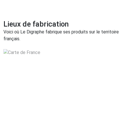
Lieux de fabrication
Voici où Le Digraphe fabrique ses produits sur le territoire
français.