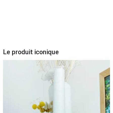
Le produit iconique