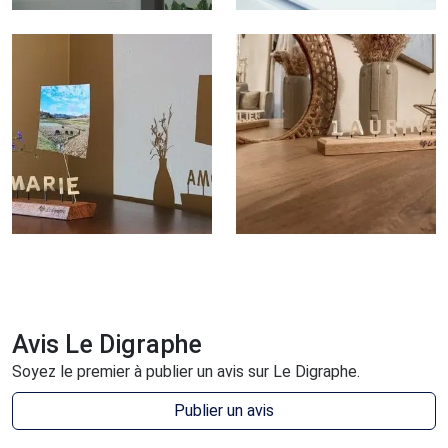
Avis Le Digraphe
Soyez le premier à publier un avis sur Le Digraphe.
Publier un avis