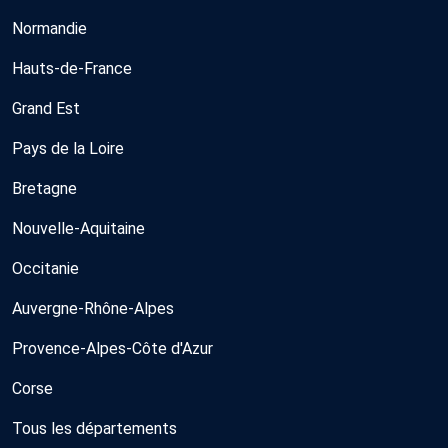
Normandie
Hauts-de-France
Grand Est
Pays de la Loire
Bretagne
Nouvelle-Aquitaine
Occitanie
Auvergne-Rhône-Alpes
Provence-Alpes-Côte d'Azur
Corse
Tous les départements