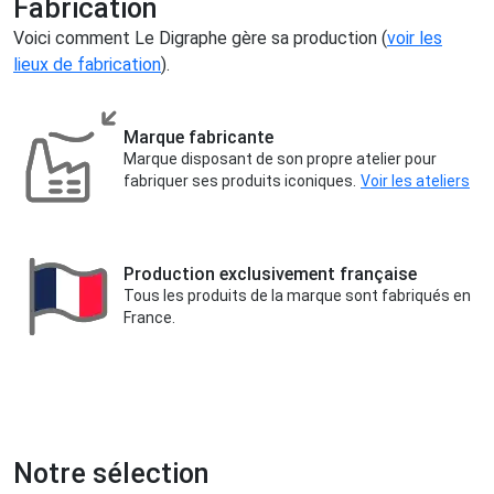
Fabrication
Voici comment Le Digraphe gère sa production (
voir les
lieux de fabrication
).
Marque fabricante
Marque disposant de son propre atelier pour
fabriquer ses produits iconiques.
Voir les ateliers
Production exclusivement française
Tous les produits de la marque sont fabriqués en
France.
Notre sélection