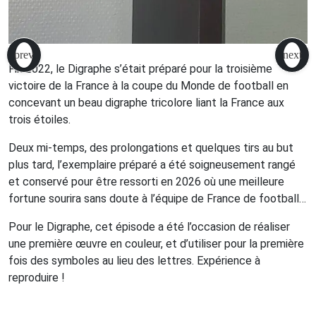
Fin 2022, le
Digraphe
s’était préparé pour la troisième
victoire de la France à la coupe du Monde de football en
concevant un beau
digraphe
tricolore liant la France aux
trois étoiles.
Deux mi-temps, des prolongations et quelques tirs au but
plus tard, l’exemplaire préparé a été soigneusement rangé
et conservé pour être ressorti en 2026 où une meilleure
fortune sourira sans doute à l’équipe de France de football…
Pour le
Digraphe
, cet épisode a été l’occasion de réaliser
une première œuvre en couleur, et d’utiliser pour la première
fois des symboles au lieu des lettres. Expérience à
reproduire !