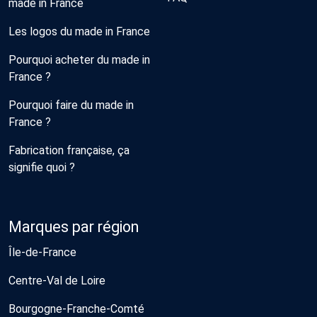
made in France
Les logos du made in France
Pourquoi acheter du made in
France ?
Pourquoi faire du made in
France ?
Fabrication française, ça
signifie quoi ?
Marques par région
Île-de-France
Centre-Val de Loire
Bourgogne-Franche-Comté