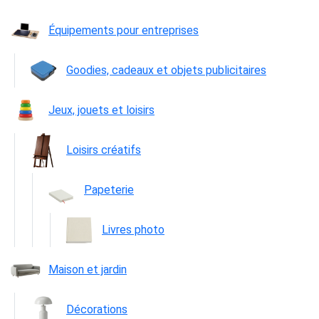
Équipements pour entreprises
Goodies, cadeaux et objets publicitaires
Jeux, jouets et loisirs
Loisirs créatifs
Papeterie
Livres photo
Maison et jardin
Décorations