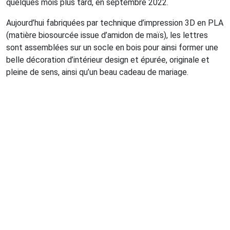
quelques mois plus tard, en septembre 2022.
Aujourd’hui fabriquées par technique d’impression 3D en PLA
(matière biosourcée issue d’amidon de maïs), les lettres
sont assemblées sur un socle en bois pour ainsi former une
belle décoration d’intérieur design et épurée, originale et
pleine de sens, ainsi qu’un beau cadeau de mariage.