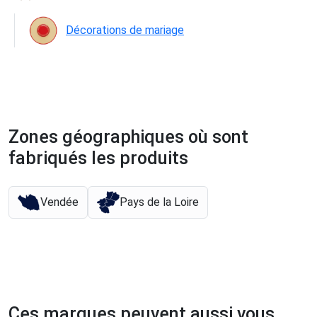
Décorations de mariage
Zones géographiques où sont
fabriqués les produits
Vendée
Pays de la Loire
Ces marques peuvent aussi vous