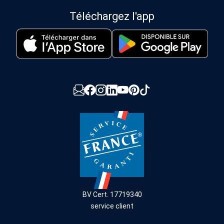
Téléchargez l'app
BV Cert. 17719340
service client