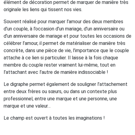
élément de décoration permet de marquer de manière très
originale les liens qui tissent nos vies.
Souvent réalisé pour marquer l’amour des deux membres
d’un couple, à l’occasion d’un mariage, d’un anniversaire ou
d’un anniversaire de mariage et pour toutes les occasions de
célébrer l’amour, il permet de matérialiser de manière très
concrète, dans une pièce de vie, l’importance que le couple
attache à ce lien si particulier. Il laisse à la fois chaque
membre du couple rester vraiment lui-même, tout en
l’attachant avec l’autre de manière indissociable !
Le digraphe permet également de souligner l’attachement
entre deux frères ou sœurs, ou dans un contexte plus
professionnel, entre une marque et une personne, une
marque et une valeur…
Le champ est ouvert à toutes les imaginations !