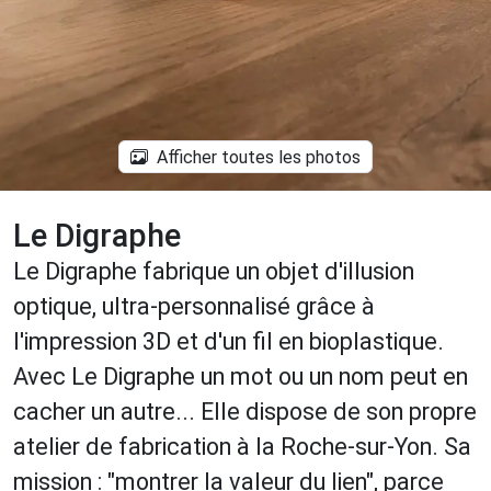
Afficher toutes les photos
Le Digraphe
Le Digraphe fabrique un objet d'illusion
optique, ultra-personnalisé grâce à
l'impression 3D et d'un fil en bioplastique.
Avec Le Digraphe un mot ou un nom peut en
cacher un autre... Elle dispose de son propre
atelier de fabrication à la Roche-sur-Yon. Sa
mission : "montrer la valeur du lien", parce