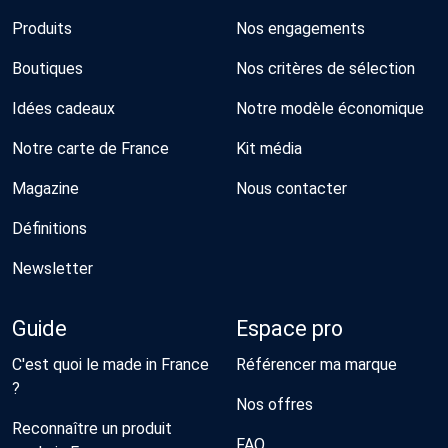
Produits
Nos engagements
Boutiques
Nos critères de sélection
Idées cadeaux
Notre modèle économique
Notre carte de France
Kit média
Magazine
Nous contacter
Définitions
Newsletter
Guide
Espace pro
C'est quoi le made in France
Référencer ma marque
?
Nos offres
Reconnaître un produit
FAQ