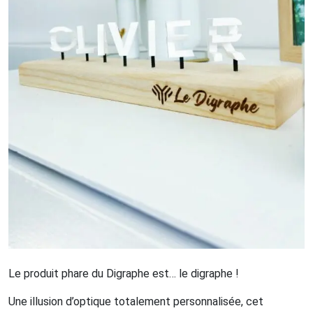
Le produit phare du
Digraphe
est… le
digraphe
!
Une illusion d’optique totalement personnalisée, cet