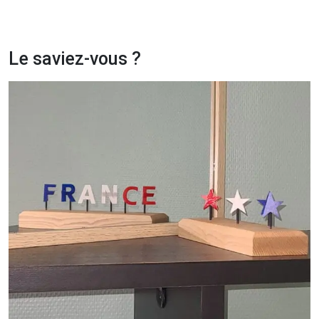
Le saviez-vous ?