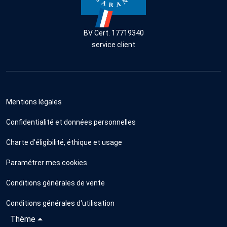
BV Cert. 17719340
service client
Mentions légales
Confidentialité et données personnelles
Charte d'éligibilité, éthique et usage
Paramétrer mes cookies
Conditions générales de vente
Conditions générales d'utilisation
Thème