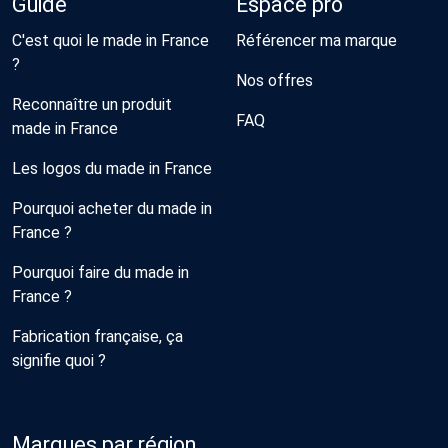
Guide
Espace pro
C'est quoi le made in France
Référencer ma marque
?
Nos offres
Reconnaître un produit
FAQ
made in France
Les logos du made in France
Pourquoi acheter du made in
France ?
Pourquoi faire du made in
France ?
Fabrication française, ça
signifie quoi ?
Marques par région