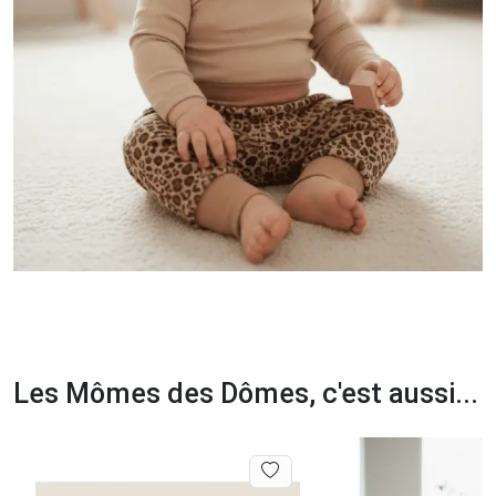
Les Mômes des Dômes, c'est aussi...