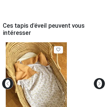
Ces tapis d'éveil peuvent vous
intéresser