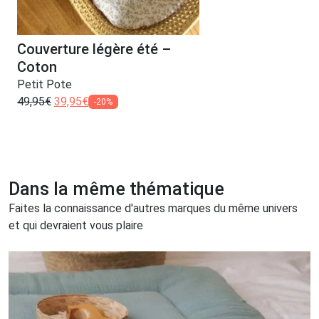
Couverture légère été –
Coton
Petit Pote
49,95
€
39,95
€
-20%
Dans la même thématique
Faites la connaissance d'autres marques du même univers
et qui devraient vous plaire