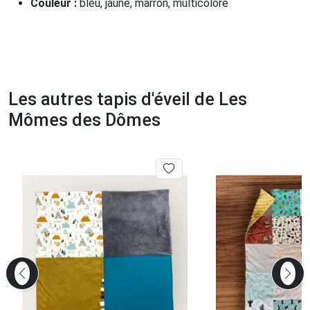
Couleur :
bleu, jaune, marron, multicolore
Les autres tapis d'éveil de Les
Mômes des Dômes