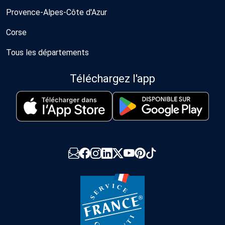
Provence-Alpes-Côte d'Azur
Corse
Tous les départements
Téléchargez l'app