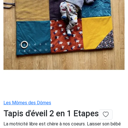
Les Mômes des Dômes
Tapis d'éveil 2 en 1 Etapes
La motricité libre est chère à nos coeurs. Laisser son bébé