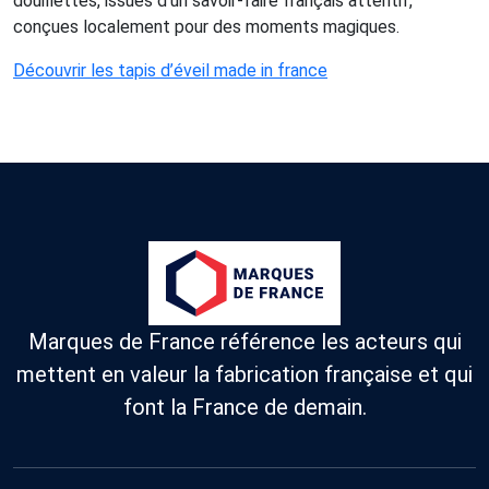
douillettes, issues d'un savoir-faire français attentif,
conçues localement pour des moments magiques.
Découvrir les tapis d’éveil made in france
Marques de France référence les acteurs qui
mettent en valeur la fabrication française et qui
font la France de demain.