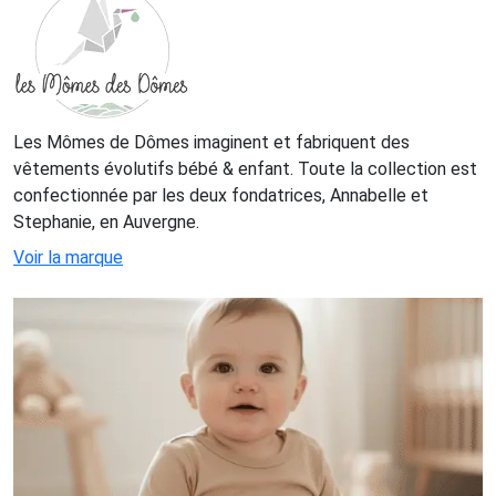
Les Mômes de Dômes imaginent et fabriquent des
vêtements évolutifs bébé & enfant. Toute la collection est
confectionnée par les deux fondatrices, Annabelle et
Stephanie, en Auvergne.
Voir la marque