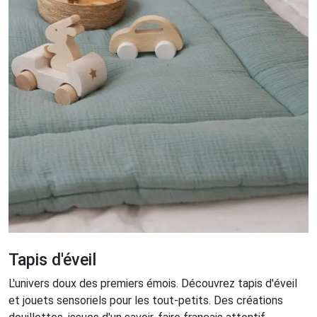
Tapis d'éveil
L'univers doux des premiers émois. Découvrez tapis d'éveil
et jouets sensoriels pour les tout-petits. Des créations