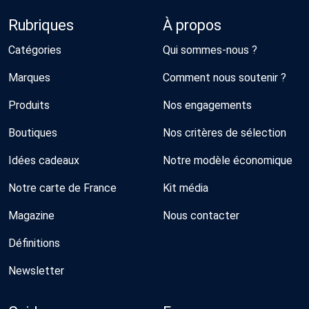
Rubriques
À propos
Catégories
Qui sommes-nous ?
Marques
Comment nous soutenir ?
Produits
Nos engagements
Boutiques
Nos critères de sélection
Idées cadeaux
Notre modèle économique
Notre carte de France
Kit média
Magazine
Nous contacter
Définitions
Newsletter