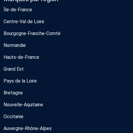
Île-de-France
Centre-Val de Loire
Bourgogne-Franche-Comté
Normandie
Hauts-de-France
Grand Est
Pays de la Loire
Bretagne
Nouvelle-Aquitaine
Occitanie
Auvergne-Rhône-Alpes