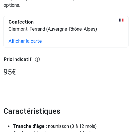
options.
Confection
Clermont-Ferrand (Auvergne-Rhône-Alpes)
Afficher la carte
Prix indicatif
95
€
Caractéristiques
Tranche d'âge :
nourrisson (3 à 12 mois)