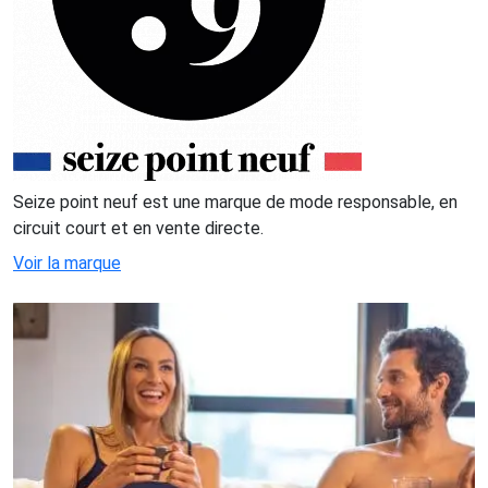
Seize point neuf est une marque de mode responsable, en
circuit court et en vente directe.
Voir la marque