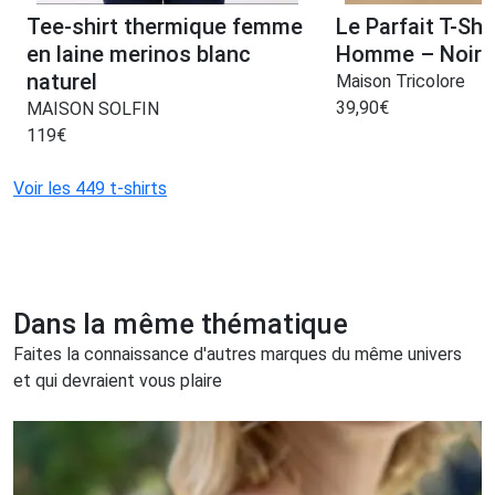
Tee-shirt thermique femme
Le Parfait T-Shi
en laine merinos blanc
Homme – Noir
naturel
Maison Tricolore
39,90
€
MAISON SOLFIN
119
€
Voir les 449 t-shirts
Dans la même thématique
Faites la connaissance d'autres marques du même univers
et qui devraient vous plaire