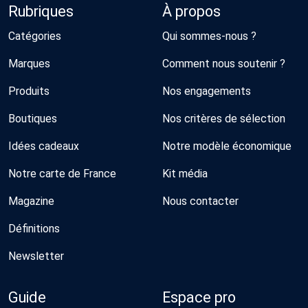
Rubriques
À propos
Catégories
Qui sommes-nous ?
Marques
Comment nous soutenir ?
Produits
Nos engagements
Boutiques
Nos critères de sélection
Idées cadeaux
Notre modèle économique
Notre carte de France
Kit média
Magazine
Nous contacter
Définitions
Newsletter
Guide
Espace pro