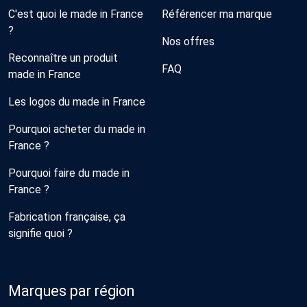
C'est quoi le made in France
Référencer ma marque
?
Nos offres
Reconnaître un produit
FAQ
made in France
Les logos du made in France
Pourquoi acheter du made in
France ?
Pourquoi faire du made in
France ?
Fabrication française, ça
signifie quoi ?
Marques par région