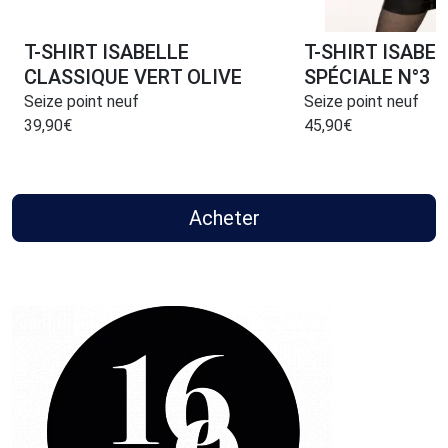
T-SHIRT ISABELLE
T-SHIRT ISABE
CLASSIQUE VERT OLIVE
SPÉCIALE N°3
Seize point neuf
Seize point neuf
39,90
€
45,90
€
Acheter