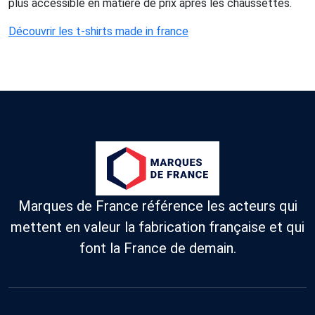
plus accessible en matière de prix après les chaussettes.
Découvrir les t-shirts made in france
Marques de France référence les acteurs qui
mettent en valeur la fabrication française et qui
font la France de demain.