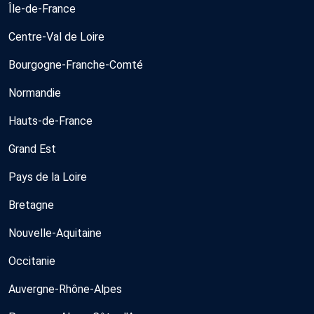
Île-de-France
Centre-Val de Loire
Bourgogne-Franche-Comté
Normandie
Hauts-de-France
Grand Est
Pays de la Loire
Bretagne
Nouvelle-Aquitaine
Occitanie
Auvergne-Rhône-Alpes