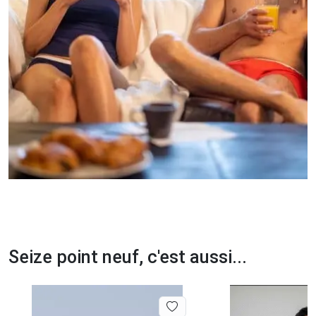
Seize point neuf, c'est aussi...