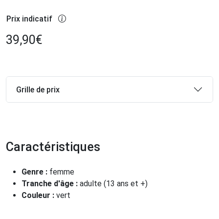
Prix indicatif
39,90
€
Grille de prix
Caractéristiques
Genre :
femme
Tranche d'âge :
adulte (13 ans et +)
Couleur :
vert