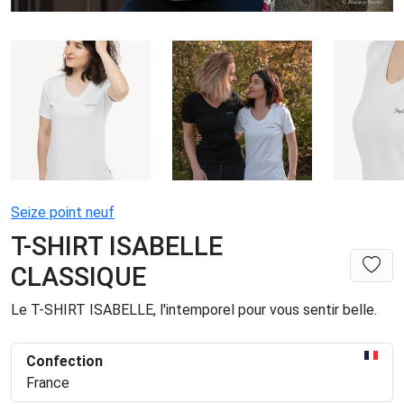
Seize point neuf
T-SHIRT ISABELLE
CLASSIQUE
Le T-SHIRT ISABELLE, l'intemporel pour vous sentir belle.
Confection
France