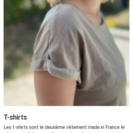
T-shirts
Les t-shirts sont le deuxième vêtement made in France le