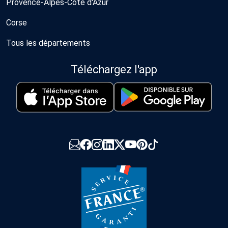
Provence-Alpes-Côte d'Azur
Corse
Tous les départements
Téléchargez l'app