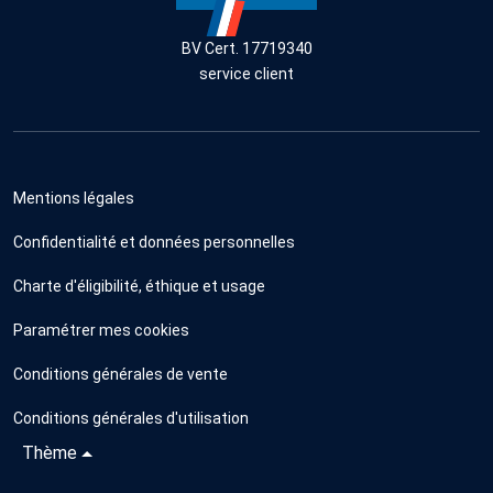
BV Cert. 17719340
service client
Mentions légales
Confidentialité et données personnelles
Charte d'éligibilité, éthique et usage
Paramétrer mes cookies
Conditions générales de vente
Conditions générales d'utilisation
Thème