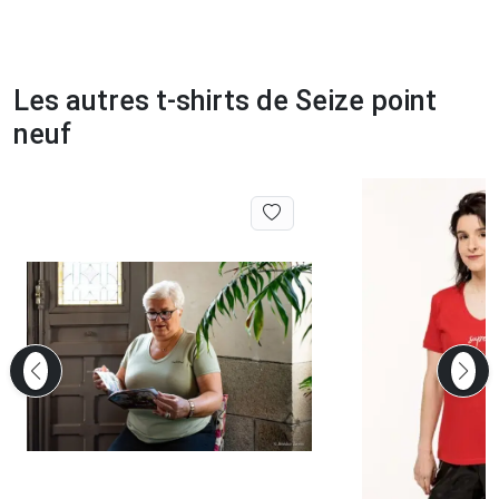
Les autres t-shirts de Seize point
neuf