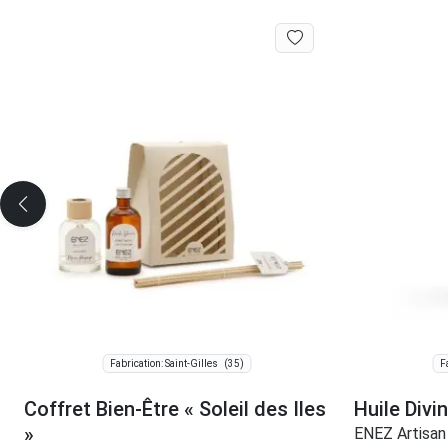
(35)
Fabrication: Saint-Gilles
F
Coffret Bien-Être « Soleil des Iles
Huile Divin
»
ENEZ Artisan