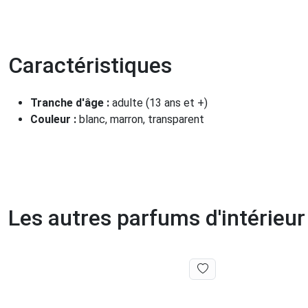
Caractéristiques
Tranche d'âge :
adulte (13 ans et +)
Couleur :
blanc, marron, transparent
Les autres parfums d'intérieu