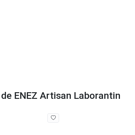
r de ENEZ Artisan Laborantin