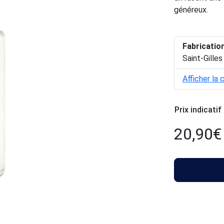
généreux.
Fabricatio
Saint-Gilles
Afficher la 
Prix indicatif
20,90
€