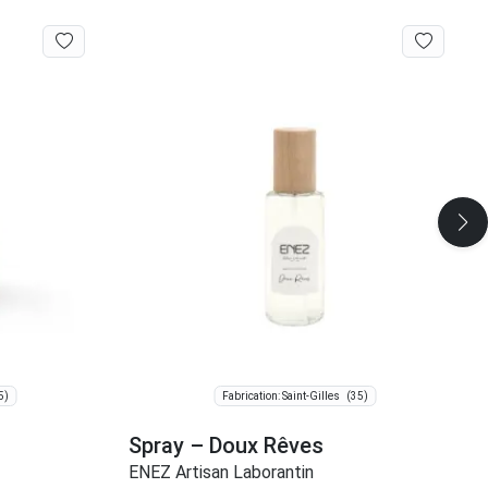
5)
(35)
Fabrication: Saint-Gilles
Spray – Doux Rêves
ENEZ Artisan Laborantin