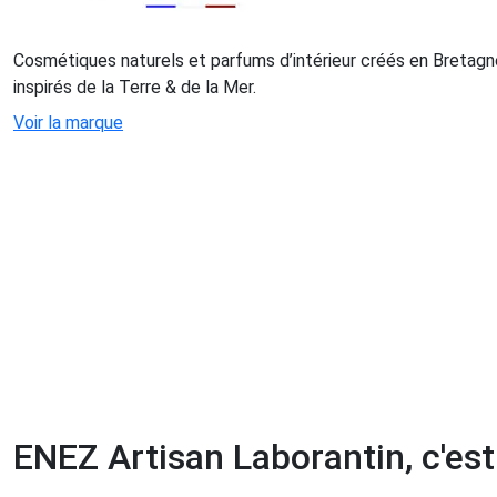
Cosmétiques naturels et parfums d’intérieur créés en Bretagne
inspirés de la Terre & de la Mer.
Voir la marque
ENEZ Artisan Laborantin, c'est 