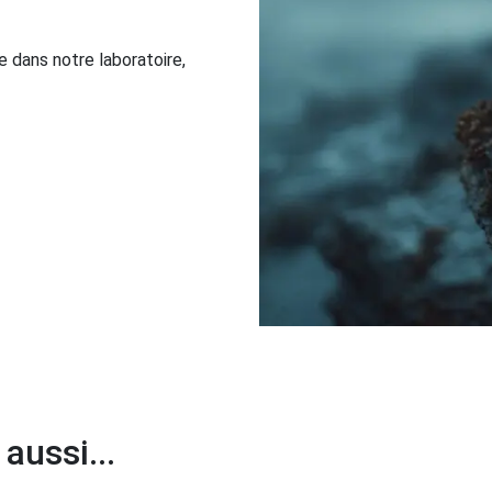
 dans notre laboratoire,
aussi...