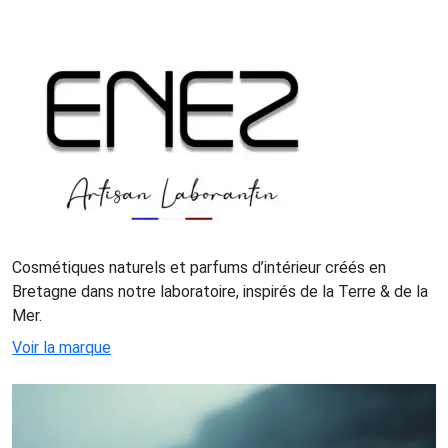
Cosmétiques naturels et parfums d’intérieur créés en
Bretagne dans notre laboratoire, inspirés de la Terre & de la
Mer.
Voir la marque