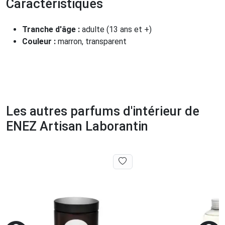
Caractéristiques
Tranche d'âge :
adulte (13 ans et +)
Couleur :
marron, transparent
Les autres parfums d'intérieur de
ENEZ Artisan Laborantin