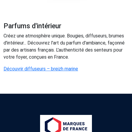
Parfums d'intérieur
Créez une atmosphère unique. Bougies, diffuseurs, brumes
d'intérieur... Découvrez l'art du parfum d'ambiance, façonné
par des artisans français. L'authenticité des senteurs pour
votre foyer, conçues en France.
Découvrir diffuseurs – breizh marine