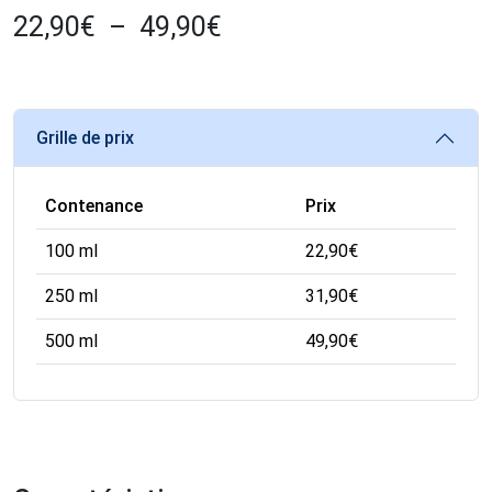
22,90
€
–
49,90
€
Grille de prix
Contenance
Prix
100 ml
22,90
€
250 ml
31,90
€
500 ml
49,90
€