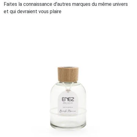
Faites la connaissance d'autres marques du même univers
et qui devraient vous plaire