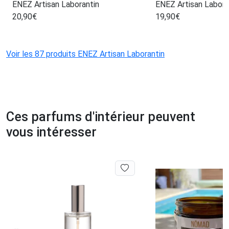
ENEZ Artisan Laborantin
ENEZ Artisan Labora
20,90
€
19,90
€
Voir les 87 produits ENEZ Artisan Laborantin
Ces parfums d'intérieur peuvent
vous intéresser