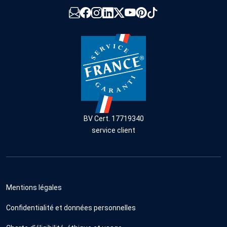
BV Cert. 17719340
service client
Mentions légales
Confidentialité et données personnelles