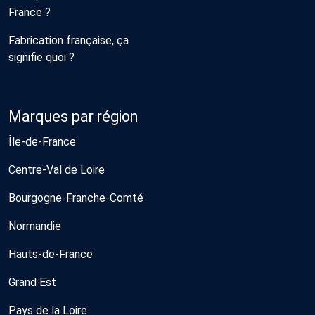
France ?
Fabrication française, ça
signifie quoi ?
Marques par région
Île-de-France
Centre-Val de Loire
Bourgogne-Franche-Comté
Normandie
Hauts-de-France
Grand Est
Pays de la Loire