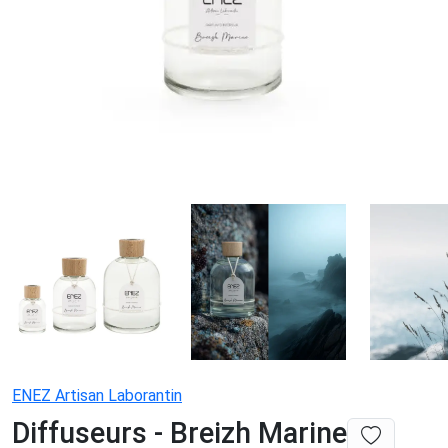
ENEZ Artisan Laborantin
Diffuseurs - Breizh Marine