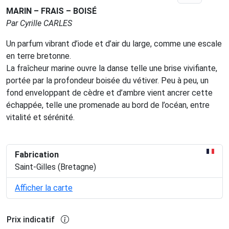
MARIN – FRAIS – BOISÉ
Par Cyrille CARLES
Un parfum vibrant d’iode et d’air du large, comme une escale
en terre bretonne.
La fraîcheur marine ouvre la danse telle une brise vivifiante,
portée par la profondeur boisée du vétiver. Peu à peu, un
fond enveloppant de cèdre et d’ambre vient ancrer cette
échappée, telle une promenade au bord de l’océan, entre
vitalité et sérénité.
Fabrication
Saint-Gilles (Bretagne)
Afficher la carte
Prix indicatif