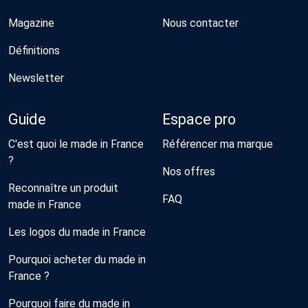
Magazine
Nous contacter
Définitions
Newsletter
Guide
Espace pro
C'est quoi le made in France
Référencer ma marque
?
Nos offres
Reconnaître un produit
FAQ
made in France
Les logos du made in France
Pourquoi acheter du made in
France ?
Pourquoi faire du made in