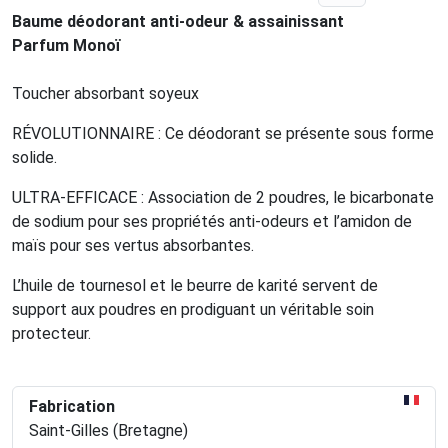
Baume déodorant anti-odeur & assainissant
Parfum Monoï
Toucher absorbant soyeux
RÉVOLUTIONNAIRE : Ce déodorant se présente sous forme
solide.
ULTRA-EFFICACE : Association de 2 poudres, le bicarbonate
de sodium pour ses propriétés anti-odeurs et l’amidon de
maïs pour ses vertus absorbantes.
L’huile de tournesol et le beurre de karité servent de
support aux poudres en prodiguant un véritable soin
protecteur.
Fabrication
Saint-Gilles (Bretagne)