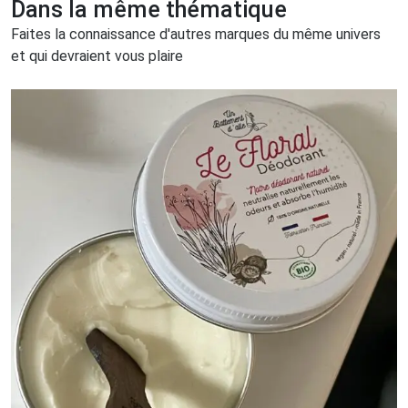
Dans la même thématique
Faites la connaissance d'autres marques du même univers
et qui devraient vous plaire