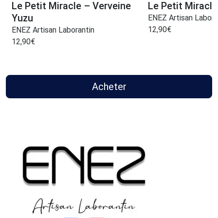
Le Petit Miracle – Verveine
Le Petit Miracle
Yuzu
ENEZ Artisan Labora
12,90
€
ENEZ Artisan Laborantin
12,90
€
Acheter