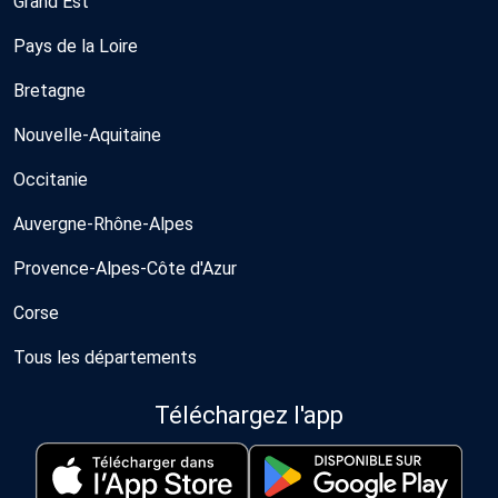
Grand Est
Pays de la Loire
Bretagne
Nouvelle-Aquitaine
Occitanie
Auvergne-Rhône-Alpes
Provence-Alpes-Côte d'Azur
Corse
Tous les départements
Téléchargez l'app