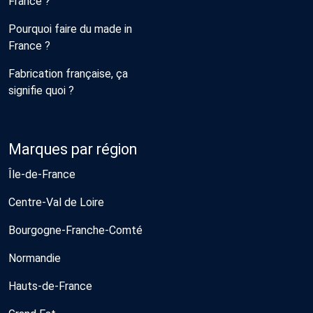
France ?
Pourquoi faire du made in
France ?
Fabrication française, ça
signifie quoi ?
Marques par région
Île-de-France
Centre-Val de Loire
Bourgogne-Franche-Comté
Normandie
Hauts-de-France