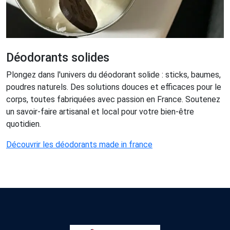
Déodorants solides
Plongez dans l'univers du déodorant solide : sticks, baumes,
poudres naturels. Des solutions douces et efficaces pour le
corps, toutes fabriquées avec passion en France. Soutenez
un savoir-faire artisanal et local pour votre bien-être
quotidien.
Découvrir les déodorants made in france