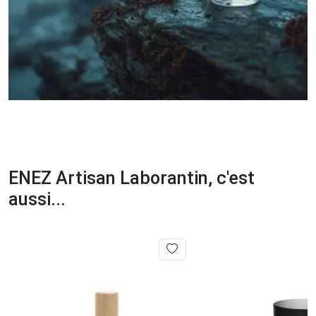
ENEZ Artisan Laborantin, c'est
aussi...