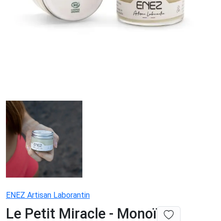
ENEZ Artisan Laborantin
Le Petit Miracle - Monoï