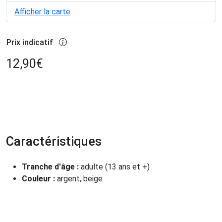
Afficher la carte
Prix indicatif
12,90
€
Caractéristiques
Tranche d'âge :
adulte (13 ans et +)
Couleur :
argent, beige