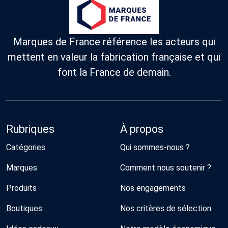
Marques de France référence les acteurs qui
mettent en valeur la fabrication française et qui
font la France de demain.
Rubriques
À propos
Catégories
Qui sommes-nous ?
Marques
Comment nous soutenir ?
Produits
Nos engagements
Boutiques
Nos critères de sélection