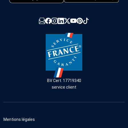
BV Cert. 17719340
service client
Mentions légales