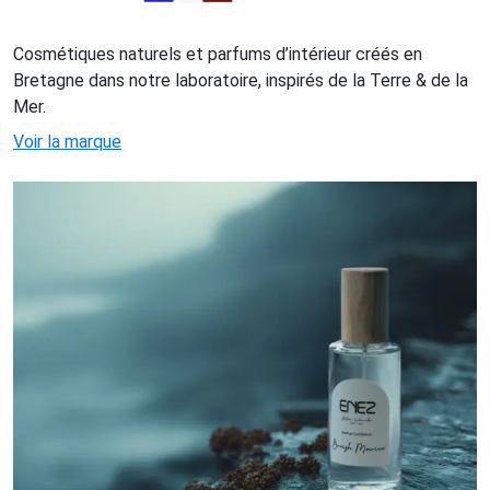
Cosmétiques naturels et parfums d’intérieur créés en
Bretagne dans notre laboratoire, inspirés de la Terre & de la
Mer.
Voir la marque