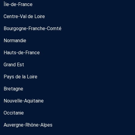
Île-de-France
Centre-Val de Loire
Bourgogne-Franche-Comté
Normandie
Hauts-de-France
Grand Est
Pays de la Loire
Bretagne
Nouvelle-Aquitaine
Occitanie
Auvergne-Rhône-Alpes