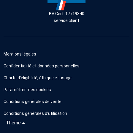
BV Cert. 17719340
service client
Mentions légales
Confidentialité et données personnelles
Charte d'éligibilité, éthique et usage
Paramétrer mes cookies
Conditions générales de vente
Conditions générales d'utilisation
Thème