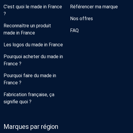
C'est quoi le made in France
Référencer ma marque
?
Nos offres
Reconnaître un produit
FAQ
made in France
Les logos du made in France
Pourquoi acheter du made in
France ?
Pourquoi faire du made in
France ?
Fabrication française, ça
signifie quoi ?
Marques par région