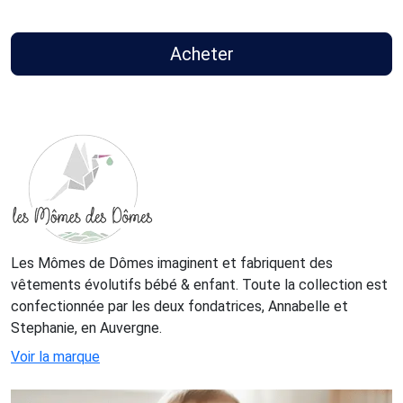
Acheter
Les Mômes de Dômes imaginent et fabriquent des
vêtements évolutifs bébé & enfant. Toute la collection est
confectionnée par les deux fondatrices, Annabelle et
Stephanie, en Auvergne.
Voir la marque