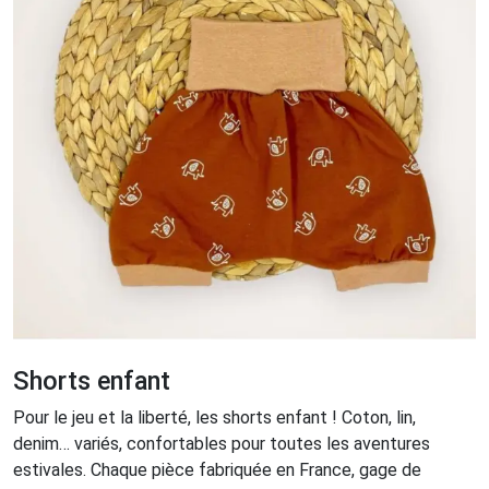
Shorts enfant
Pour le jeu et la liberté, les shorts enfant ! Coton, lin,
denim… variés, confortables pour toutes les aventures
estivales. Chaque pièce fabriquée en France, gage de