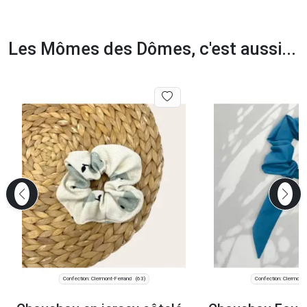
Les Mômes des Dômes, c'est aussi...
Confection: Clermont-Ferrand
Confection: Clermont-
(63)