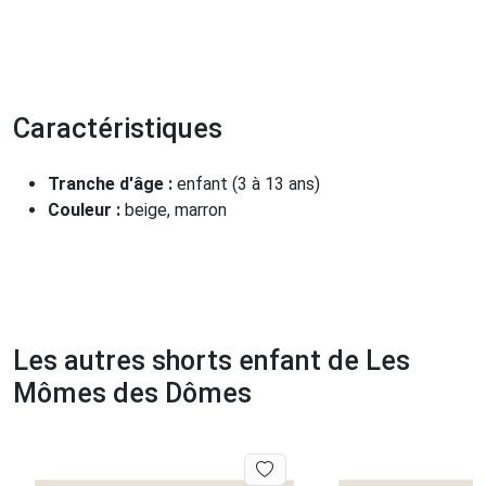
Caractéristiques
Tranche d'âge :
enfant (3 à 13 ans)
Couleur :
beige, marron
Les autres shorts enfant de Les
Mômes des Dômes