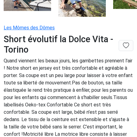
Les Mômes des Dômes
Short évolutif la Dolce Vita -
Torino
Quand viennent les beaux jours, les gambettes prennent l'air
! Notre short en jersey est très confortable et agréable à
porter. Sa coupe est un peu large pour laisser à votre enfant
toute sa liberté de mouvement.Pas de bouton, sa taille
élastiquée le rend très pratique à enfiler, pour les parents ou
pour les enfants qui commencent à s'habiller seuls.Tissus
labellisés Oeko-tex Confortable Ce short est très
confortable. Sa coupe est large, bébé n'est pas serré
dedans. Le tissu de la ceinture est extensible et s'ajuste à
la taille de votre bébé sans le serrer. C'est important, le
confort !Motricité libre La motrice libre consiste à laisser