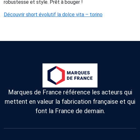
robustesse et style. Prêt à bouger !
Découvrir short évolutif la dolce vita – torino
Marques de France référence les acteurs qui
mettent en valeur la fabrication française et qui
font la France de demain.