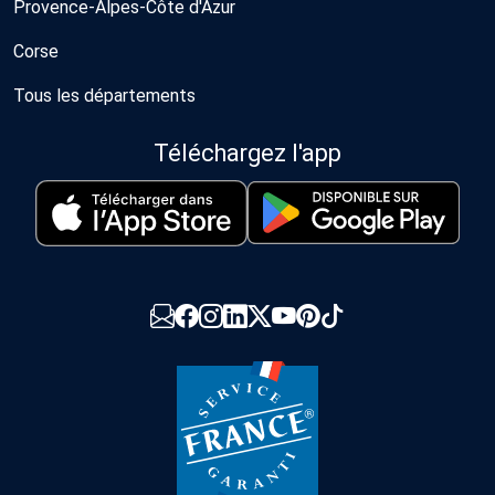
Provence-Alpes-Côte d'Azur
Corse
Tous les départements
Téléchargez l'app