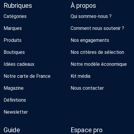
Rubriques
À propos
Catégories
Qui sommes-nous ?
Marques
Comment nous soutenir ?
Produits
Nos engagements
Boutiques
Nos critères de sélection
Idées cadeaux
Notre modèle économique
Notre carte de France
Kit média
Magazine
Nous contacter
Définitions
Newsletter
Guide
Espace pro