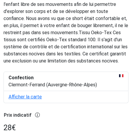
l'enfant libre de ses mouvements afin de lui permettre
d'explorer son corps et de se développer en toute
confiance. Nous avons vu que ce short était confortable et,
en plus, il permet à votre enfant de bouger librement, il ne le
restreint pas dans ses mouvements.Tissu Oeko-Tex Ces
tissus sont certifiés Oeko-Tex standard 100. Il s'agit d'un
système de contrôle et de certification international sur les
substances nocives dans les textiles. Ce certificat garantit
une exclusion ou une limitation des substances nocives.
Confection
Clermont-Ferrand (Auvergne-Rhône-Alpes)
Afficher la carte
Prix indicatif
28
€