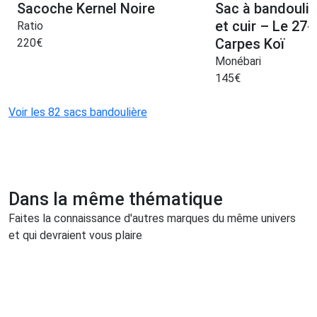
Sacoche Kernel Noire
Sac à bandouliè
et cuir – Le 27-
Ratio
Carpes Koï
220
€
Monébari
145
€
Voir les 82 sacs bandoulière
Dans la même thématique
Faites la connaissance d'autres marques du même univers
et qui devraient vous plaire