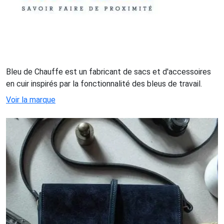
Bleu de Chauffe est un fabricant de sacs et d'accessoires
en cuir inspirés par la fonctionnalité des bleus de travail.
Voir la marque