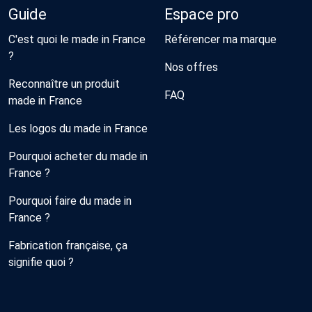
Guide
Espace pro
C'est quoi le made in France
Référencer ma marque
?
Nos offres
Reconnaître un produit
FAQ
made in France
Les logos du made in France
Pourquoi acheter du made in
France ?
Pourquoi faire du made in
France ?
Fabrication française, ça
signifie quoi ?