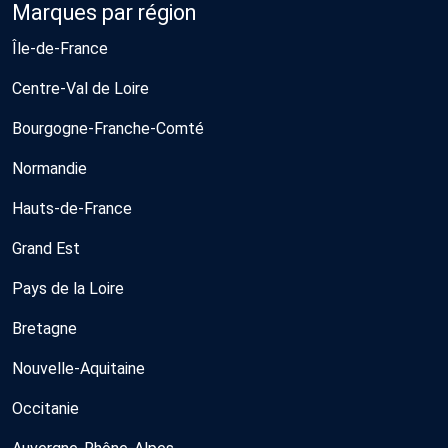
Marques par région
Île-de-France
Centre-Val de Loire
Bourgogne-Franche-Comté
Normandie
Hauts-de-France
Grand Est
Pays de la Loire
Bretagne
Nouvelle-Aquitaine
Occitanie