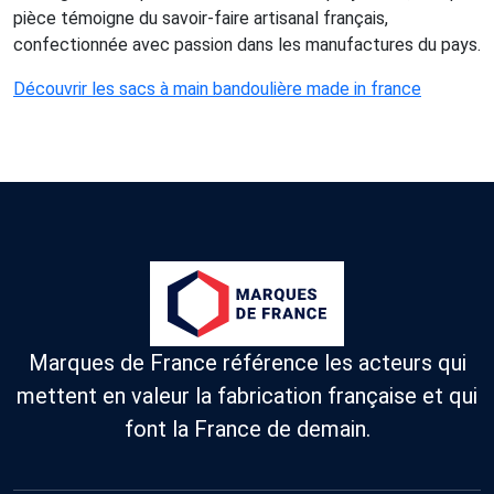
pièce témoigne du savoir-faire artisanal français,
confectionnée avec passion dans les manufactures du pays.
Découvrir les sacs à main bandoulière made in france
Marques de France référence les acteurs qui
mettent en valeur la fabrication française et qui
font la France de demain.