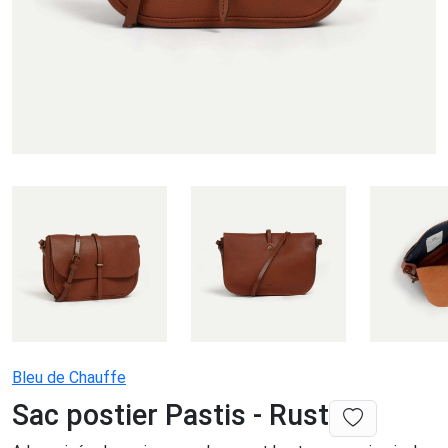
Bleu de Chauffe
Sac postier Pastis - Rust