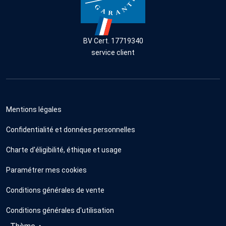
BV Cert. 17719340
service client
Mentions légales
Confidentialité et données personnelles
Charte d'éligibilité, éthique et usage
Paramétrer mes cookies
Conditions générales de vente
Conditions générales d'utilisation