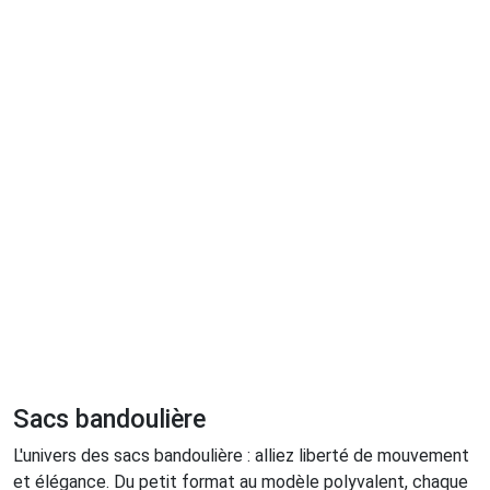
Sacs bandoulière
L'univers des sacs bandoulière : alliez liberté de mouvement
et élégance. Du petit format au modèle polyvalent, chaque