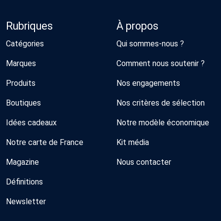
Rubriques
À propos
Catégories
Qui sommes-nous ?
Marques
Comment nous soutenir ?
Produits
Nos engagements
Boutiques
Nos critères de sélection
Idées cadeaux
Notre modèle économique
Notre carte de France
Kit média
Magazine
Nous contacter
Définitions
Newsletter