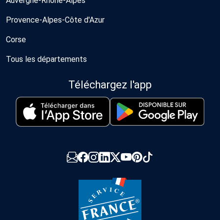
Auvergne-Rhône-Alpes
Provence-Alpes-Côte d'Azur
Corse
Tous les départements
Téléchargez l'app