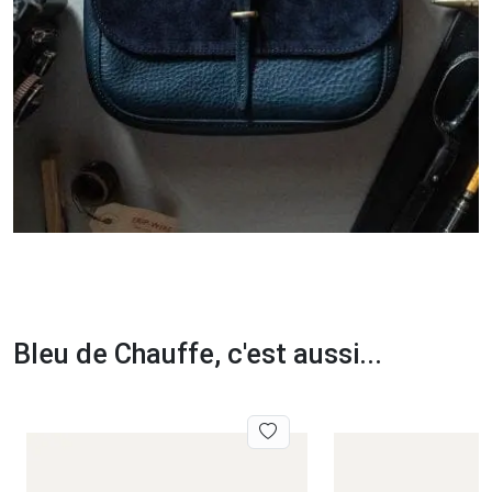
Bleu de Chauffe, c'est aussi...