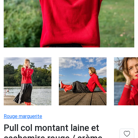
Rouge marguerite
Pull col montant laine et