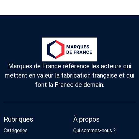
Marques de France référence les acteurs qui
mettent en valeur la fabrication française et qui
font la France de demain.
Rubriques
À propos
Catégories
Qui sommes-nous ?