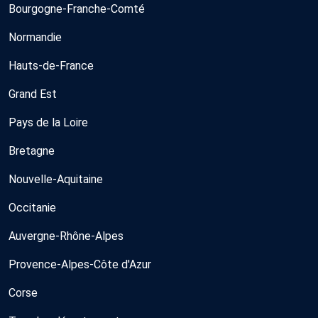
Bourgogne-Franche-Comté
Normandie
Hauts-de-France
Grand Est
Pays de la Loire
Bretagne
Nouvelle-Aquitaine
Occitanie
Auvergne-Rhône-Alpes
Provence-Alpes-Côte d'Azur
Corse