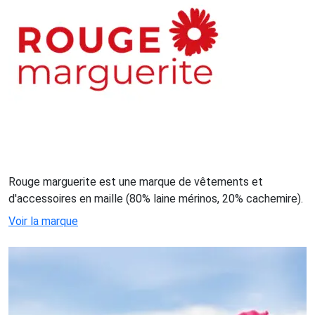
Rouge marguerite est une marque de vêtements et
d'accessoires en maille (80% laine mérinos, 20% cachemire).
Voir la marque