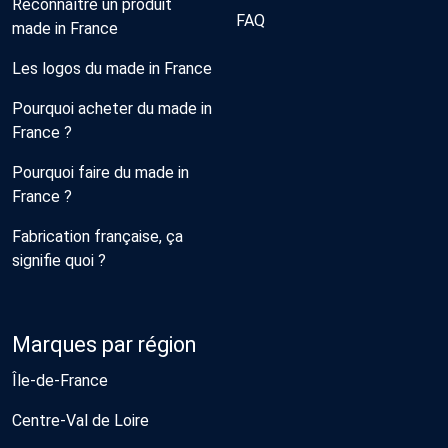
Reconnaître un produit
FAQ
made in France
Les logos du made in France
Pourquoi acheter du made in
France ?
Pourquoi faire du made in
France ?
Fabrication française, ça
signifie quoi ?
Marques par région
Île-de-France
Centre-Val de Loire