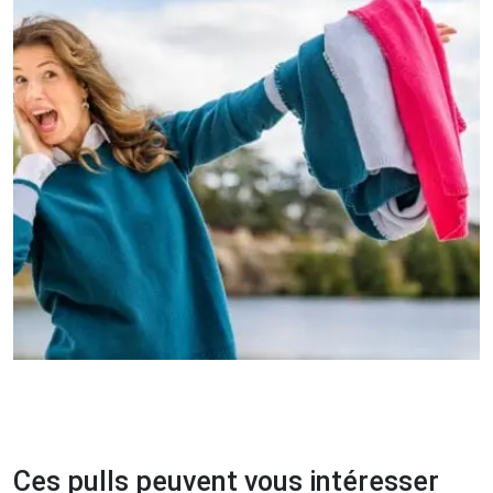
Ces pulls peuvent vous intéresser