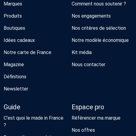
Marques
Comment nous soutenir ?
Produits
Nos engagements
Boutiques
Nos critères de sélection
Idées cadeaux
Notre modèle économique
Notre carte de France
Kit média
Magazine
Nous contacter
Définitions
Newsletter
Guide
Espace pro
C'est quoi le made in France
Référencer ma marque
?
Nos offres