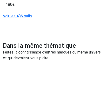
180
€
Voir les 486 pulls
Dans la même thématique
Faites la connaissance d'autres marques du même univers
et qui devraient vous plaire