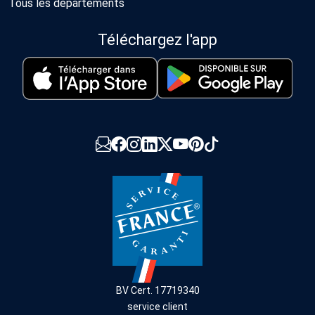
Tous les départements
Téléchargez l'app
BV Cert. 17719340
service client