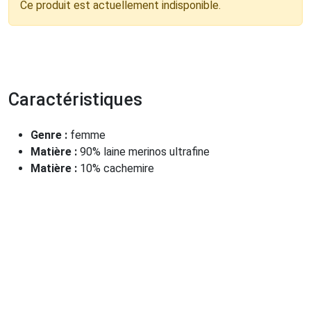
Ce produit est actuellement indisponible.
Caractéristiques
Genre :
femme
Matière :
90% laine merinos ultrafine
Matière :
10% cachemire