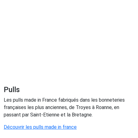
Pulls
Les pulls made in France fabriqués dans les bonneteries
françaises les plus anciennes, de Troyes à Roanne, en
passant par Saint-Etienne et la Bretagne.
Découvrir les pulls made in france