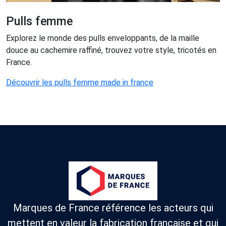
Pulls femme
Explorez le monde des pulls enveloppants, de la maille
douce au cachemire raffiné, trouvez votre style, tricotés en
France.
Découvrir les pulls femme made in france
Marques de France référence les acteurs qui
mettent en valeur la fabrication française et qui