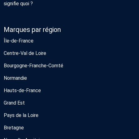
signifie quoi ?
Marques par région
Île-de-France
Centre-Val de Loire
Bourgogne-Franche-Comté
Normandie
Hauts-de-France
Grand Est
Pays de la Loire
Bretagne