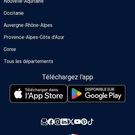
Nouvelle-Aquitaine
Occitanie
Auvergne-Rhône-Alpes
Provence-Alpes-Côte d'Azur
Corse
Tous les départements
Téléchargez l'app