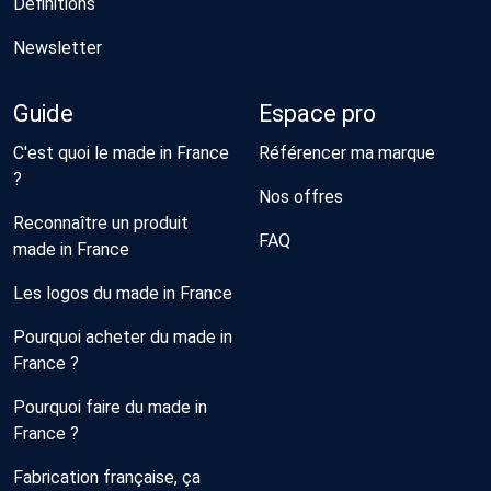
Définitions
Newsletter
Guide
Espace pro
C'est quoi le made in France
Référencer ma marque
?
Nos offres
Reconnaître un produit
FAQ
made in France
Les logos du made in France
Pourquoi acheter du made in
France ?
Pourquoi faire du made in
France ?
Fabrication française, ça