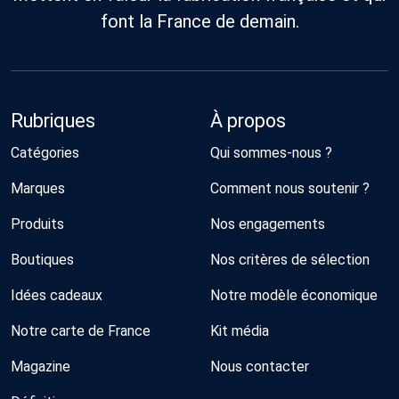
font la France de demain.
Rubriques
À propos
Catégories
Qui sommes-nous ?
Marques
Comment nous soutenir ?
Produits
Nos engagements
Boutiques
Nos critères de sélection
Idées cadeaux
Notre modèle économique
Notre carte de France
Kit média
Magazine
Nous contacter