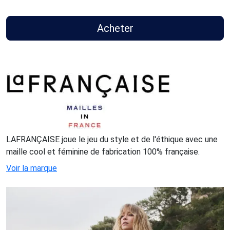
Acheter
LAFRANÇAISE joue le jeu du style et de l'éthique avec une
maille cool et féminine de fabrication 100% française.
Voir la marque