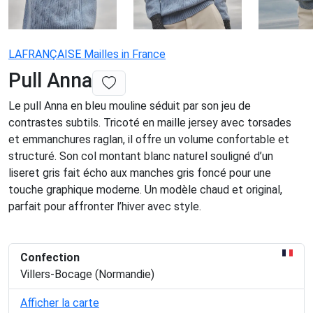
LAFRANÇAISE Mailles in France
Pull Anna
Le pull Anna en bleu mouline séduit par son jeu de
contrastes subtils. Tricoté en maille jersey avec torsades
et emmanchures raglan, il offre un volume confortable et
structuré. Son col montant blanc naturel souligné d’un
liseret gris fait écho aux manches gris foncé pour une
touche graphique moderne. Un modèle chaud et original,
parfait pour affronter l’hiver avec style.
Confection
Villers-Bocage (Normandie)
Afficher la carte