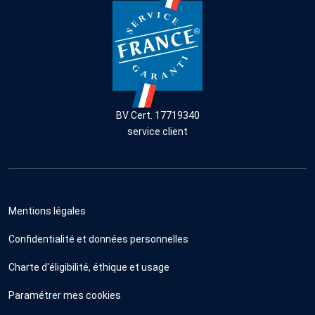
BV Cert. 17719340
service client
Mentions légales
Confidentialité et données personnelles
Charte d'éligibilité, éthique et usage
Paramétrer mes cookies