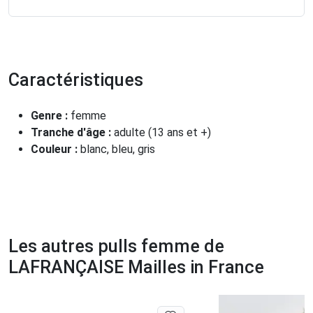
Caractéristiques
Genre :
femme
Tranche d'âge :
adulte (13 ans et +)
Couleur :
blanc, bleu, gris
Les autres pulls femme de
LAFRANÇAISE Mailles in France