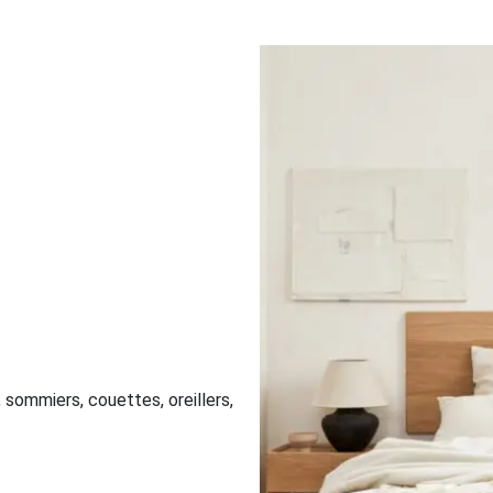
, sommiers, couettes, oreillers,