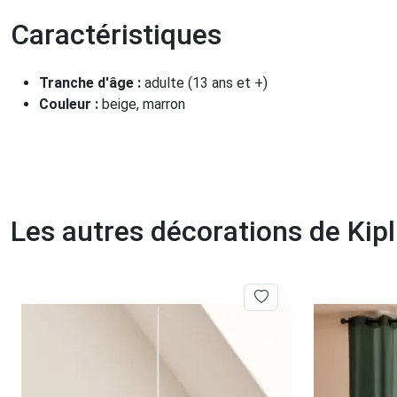
Caractéristiques
Tranche d'âge :
adulte (13 ans et +)
Couleur :
beige, marron
Les autres décorations de Kipl