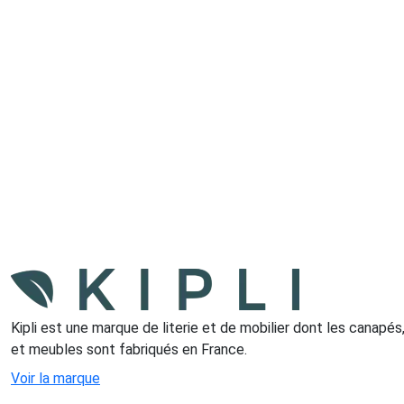
Kipli est une marque de literie et de mobilier dont les canapés
et meubles sont fabriqués en France.
Voir la marque