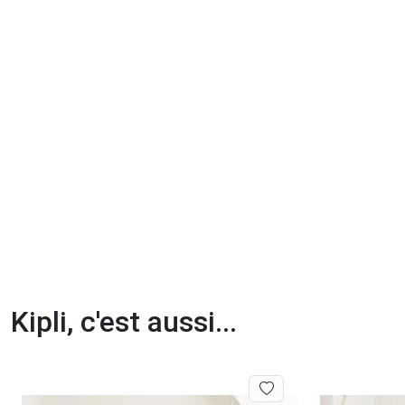
Kipli, c'est aussi...