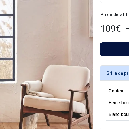
Prix indicatif
109
€
Grille de pr
Couleur
Beige bou
Blanc bou