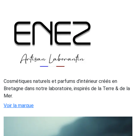
Cosmétiques naturels et parfums d’intérieur créés en
Bretagne dans notre laboratoire, inspirés de la Terre & de la
Mer.
Voir la marque