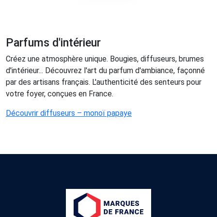
Parfums d'intérieur
Créez une atmosphère unique. Bougies, diffuseurs, brumes
d'intérieur... Découvrez l'art du parfum d'ambiance, façonné
par des artisans français. L'authenticité des senteurs pour
votre foyer, conçues en France.
Découvrir diffuseurs – monoï papaye