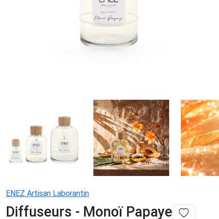
ENEZ Artisan Laborantin
Diffuseurs - Monoï Papaye