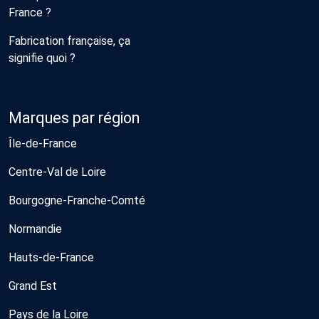
France ?
Fabrication française, ça
signifie quoi ?
Marques par région
Île-de-France
Centre-Val de Loire
Bourgogne-Franche-Comté
Normandie
Hauts-de-France
Grand Est
Pays de la Loire