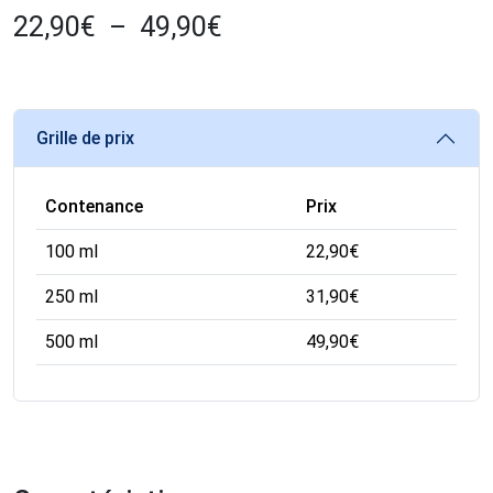
22,90
€
–
49,90
€
Grille de prix
Contenance
Prix
100 ml
22,90
€
250 ml
31,90
€
500 ml
49,90
€