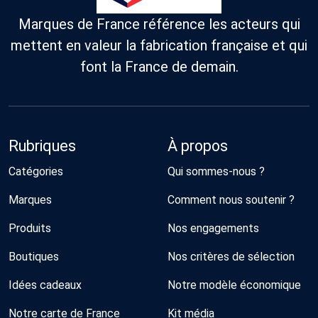
Marques de France référence les acteurs qui
mettent en valeur la fabrication française et qui
font la France de demain.
Rubriques
À propos
Catégories
Qui sommes-nous ?
Marques
Comment nous soutenir ?
Produits
Nos engagements
Boutiques
Nos critères de sélection
Idées cadeaux
Notre modèle économique
Notre carte de France
Kit média