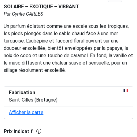
SOLAIRE – EXOTIQUE – VIBRANT
Par Cyrille CARLES
Un parfum éclatant comme une escale sous les tropiques,
les pieds plongés dans le sable chaud face à une mer
turquoise. L’aubépine et l’accord floral ouvrent sur une
douceur ensoleillée, bientôt enveloppées par la papaye, la
noix de coco et une touche de caramel. En fond, la vanille et
le musc diffusent une chaleur suave et sensuelle, pour un
sillage résolument ensoleillé.
Fabrication
Saint-Gilles (Bretagne)
Afficher la carte
Prix indicatif