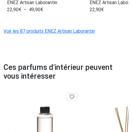
ENEZ Artisan Laborantin
ENEZ Artisan Labora
22,90
€
–
49,90
€
22,90
€
Voir les 87 produits ENEZ Artisan Laborantin
Ces parfums d'intérieur peuvent
vous intéresser