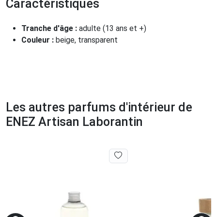
Caractéristiques
Tranche d'âge :
adulte (13 ans et +)
Couleur :
beige, transparent
Les autres parfums d'intérieur de
ENEZ Artisan Laborantin