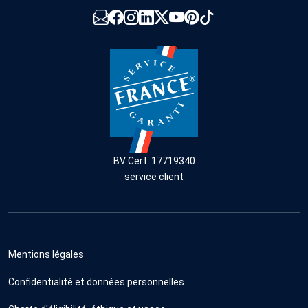
BV Cert. 17719340
service client
Mentions légales
Confidentialité et données personnelles