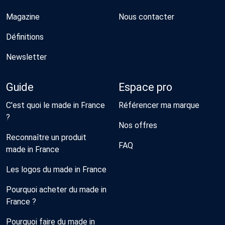
Magazine
Nous contacter
Définitions
Newsletter
Guide
Espace pro
C'est quoi le made in France
Référencer ma marque
?
Nos offres
Reconnaître un produit
FAQ
made in France
Les logos du made in France
Pourquoi acheter du made in
France ?
Pourquoi faire du made in