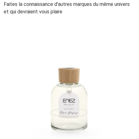
Faites la connaissance d'autres marques du même univers
et qui devraient vous plaire