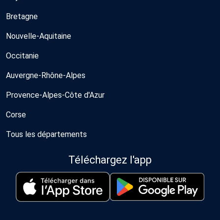
Bretagne
Nouvelle-Aquitaine
Occitanie
Auvergne-Rhône-Alpes
Provence-Alpes-Côte d'Azur
Corse
Tous les départements
Téléchargez l'app