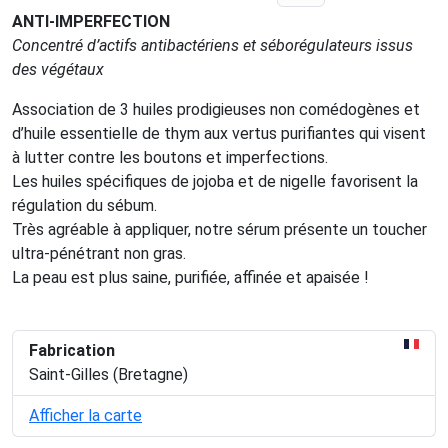
ANTI-IMPERFECTION
Concentré d’actifs antibactériens et séborégulateurs
issus
des végétaux
Association de 3 huiles prodigieuses non comédogènes et
d’huile essentielle de thym aux vertus purifiantes qui visent
à lutter contre les boutons et imperfections.
Les huiles spécifiques de jojoba et de nigelle favorisent la
régulation du sébum.
Très agréable à appliquer, notre sérum présente un toucher
ultra-pénétrant non gras.
La peau est plus saine, purifiée, affinée et apaisée !
Fabrication
Saint-Gilles (Bretagne)
Afficher la carte