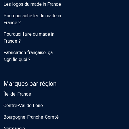
Les logos du made in France
Pourquoi acheter du made in
France ?
Pourquoi faire du made in
France ?
Fabrication française, ça
signifie quoi ?
Marques par région
Île-de-France
Centre-Val de Loire
Bourgogne-Franche-Comté
Normandie