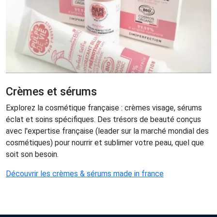
Crèmes et sérums
Explorez la cosmétique française : crèmes visage, sérums
éclat et soins spécifiques. Des trésors de beauté conçus
avec l'expertise française (leader sur la marché mondial des
cosmétiques) pour nourrir et sublimer votre peau, quel que
soit son besoin.
Découvrir les crèmes & sérums made in france