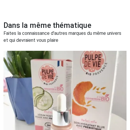
Dans la même thématique
Faites la connaissance d'autres marques du même univers
et qui devraient vous plaire