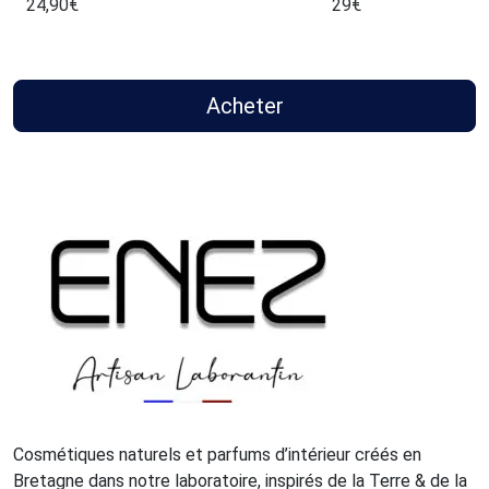
24,90
€
29
€
Acheter
Cosmétiques naturels et parfums d’intérieur créés en
Bretagne dans notre laboratoire, inspirés de la Terre & de la