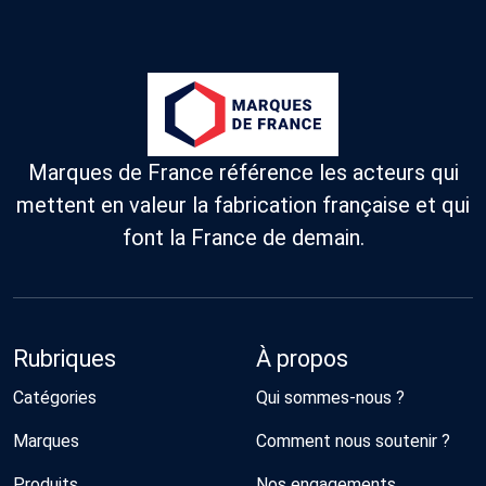
Marques de France référence les acteurs qui
mettent en valeur la fabrication française et qui
font la France de demain.
Rubriques
À propos
Catégories
Qui sommes-nous ?
Marques
Comment nous soutenir ?
Produits
Nos engagements