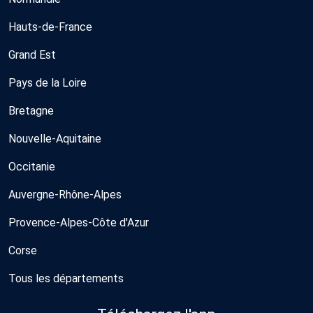
Hauts-de-France
Grand Est
Pays de la Loire
Bretagne
Nouvelle-Aquitaine
Occitanie
Auvergne-Rhône-Alpes
Provence-Alpes-Côte d'Azur
Corse
Tous les départements