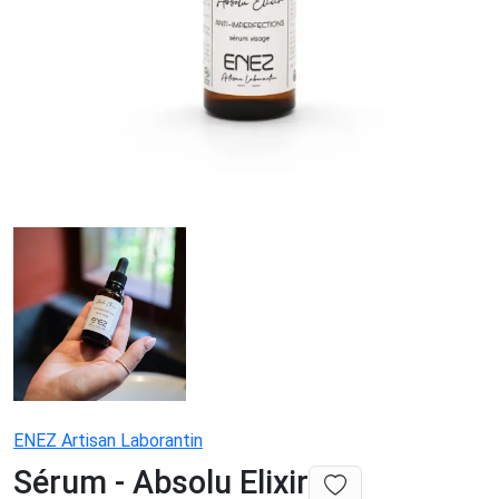
ENEZ Artisan Laborantin
Sérum - Absolu Elixir