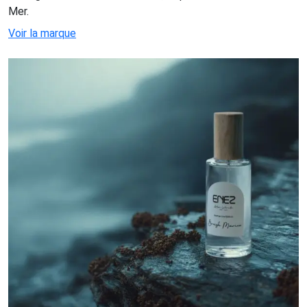
Mer.
Voir la marque