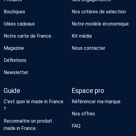
Boutiques
Nos critères de sélection
Idées cadeaux
Notre modèle économique
Notre carte de France
Kit média
Magazine
Nous contacter
Définitions
Newsletter
Guide
Espace pro
C'est quoi le made in France
Référencer ma marque
?
Nos offres
Reconnaître un produit
FAQ
made in France