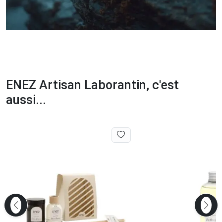
ENEZ Artisan Laborantin, c'est
aussi...