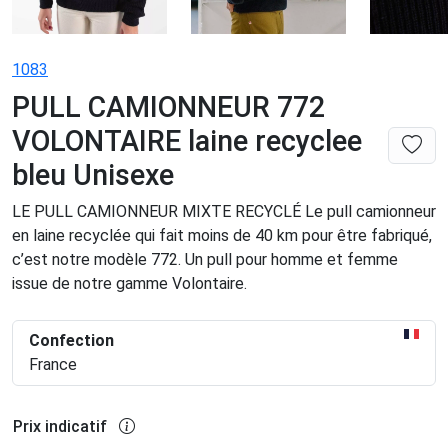
1083
PULL CAMIONNEUR 772
VOLONTAIRE laine recyclee
bleu Unisexe
LE PULL CAMIONNEUR MIXTE RECYCLÉ Le pull camionneur
en laine recyclée qui fait moins de 40 km pour être fabriqué,
c’est notre modèle 772. Un pull pour homme et femme
issue de notre gamme Volontaire.
Confection
France
Prix indicatif