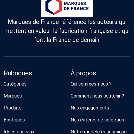
Marques de France référence les acteurs qui
mettent en valeur la fabrication française et qui
font la France de demain.
Rubriques
À propos
Catégories
Qui sommes-nous ?
Marques
Comment nous soutenir ?
Produits
Nos engagements
Boutiques
Nos critères de sélection
Idées cadeaux
Notre modèle économique