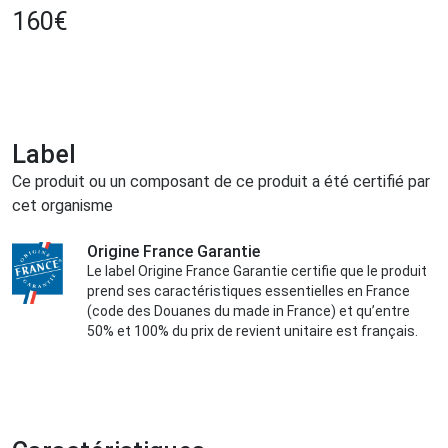
160
€
Label
Ce produit ou un composant de ce produit a été certifié par
cet organisme
Origine France Garantie
Le label Origine France Garantie certifie que le produit
prend ses caractéristiques essentielles en France
(code des Douanes du made in France) et qu’entre
50% et 100% du prix de revient unitaire est français.