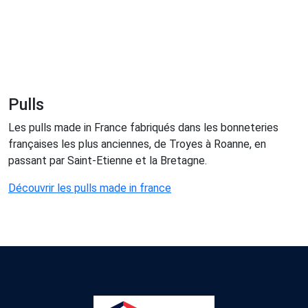
Pulls
Les pulls made in France fabriqués dans les bonneteries
françaises les plus anciennes, de Troyes à Roanne, en
passant par Saint-Etienne et la Bretagne.
Découvrir les pulls made in france