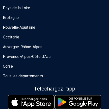
Pays de la Loire
Bretagne
Nouvelle-Aquitaine
Occitanie
Auvergne-Rhône-Alpes
Provence-Alpes-Côte d'Azur
Corse
Tous les départements
Téléchargez l'app