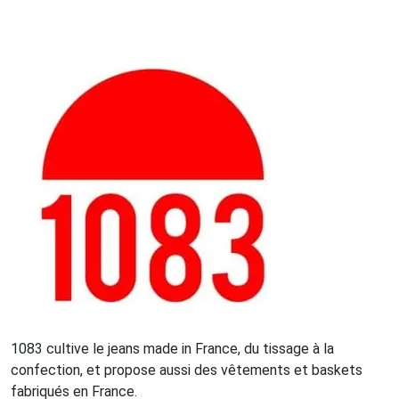
1083 cultive le jeans made in France, du tissage à la
confection, et propose aussi des vêtements et baskets
fabriqués en France.