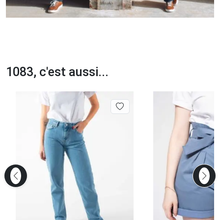
1083, c'est aussi...