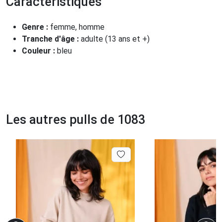
Caractéristiques
Genre :
femme, homme
Tranche d'âge :
adulte (13 ans et +)
Couleur :
bleu
Les autres pulls de 1083