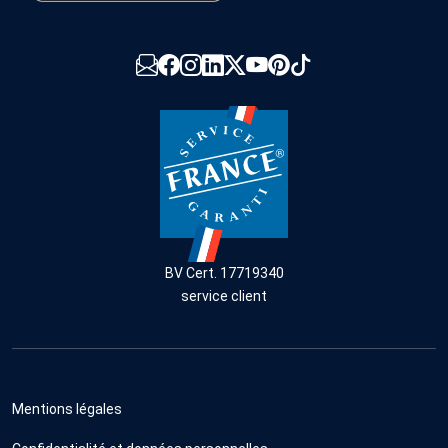
BV Cert. 17719340
service client
Mentions légales