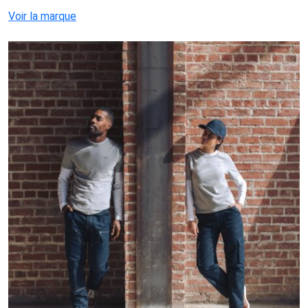
Voir la marque