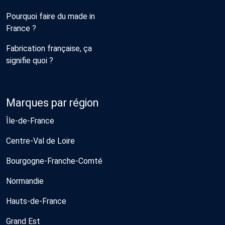
Pourquoi faire du made in
France ?
Fabrication française, ça
signifie quoi ?
Marques par région
Île-de-France
Centre-Val de Loire
Bourgogne-Franche-Comté
Normandie
Hauts-de-France
Grand Est