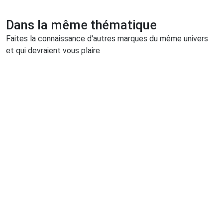
Dans la même thématique
Faites la connaissance d'autres marques du même univers
et qui devraient vous plaire