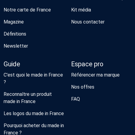
Notre carte de France
Kit média
Magazine
Nous contacter
Définitions
Newsletter
Guide
Espace pro
C'est quoi le made in France
Référencer ma marque
?
Nos offres
Reconnaître un produit
FAQ
made in France
Les logos du made in France
Pourquoi acheter du made in
France ?