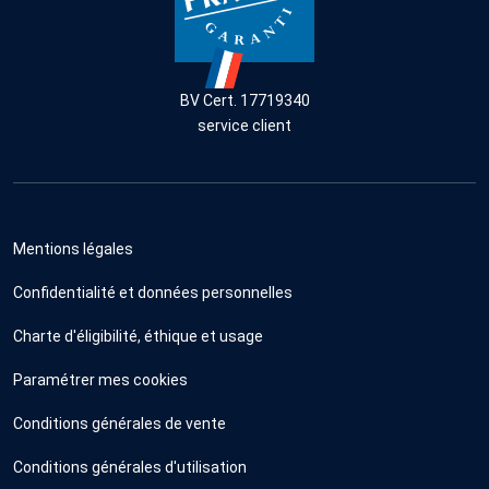
BV Cert. 17719340
service client
Mentions légales
Confidentialité et données personnelles
Charte d'éligibilité, éthique et usage
Paramétrer mes cookies
Conditions générales de vente
Conditions générales d'utilisation