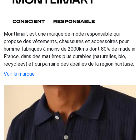
Montlimart est une marque de mode responsable qui
propose des vêtements, chaussures et accessoires pour
homme fabriqués à moins de 2000kms dont 80% de made in
France, dans des matières plus durables (naturelles, bio,
recyclées) et qui parraine des abeilles de la région nantaise.
Voir la marque