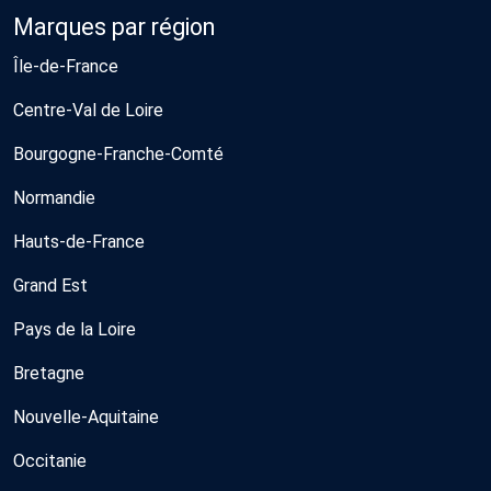
Marques par région
Île-de-France
Centre-Val de Loire
Bourgogne-Franche-Comté
Normandie
Hauts-de-France
Grand Est
Pays de la Loire
Bretagne
Nouvelle-Aquitaine
Occitanie