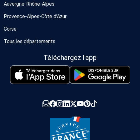
Auvergne-Rhône-Alpes
Provence-Alpes-Côte d'Azur
Corse
Tous les départements
Téléchargez l'app