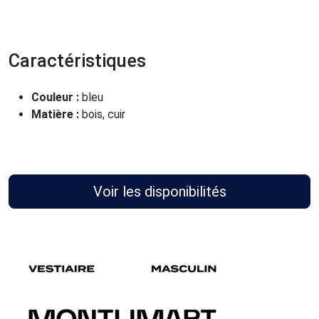
Caractéristiques
Couleur :
bleu
Matière :
bois, cuir
Voir les disponibilités