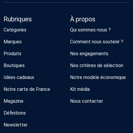
Rubriques
À propos
Catégories
Qui sommes-nous ?
Marques
Comment nous soutenir ?
Produits
Nos engagements
Boutiques
Nos critères de sélection
Idées cadeaux
Notre modèle économique
Notre carte de France
Kit média
Magazine
Nous contacter
Définitions
Newsletter