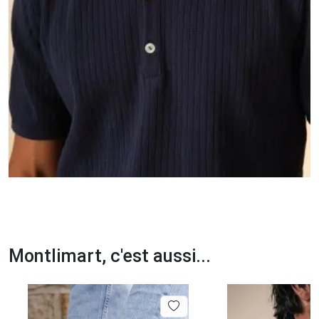
Montlimart, c'est aussi...