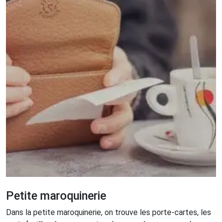
Petite maroquinerie
Dans la petite maroquinerie, on trouve les porte-cartes, les