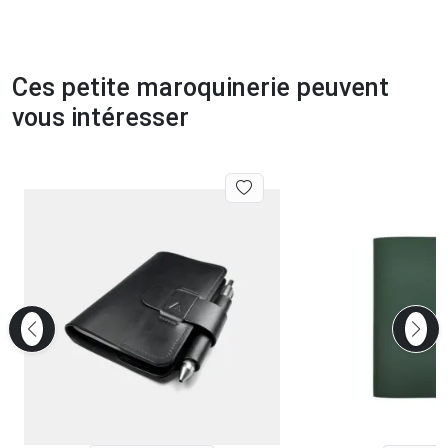
Ces petite maroquinerie peuvent
vous intéresser