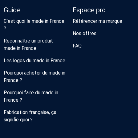
Guide
Espace pro
C'est quoi le made in France
Référencer ma marque
?
Nos offres
Reconnaître un produit
FAQ
made in France
Les logos du made in France
Pourquoi acheter du made in
France ?
Pourquoi faire du made in
France ?
Fabrication française, ça
signifie quoi ?