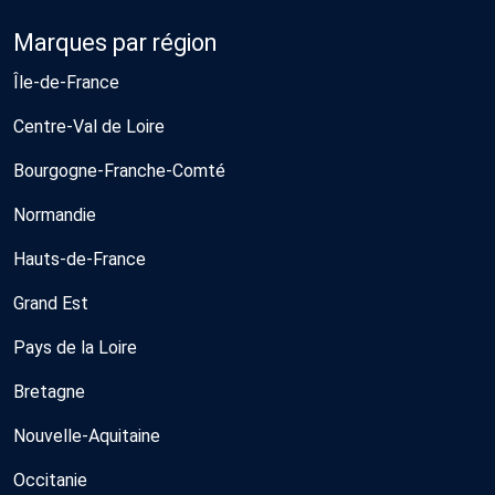
Marques par région
Île-de-France
Centre-Val de Loire
Bourgogne-Franche-Comté
Normandie
Hauts-de-France
Grand Est
Pays de la Loire
Bretagne
Nouvelle-Aquitaine
Occitanie