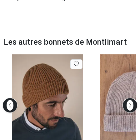
Les autres bonnets de Montlimart