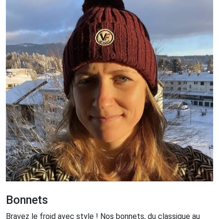
Bonnets
Bravez le froid avec style ! Nos bonnets, du classique au