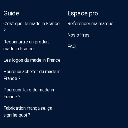
Guide
Espace pro
C'est quoi le made in France
Référencer ma marque
?
Nos offres
Reconnaître un produit
FAQ
made in France
Les logos du made in France
Pourquoi acheter du made in
France ?
Pourquoi faire du made in
France ?
Fabrication française, ça
signifie quoi ?