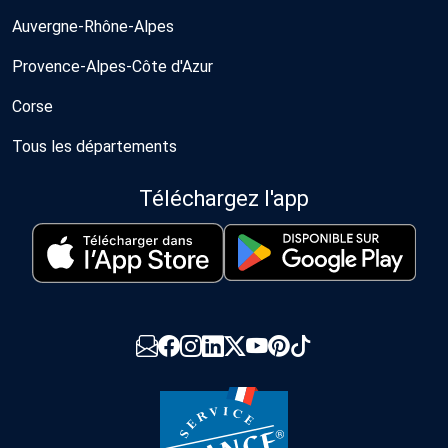
Auvergne-Rhône-Alpes
Provence-Alpes-Côte d'Azur
Corse
Tous les départements
Téléchargez l'app