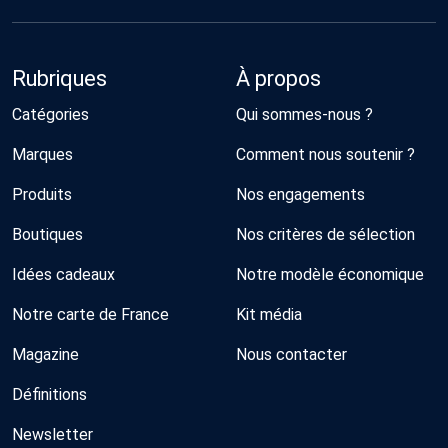
Rubriques
À propos
Catégories
Qui sommes-nous ?
Marques
Comment nous soutenir ?
Produits
Nos engagements
Boutiques
Nos critères de sélection
Idées cadeaux
Notre modèle économique
Notre carte de France
Kit média
Magazine
Nous contacter
Définitions
Newsletter