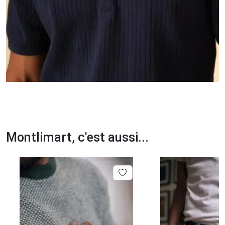
Montlimart, c'est aussi...