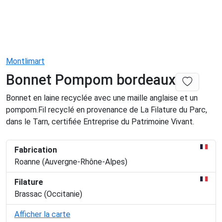
Montlimart
Bonnet Pompom bordeaux
Bonnet en laine recyclée avec une maille anglaise et un
pompom.Fil recyclé en provenance de La Filature du Parc,
dans le Tarn, certifiée Entreprise du Patrimoine Vivant.
Fabrication
Roanne (Auvergne-Rhône-Alpes)
Filature
Brassac (Occitanie)
Afficher la carte