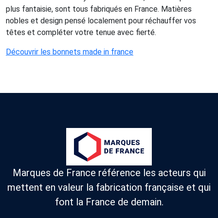
plus fantaisie, sont tous fabriqués en France. Matières
nobles et design pensé localement pour réchauffer vos
têtes et compléter votre tenue avec fierté.
Découvrir les bonnets made in france
Marques de France référence les acteurs qui
mettent en valeur la fabrication française et qui
font la France de demain.