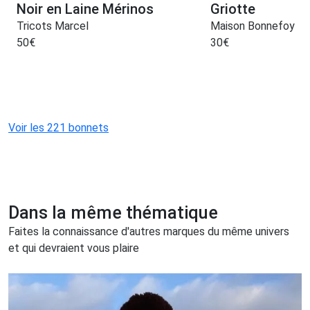
Noir en Laine Mérinos
Griotte
Tricots Marcel
Maison Bonnefoy
50
€
30
€
Voir les 221 bonnets
Dans la même thématique
Faites la connaissance d'autres marques du même univers
et qui devraient vous plaire