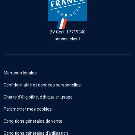
BV Cert. 17719340
service client
Mentions légales
Confidentialité et données personnelles
Charte d'éligibilité, éthique et usage
Paramétrer mes cookies
Conditions générales de vente
Conditions générales d'utilisation