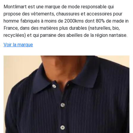
Montlimart est une marque de mode responsable qui
propose des vêtements, chaussures et accessoires pour
homme fabriqués à moins de 2000kms dont 80% de made in
France, dans des matières plus durables (naturelles, bio,
recyclées) et qui parraine des abeilles de la région nantaise.
Voir la marque