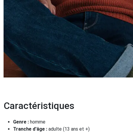
Caractéristiques
Genre :
homme
Tranche d'âge :
adulte (13 ans et +)