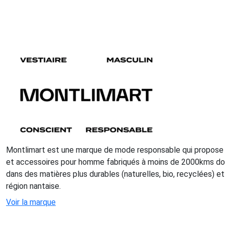
Montlimart est une marque de mode responsable qui propose
et accessoires pour homme fabriqués à moins de 2000kms do
dans des matières plus durables (naturelles, bio, recyclées) et 
région nantaise.
Voir la marque