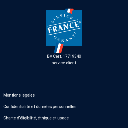
BV Cert. 17719340
service client
Mentions légales
Confidentialité et données personnelles
Charte d'éligibilité, éthique et usage