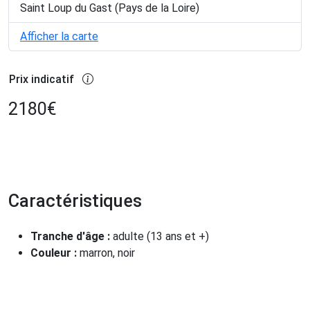
Saint Loup du Gast (Pays de la Loire)
Afficher la carte
Prix indicatif
2180
€
Caractéristiques
Tranche d'âge :
adulte (13 ans et +)
Couleur :
marron, noir