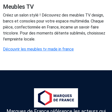
Meubles TV
Créez un salon stylé ! Découvrez des meubles TV design,
bancs et consoles pour votre espace multimédia. Chaque
pièce, confectionnée en France, incarne un savoir-faire
tricolore. Pour des moments détente sublimés, choisissez
l'empreinte locale.
Découvrir les meubles tv made in france
Marques de France référence les acteurs qui