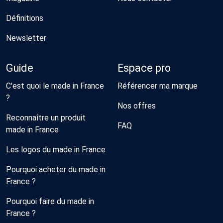
Définitions
Newsletter
Guide
Espace pro
C'est quoi le made in France
Référencer ma marque
?
Nos offres
Reconnaître un produit
FAQ
made in France
Les logos du made in France
Pourquoi acheter du made in
France ?
Pourquoi faire du made in
France ?