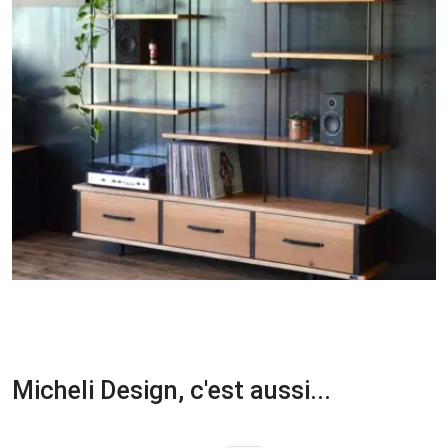
Micheli Design, c'est aussi...