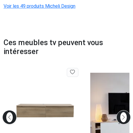
Voir les 49 produits Micheli Design
Ces meubles tv peuvent vous
intéresser