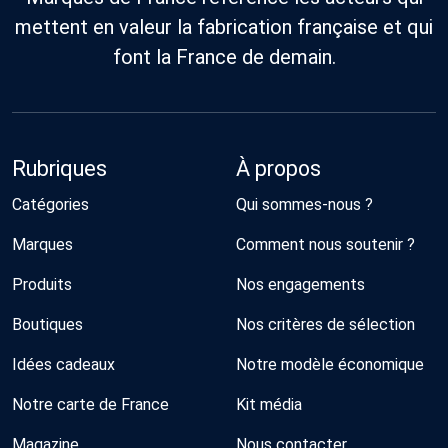
mettent en valeur la fabrication française et qui
font la France de demain.
Rubriques
À propos
Catégories
Qui sommes-nous ?
Marques
Comment nous soutenir ?
Produits
Nos engagements
Boutiques
Nos critères de sélection
Idées cadeaux
Notre modèle économique
Notre carte de France
Kit média
Magazine
Nous contacter