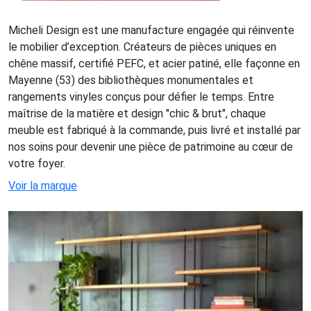
Micheli Design est une manufacture engagée qui réinvente
le mobilier d’exception. Créateurs de pièces uniques en
chêne massif, certifié PEFC, et acier patiné, elle façonne en
Mayenne (53) des bibliothèques monumentales et
rangements vinyles conçus pour défier le temps. Entre
maîtrise de la matière et design "chic & brut", chaque
meuble est fabriqué à la commande, puis livré et installé par
nos soins pour devenir une pièce de patrimoine au cœur de
votre foyer.
Voir la marque