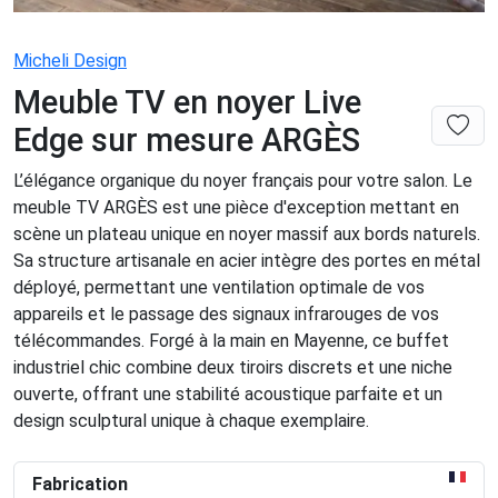
Micheli Design
Meuble TV en noyer Live
Edge sur mesure ARGÈS
L’élégance organique du noyer français pour votre salon. Le
meuble TV ARGÈS est une pièce d'exception mettant en
scène un plateau unique en noyer massif aux bords naturels.
Sa structure artisanale en acier intègre des portes en métal
déployé, permettant une ventilation optimale de vos
appareils et le passage des signaux infrarouges de vos
télécommandes. Forgé à la main en Mayenne, ce buffet
industriel chic combine deux tiroirs discrets et une niche
ouverte, offrant une stabilité acoustique parfaite et un
design sculptural unique à chaque exemplaire.
Fabrication