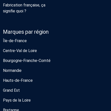
Fabrication française, ça
signifie quoi ?
Marques par région
Île-de-France
Centre-Val de Loire
Bourgogne-Franche-Comté
Normandie
Hauts-de-France
Grand Est
Pays de la Loire
Bretagne