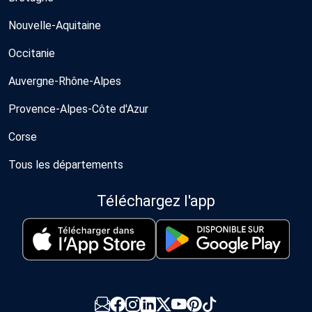
Nouvelle-Aquitaine
Occitanie
Auvergne-Rhône-Alpes
Provence-Alpes-Côte d'Azur
Corse
Tous les départements
Téléchargez l'app