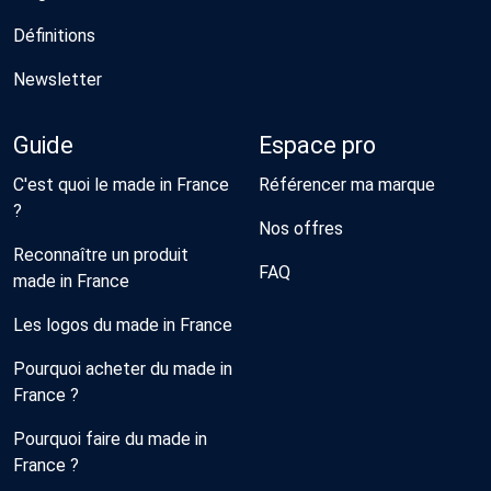
Définitions
Newsletter
Guide
Espace pro
C'est quoi le made in France
Référencer ma marque
?
Nos offres
Reconnaître un produit
FAQ
made in France
Les logos du made in France
Pourquoi acheter du made in
France ?
Pourquoi faire du made in
France ?