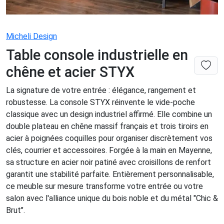
Micheli Design
Table console industrielle en
chêne et acier STYX
La signature de votre entrée : élégance, rangement et
robustesse. La console STYX réinvente le vide-poche
classique avec un design industriel affirmé. Elle combine un
double plateau en chêne massif français et trois tiroirs en
acier à poignées coquilles pour organiser discrètement vos
clés, courrier et accessoires. Forgée à la main en Mayenne,
sa structure en acier noir patiné avec croisillons de renfort
garantit une stabilité parfaite. Entièrement personnalisable,
ce meuble sur mesure transforme votre entrée ou votre
salon avec l'alliance unique du bois noble et du métal "Chic &
Brut".