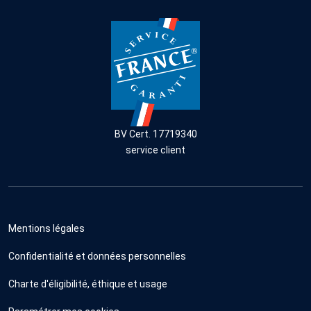
BV Cert. 17719340
service client
Mentions légales
Confidentialité et données personnelles
Charte d'éligibilité, éthique et usage