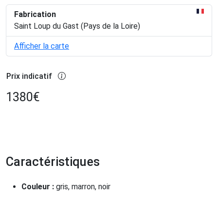
Fabrication
Saint Loup du Gast (Pays de la Loire)
Afficher la carte
Prix indicatif
1380
€
Caractéristiques
Couleur :
gris, marron, noir