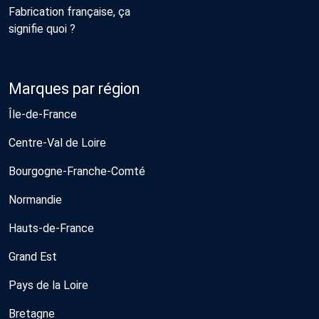
Fabrication française, ça
signifie quoi ?
Marques par région
Île-de-France
Centre-Val de Loire
Bourgogne-Franche-Comté
Normandie
Hauts-de-France
Grand Est
Pays de la Loire
Bretagne