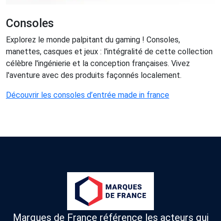
Consoles
Explorez le monde palpitant du gaming ! Consoles,
manettes, casques et jeux : l'intégralité de cette collection
célèbre l'ingénierie et la conception françaises. Vivez
l'aventure avec des produits façonnés localement.
Découvrir les consoles d’entrée made in france
Marques de France référence les acteurs qui