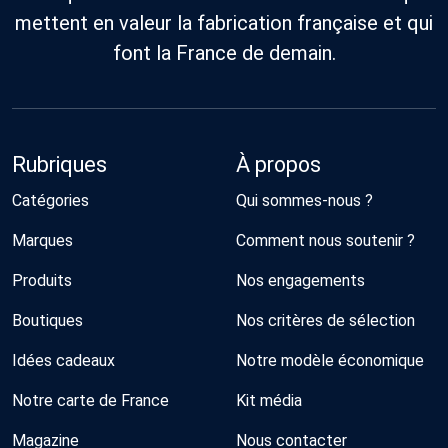
mettent en valeur la fabrication française et qui
font la France de demain.
Rubriques
À propos
Catégories
Qui sommes-nous ?
Marques
Comment nous soutenir ?
Produits
Nos engagements
Boutiques
Nos critères de sélection
Idées cadeaux
Notre modèle économique
Notre carte de France
Kit média
Magazine
Nous contacter