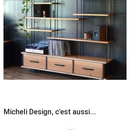
Micheli Design, c'est aussi...