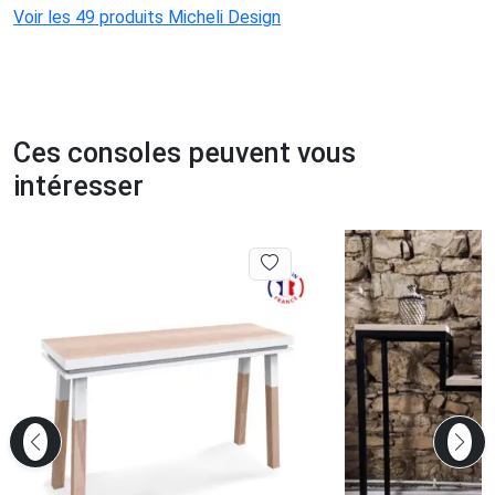
Voir les 49 produits Micheli Design
Ces consoles peuvent vous
intéresser