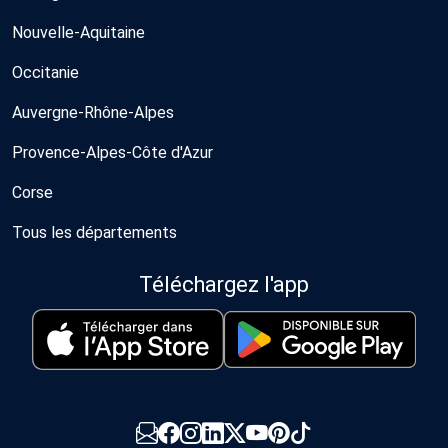
Nouvelle-Aquitaine
Occitanie
Auvergne-Rhône-Alpes
Provence-Alpes-Côte d'Azur
Corse
Tous les départements
Téléchargez l'app