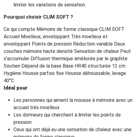
limiter les variations de sensation.
Pourquoi choisir CLIM SOFT ?
Ce qui compte Mémoire de forme classique CLIM SOFT
Accueil Moelleux, enveloppant Très moelleux et
enveloppant Points de pression Réduction variable Deux
couches mémoire haute densité Sensation de chaleur Peut
s’accumuler Diffusion thermique améliorée par le graphite
Soutien Dépend de la base Base HR40 structurée 12 cm
Hygiène Housse parfois fixe Housse déhoussable, lavage
40°C
Idéal pour
Les personnes qui aiment la mousse à mémoire avec un
accueil très moelleux
Les dormeurs qui cherchent à limiter les points de
pression
Ceux qui ont déjà eu une sensation de chaleur avec une
mémoire de forme classique