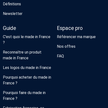
Définitions
Newsletter
Guide
Espace pro
C'est quoi le made in France
Référencer ma marque
?
Nos offres
Reconnaître un produit
FAQ
made in France
Les logos du made in France
Pourquoi acheter du made in
France ?
Pourquoi faire du made in
France ?