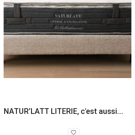
NATUR’LATT LITERIE, c'est aussi...