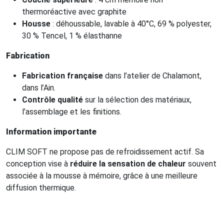
thermoréactive avec graphite
Housse
: déhoussable, lavable à 40°C, 69 % polyester,
30 % Tencel, 1 % élasthanne
Fabrication
Fabrication française
dans l’atelier de Chalamont,
dans l’Ain.
Contrôle qualité
sur la sélection des matériaux,
l’assemblage et les finitions.
Information importante
CLIM SOFT ne propose pas de refroidissement actif. Sa
conception vise à
réduire la sensation de chaleur
souvent
associée à la mousse à mémoire, grâce à une meilleure
diffusion thermique.