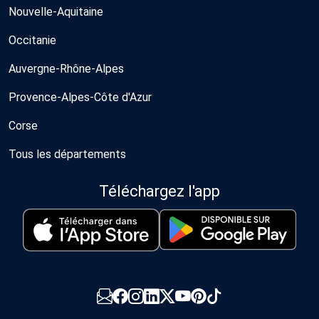
Nouvelle-Aquitaine
Occitanie
Auvergne-Rhône-Alpes
Provence-Alpes-Côte d'Azur
Corse
Tous les départements
Téléchargez l'app