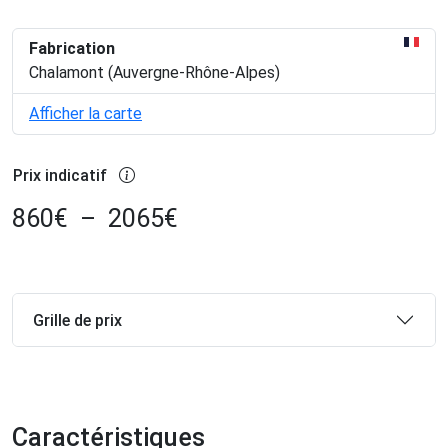
Fabrication
Chalamont (Auvergne-Rhône-Alpes)
Afficher la carte
Prix indicatif
860
€
–
2065
€
Grille de prix
Caractéristiques