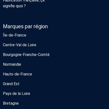
Fabrication française, ça
signifie quoi ?
Marques par région
Île-de-France
Centre-Val de Loire
Bourgogne-Franche-Comté
Normandie
Hauts-de-France
Grand Est
Pays de la Loire
Bretagne