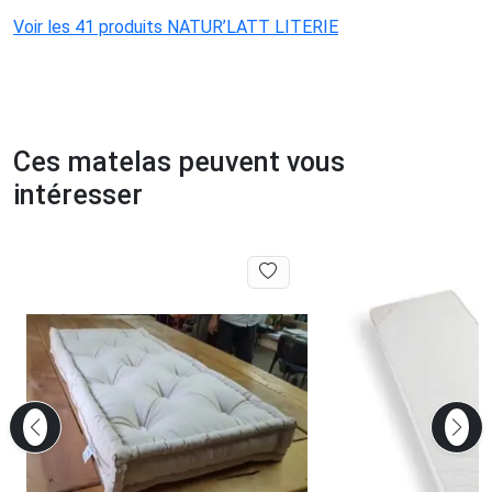
Voir les 41 produits NATUR’LATT LITERIE
Ces matelas peuvent vous
intéresser