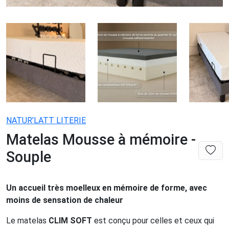
NATUR’LATT LITERIE
Matelas Mousse à mémoire -
Souple
Un accueil très moelleux en mémoire de forme, avec
moins de sensation de chaleur
Le matelas
CLIM SOFT
est conçu pour celles et ceux qui