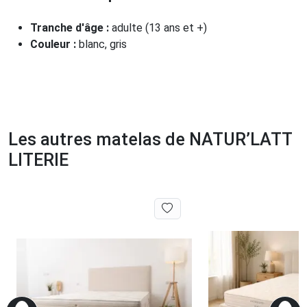
Tranche d'âge :
adulte (13 ans et +)
Couleur :
blanc, gris
Les autres matelas de NATUR’LATT
LITERIE