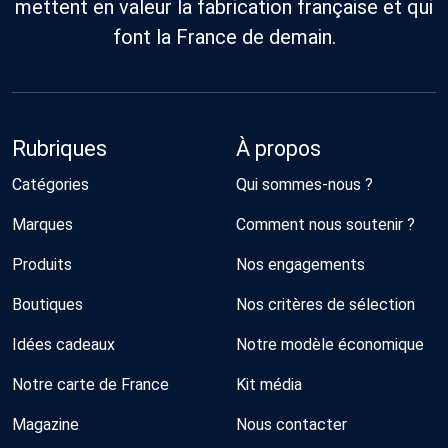
mettent en valeur la fabrication française et qui
font la France de demain.
Rubriques
À propos
Catégories
Qui sommes-nous ?
Marques
Comment nous soutenir ?
Produits
Nos engagements
Boutiques
Nos critères de sélection
Idées cadeaux
Notre modèle économique
Notre carte de France
Kit média
Magazine
Nous contacter