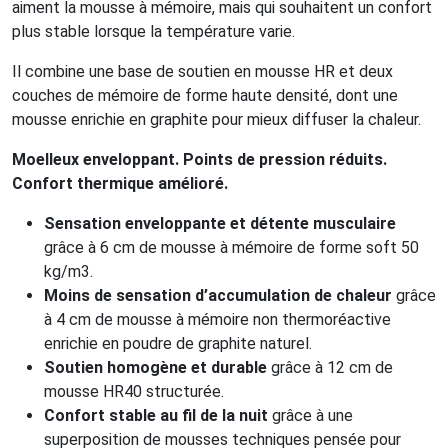
aiment la mousse à mémoire, mais qui souhaitent un confort
plus stable lorsque la température varie.
Il combine une base de soutien en mousse HR et deux
couches de mémoire de forme haute densité, dont une
mousse enrichie en graphite pour mieux diffuser la chaleur.
Moelleux enveloppant. Points de pression réduits.
Confort thermique amélioré.
Sensation enveloppante et détente musculaire
grâce à 6 cm de mousse à mémoire de forme soft 50
kg/m3.
Moins de sensation d’accumulation de chaleur
grâce
à 4 cm de mousse à mémoire non thermoréactive
enrichie en poudre de graphite naturel.
Soutien homogène et durable
grâce à 12 cm de
mousse HR40 structurée.
Confort stable au fil de la nuit
grâce à une
superposition de mousses techniques pensée pour