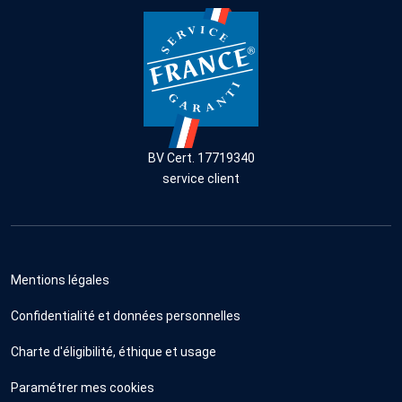
BV Cert. 17719340
service client
Mentions légales
Confidentialité et données personnelles
Charte d'éligibilité, éthique et usage
Paramétrer mes cookies