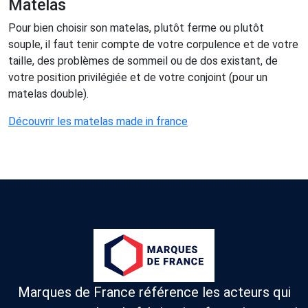
Matelas
Pour bien choisir son matelas, plutôt ferme ou plutôt
souple, il faut tenir compte de votre corpulence et de votre
taille, des problèmes de sommeil ou de dos existant, de
votre position privilégiée et de votre conjoint (pour un
matelas double).
Découvrir les matelas made in france
Marques de France référence les acteurs qui