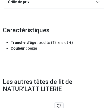
Grille de prix
Caractéristiques
Tranche d'âge :
adulte (13 ans et +)
Couleur :
beige
Les autres têtes de lit de
NATUR’LATT LITERIE