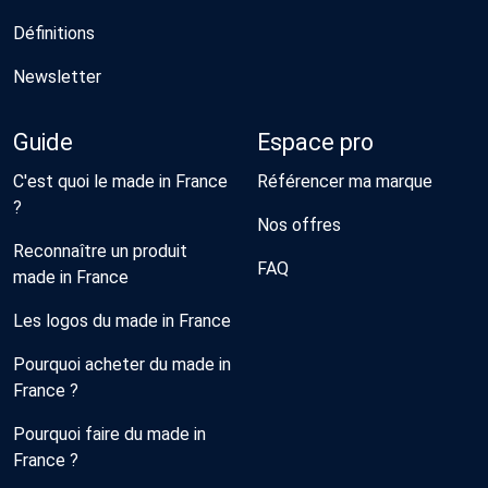
Définitions
Newsletter
Guide
Espace pro
C'est quoi le made in France
Référencer ma marque
?
Nos offres
Reconnaître un produit
FAQ
made in France
Les logos du made in France
Pourquoi acheter du made in
France ?
Pourquoi faire du made in
France ?