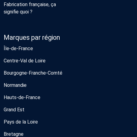
Fabrication française, ça
signifie quoi ?
Marques par région
Île-de-France
Centre-Val de Loire
Bourgogne-Franche-Comté
Normandie
Hauts-de-France
Grand Est
Pays de la Loire
Bretagne