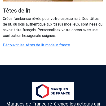
Têtes de lit
Créez l'ambiance rêvée pour votre espace nuit. Des têtes
de lit, du bois authentique aux tissus moelleux, sont nées du
savoir-faire français. Personnalisez votre cocon avec une
confection hexagonale soignée.
Découvrir les têtes de lit made in france
Marques de France référence les acteurs qui