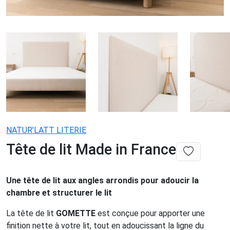
NATUR’LATT LITERIE
Tête de lit Made in France
Une tête de lit aux angles arrondis pour adoucir la
chambre et structurer le lit
La tête de lit
GOMETTE
est conçue pour apporter une
finition nette à votre lit, tout en adoucissant la ligne du