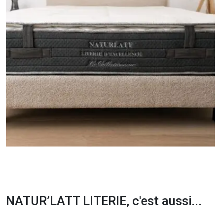
NATUR’LATT LITERIE, c'est aussi...