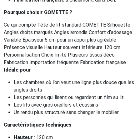
Pourquoi choisir GOMETTE ?
Ce qui compte Tête de lit standard GOMETTE Silhouette
Angles droits marqués Angles arrondis Confort d’adossage
Variable Épaisseur 5 cm pour un appui plus agréable
Présence visuelle Hauteur souvent inférieure 120 cm
Personnalisation Choix limité Plusieurs tissus déco
Fabrication Importation fréquente Fabrication française
Idéale pour
Les chambres où l’on veut une ligne plus douce que les
angles droits
Les personnes qui lisent ou regardent un film au lit
Les lits avec gros oreillers et coussins
Un rendu plus structuré sans changer le mobilier
Caractéristiques techniques
Hauteur
: 120 cm