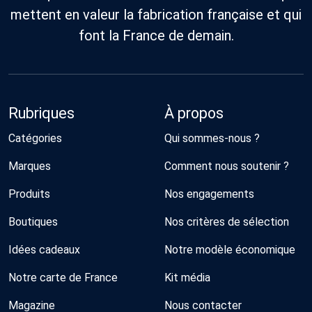
mettent en valeur la fabrication française et qui
font la France de demain.
Rubriques
À propos
Catégories
Qui sommes-nous ?
Marques
Comment nous soutenir ?
Produits
Nos engagements
Boutiques
Nos critères de sélection
Idées cadeaux
Notre modèle économique
Notre carte de France
Kit média
Magazine
Nous contacter