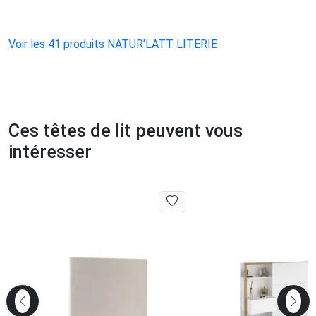
Voir les 41 produits NATUR’LATT LITERIE
Ces têtes de lit peuvent vous
intéresser