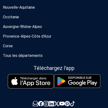
Nouvelle-Aquitaine
Occitanie
Auvergne-Rhône-Alpes
Provence-Alpes-Côte d'Azur
Corse
Tous les départements
Téléchargez l'app