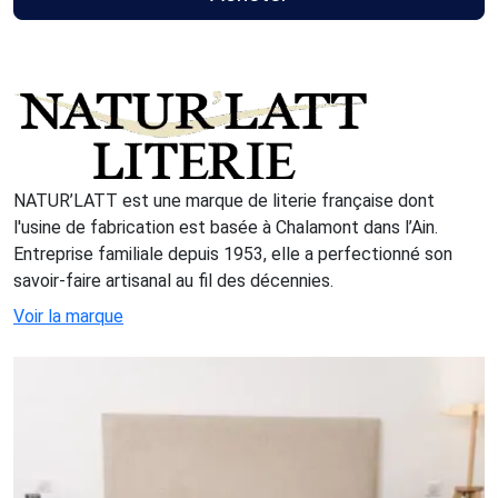
NATUR’LATT est une marque de literie française dont
l'usine de fabrication est basée à Chalamont dans l’Ain.
Entreprise familiale depuis 1953, elle a perfectionné son
savoir-faire artisanal au fil des décennies.
Voir la marque