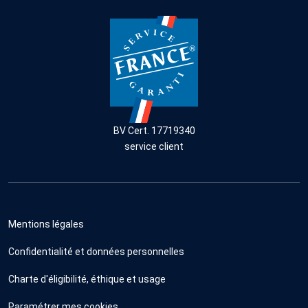
BV Cert. 17719340
service client
Mentions légales
Confidentialité et données personnelles
Charte d'éligibilité, éthique et usage
Paramétrer mes cookies