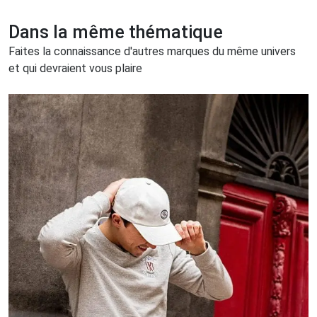
Dans la même thématique
Faites la connaissance d'autres marques du même univers
et qui devraient vous plaire