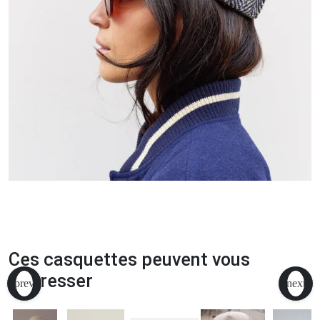
Ces casquettes peuvent vous
intéresser