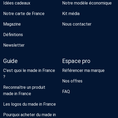
Idées cadeaux
Notre modèle économique
Notre carte de France
Kit média
Magazine
Nous contacter
Définitions
Newsletter
Guide
Espace pro
C'est quoi le made in France
Référencer ma marque
?
Nos offres
Reconnaître un produit
FAQ
made in France
Les logos du made in France
Pourquoi acheter du made in