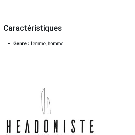
Caractéristiques
Genre :
femme, homme