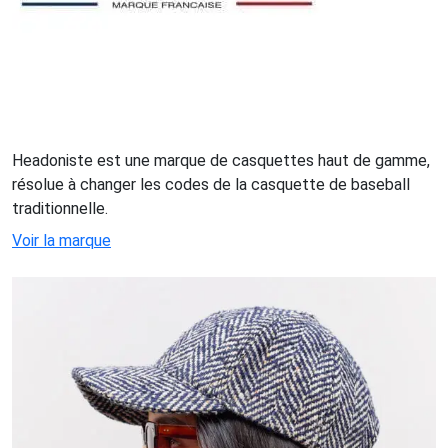
Headoniste est une marque de casquettes haut de gamme,
résolue à changer les codes de la casquette de baseball
traditionnelle.
Voir la marque