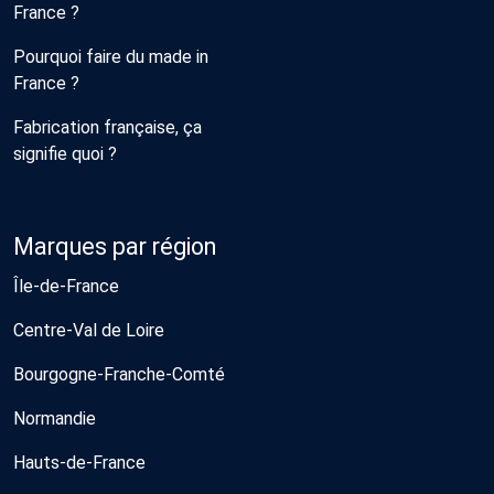
France ?
Pourquoi faire du made in
France ?
Fabrication française, ça
signifie quoi ?
Marques par région
Île-de-France
Centre-Val de Loire
Bourgogne-Franche-Comté
Normandie
Hauts-de-France