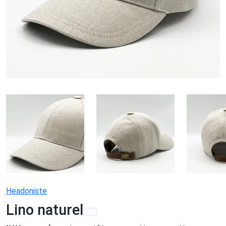
Headoniste
Lino naturel