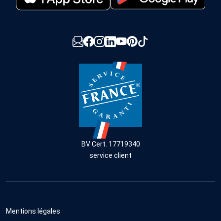
BV Cert. 17719340
service client
Mentions légales