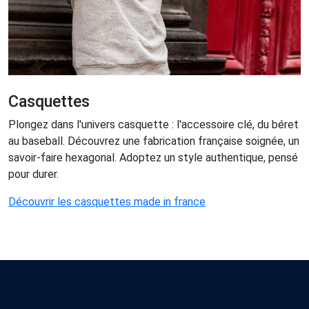
Casquettes
Plongez dans l'univers casquette : l'accessoire clé, du béret
au baseball. Découvrez une fabrication française soignée, un
savoir-faire hexagonal. Adoptez un style authentique, pensé
pour durer.
Découvrir les casquettes made in france