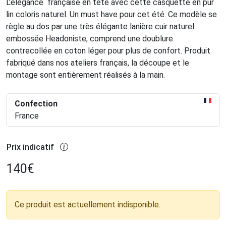
L'élégance française en tête avec cette casquette en pur
lin coloris naturel. Un must have pour cet été. Ce modèle se
règle au dos par une très élégante lanière cuir naturel
embossée Headoniste, comprend une doublure
contrecollée en coton léger pour plus de confort. Produit
fabriqué dans nos ateliers français, la découpe et le
montage sont entièrement réalisés à la main.
Confection
France
Prix indicatif
140
€
Ce produit est actuellement indisponible.