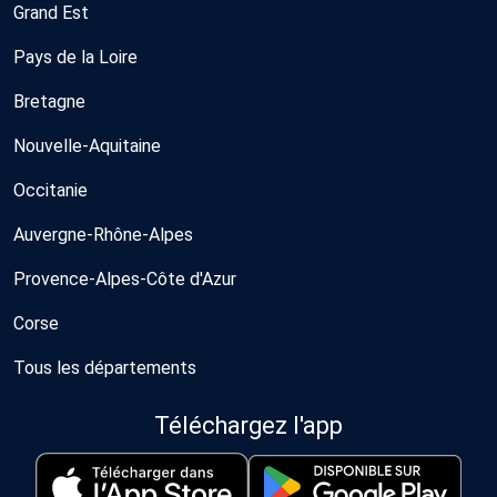
Grand Est
Pays de la Loire
Bretagne
Nouvelle-Aquitaine
Occitanie
Auvergne-Rhône-Alpes
Provence-Alpes-Côte d'Azur
Corse
Tous les départements
Téléchargez l'app