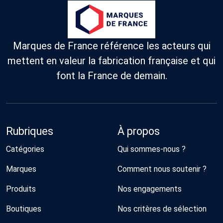
Marques de France référence les acteurs qui
mettent en valeur la fabrication française et qui
font la France de demain.
Rubriques
À propos
Catégories
Qui sommes-nous ?
Marques
Comment nous soutenir ?
Produits
Nos engagements
Boutiques
Nos critères de sélection