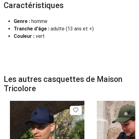
Caractéristiques
Genre :
homme
Tranche d'âge :
adulte (13 ans et +)
Couleur :
vert
Les autres casquettes de Maison
Tricolore