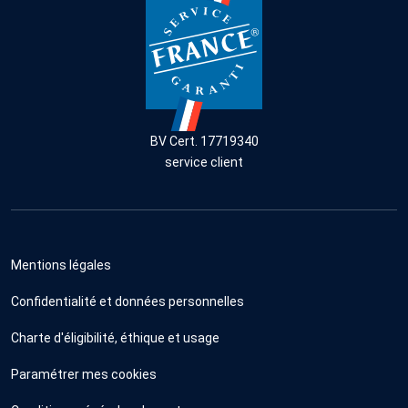
BV Cert. 17719340
service client
Mentions légales
Confidentialité et données personnelles
Charte d'éligibilité, éthique et usage
Paramétrer mes cookies