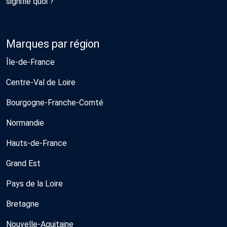
signifie quoi ?
Marques par région
Île-de-France
Centre-Val de Loire
Bourgogne-Franche-Comté
Normandie
Hauts-de-France
Grand Est
Pays de la Loire
Bretagne
Nouvelle-Aquitaine