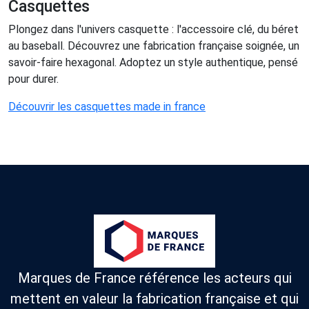
Casquettes
Plongez dans l'univers casquette : l'accessoire clé, du béret
au baseball. Découvrez une fabrication française soignée, un
savoir-faire hexagonal. Adoptez un style authentique, pensé
pour durer.
Découvrir les casquettes made in france
Marques de France référence les acteurs qui
mettent en valeur la fabrication française et qui