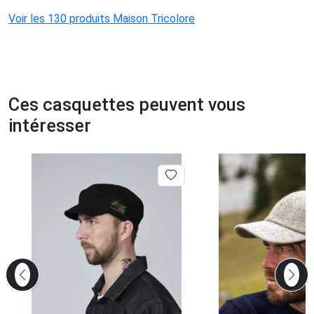
Voir les 130 produits Maison Tricolore
Ces casquettes peuvent vous
intéresser