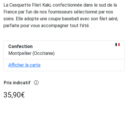
La Casquette Filet Kaki, confectionnée dans le sud de la
France par l'un de nos fournisseurs sélectionné par nos
soins. Elle adopte une coupe baseball avec son filet aéré,
parfaite pour vous accompagner tout l’été.
Confection
Montpellier (Occitanie)
Afficher la carte
Prix indicatif
35,90
€