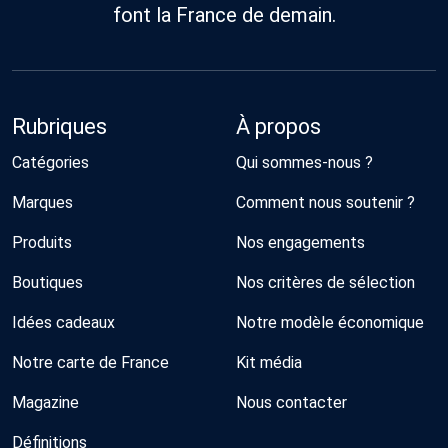
font la France de demain.
Rubriques
À propos
Catégories
Qui sommes-nous ?
Marques
Comment nous soutenir ?
Produits
Nos engagements
Boutiques
Nos critères de sélection
Idées cadeaux
Notre modèle économique
Notre carte de France
Kit média
Magazine
Nous contacter
Définitions