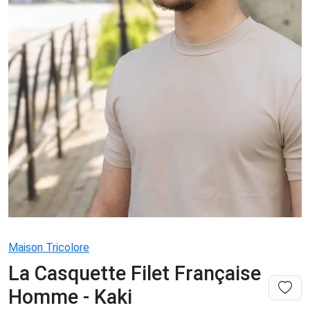
Maison Tricolore
La Casquette Filet Française
Homme - Kaki