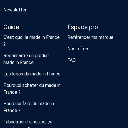
Newsletter
Guide
Espace pro
C'est quoi le made in France
Référencer ma marque
?
Nos offres
Reconnaître un produit
FAQ
made in France
Les logos du made in France
Pourquoi acheter du made in
France ?
Pourquoi faire du made in
France ?
Fabrication française, ça