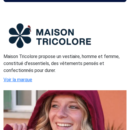
Maison Tricolore propose un vestiaire, homme et femme,
constitué d'essentiels, des vêtements pensés et
confectionnés pour durer.
Voir la marque