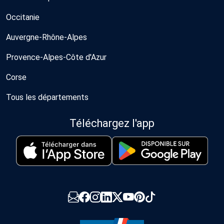
Occitanie
Auvergne-Rhône-Alpes
Provence-Alpes-Côte d'Azur
Corse
Tous les départements
Téléchargez l'app