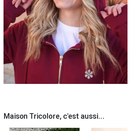
Maison Tricolore, c'est aussi...