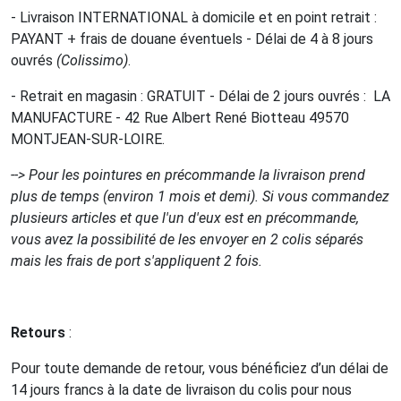
- Livraison INTERNATIONAL à domicile et en point retrait :
PAYANT + frais de douane éventuels - Délai de 4 à 8 jours
ouvrés
(Colissimo)
.
- Retrait en magasin : GRATUIT - Délai de 2 jours ouvrés : LA
MANUFACTURE - 42 Rue Albert René Biotteau 49570
MONTJEAN-SUR-LOIRE.
--> Pour les pointures en précommande la livraison prend
plus de temps (environ 1 mois et demi). Si vous commandez
plusieurs articles et que l'un d'eux est en précommande,
vous avez la possibilité de les envoyer en 2 colis séparés
mais les frais de port s'appliquent 2 fois.
Retours
:
Pour toute demande de retour, vous bénéficiez d’un délai de
14 jours francs à la date de livraison du colis pour nous