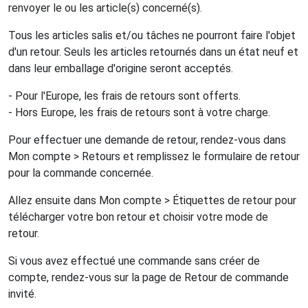
renvoyer le ou les article(s) concerné(s).
Tous les articles salis et/ou tâches ne pourront faire l'objet
d'un retour. Seuls les articles retournés dans un état neuf et
dans leur emballage d'origine seront acceptés.
- Pour l'Europe, les frais de retours sont offerts.
- Hors Europe, les frais de retours sont à votre charge.
Pour effectuer une demande de retour, rendez-vous dans
Mon compte > Retours et remplissez le formulaire de retour
pour la commande concernée.
Allez ensuite dans Mon compte > Étiquettes de retour pour
télécharger votre bon retour et choisir votre mode de
retour.
Si vous avez effectué une commande sans créer de
compte, rendez-vous sur la page de Retour de commande
invité.