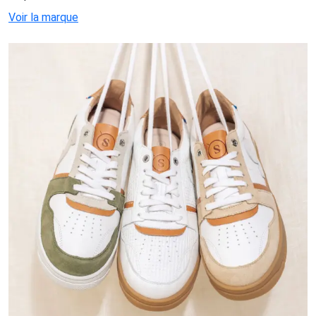
Voir la marque