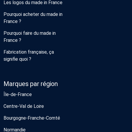
Les logos du made in France
Pourquoi acheter du made in
France ?
Pourquoi faire du made in
France ?
Fabrication française, ça
signifie quoi ?
Marques par région
Île-de-France
Centre-Val de Loire
Bourgogne-Franche-Comté
Normandie