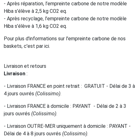
- Après réparation, l’empreinte carbone de notre modèle
Hiba s’élève à 2,5 kg CO2 eq.
- Après recyclage, l’empreinte carbone de notre modèle
Hiba s’élève à 1,6 kg CO2 eq.
Pour plus d'informations sur l'empreinte carbone de nos
baskets, c'est par ici.
Livraison et retours
Livraison
:
- Livraison FRANCE en point retrait : GRATUIT - Délai de 3 à
4 jours ouvrés
(Colissimo)
.
- Livraison FRANCE à domicile : PAYANT - Délai de 2 à 3
jours ouvrés
(Colissimo)
.
- Livraison OUTRE-MER uniquement à domicile : PAYANT -
Délai de 4 à 8 jours ouvrés
(Colissimo)
.