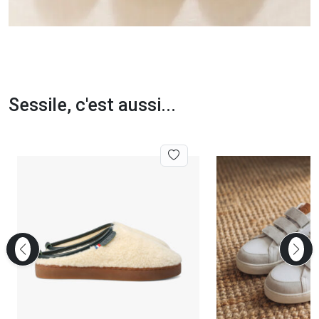
Sessile, c'est aussi...