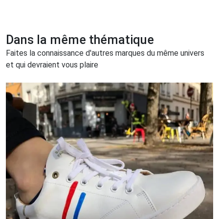
Dans la même thématique
Faites la connaissance d'autres marques du même univers
et qui devraient vous plaire