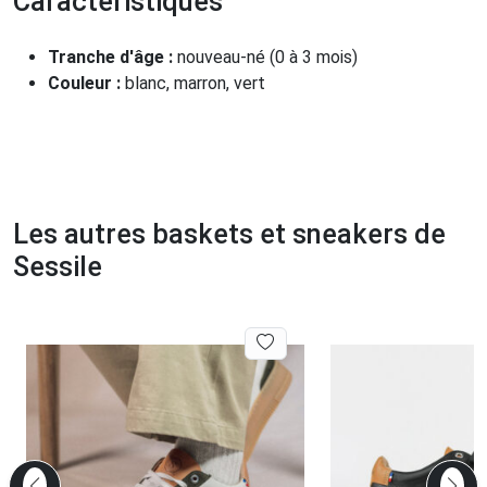
Caractéristiques
Tranche d'âge :
nouveau-né (0 à 3 mois)
Couleur :
blanc, marron, vert
Les autres baskets et sneakers de
Sessile