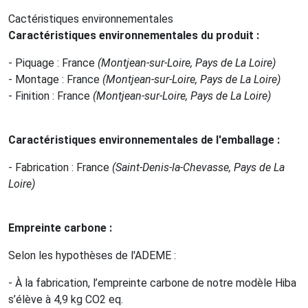
Cactéristiques environnementales
Caractéristiques environnementales du produit
:
- Piquage : France
(Montjean-sur-Loire, Pays de La Loire)
- Montage : France
(Montjean-sur-Loire, Pays de La Loire)
- Finition : France
(Montjean-sur-Loire, Pays de La Loire)
Caractéristiques environnementales de l'emballage
:
- Fabrication : France
(Saint-Denis-la-Chevasse, Pays de La
Loire)
Empreinte carbone
:
Selon les hypothèses de l'ADEME :
- À la fabrication, l’empreinte carbone de notre modèle Hiba
s’élève à 4,9 kg CO2 eq.