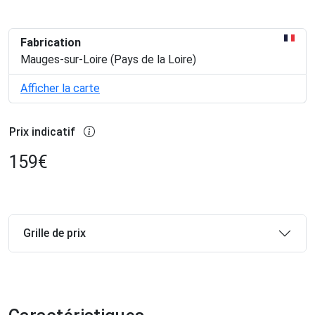
Fabrication
Mauges-sur-Loire (Pays de la Loire)
Afficher la carte
Prix indicatif
159
€
Grille de prix