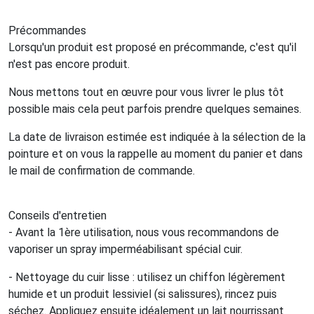
Précommandes
Lorsqu'un produit est proposé en précommande, c'est qu'il
n'est pas encore produit.
Nous mettons tout en œuvre pour vous livrer le plus tôt
possible mais cela peut parfois prendre quelques semaines.
La date de livraison estimée est indiquée à la sélection de la
pointure et on vous la rappelle au moment du panier et dans
le mail de confirmation de commande.
Conseils d'entretien
- Avant la 1ère utilisation, nous vous recommandons de
vaporiser un spray imperméabilisant spécial cuir.
- Nettoyage du cuir lisse : utilisez un chiffon légèrement
humide et un produit lessiviel (si salissures), rincez puis
séchez. Appliquez ensuite idéalement un lait nourrissant