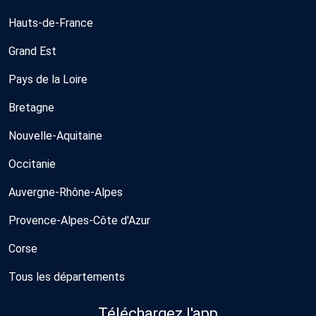
Hauts-de-France
Grand Est
Pays de la Loire
Bretagne
Nouvelle-Aquitaine
Occitanie
Auvergne-Rhône-Alpes
Provence-Alpes-Côte d'Azur
Corse
Tous les départements
Téléchargez l'app