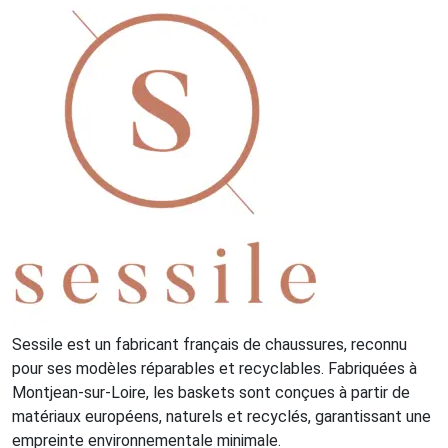
Sessile est un fabricant français de chaussures, reconnu
pour ses modèles réparables et recyclables. Fabriquées à
Montjean-sur-Loire, les baskets sont conçues à partir de
matériaux européens, naturels et recyclés, garantissant une
empreinte environnementale minimale.