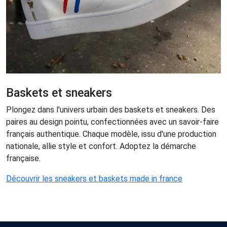
Baskets et sneakers
Plongez dans l'univers urbain des baskets et sneakers. Des
paires au design pointu, confectionnées avec un savoir-faire
français authentique. Chaque modèle, issu d'une production
nationale, allie style et confort. Adoptez la démarche
française.
Découvrir les sneakers et baskets made in france