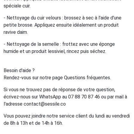
spéciale cuir.
- Nettoyage du cuir velours : brossez à sec à l'aide d'une
petite brosse. Appliquez ensuite idéalement un produit
ravive daim.
- Nettoyage de la semelle : frottez avec une éponge
humide et un produit lessiviel, rincez puis séchez.
Besoin d'aide ?
Rendez-vous sur notre page Questions fréquentes.
Si vous ne trouvez pas de réponse de votre question,
écrivez-nous sur WhatsApp au 07 88 70 87 46 ou par mail à
l'adresse contact@sessile.co
Vous pouvez joindre notre service client du lundi au vendredi
de 8h à 13h et de 14h à 16h.