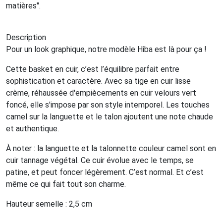
matières".
Description
Pour un look graphique, notre modèle Hiba est là pour ça !
Cette basket en cuir, c’est l’équilibre parfait entre
sophistication et caractère. Avec sa tige en cuir lisse
crème, réhaussée d'empiècements en cuir velours vert
foncé, elle s'impose par son style intemporel. Les touches
camel sur la languette et le talon ajoutent une note chaude
et authentique.
À noter : la languette et la talonnette couleur camel sont en
cuir tannage végétal. Ce cuir évolue avec le temps, se
patine, et peut foncer légèrement. C’est normal. Et c’est
même ce qui fait tout son charme.
Hauteur semelle : 2,5 cm