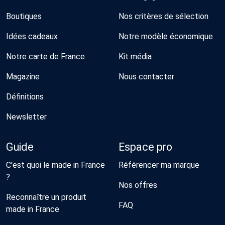
Boutiques
Nos critères de sélection
Idées cadeaux
Notre modèle économique
Notre carte de France
Kit média
Magazine
Nous contacter
Définitions
Newsletter
Guide
Espace pro
C'est quoi le made in France
Référencer ma marque
?
Nos offres
Reconnaître un produit
FAQ
made in France