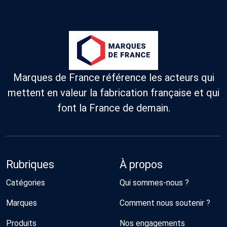
Marques de France référence les acteurs qui
mettent en valeur la fabrication française et qui
font la France de demain.
Rubriques
À propos
Catégories
Qui sommes-nous ?
Marques
Comment nous soutenir ?
Produits
Nos engagements