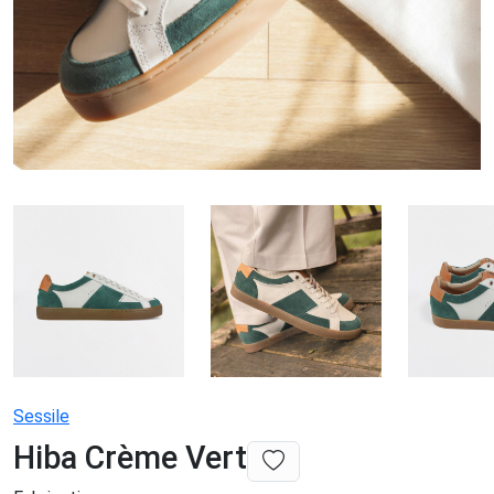
Sessile
Hiba Crème Vert