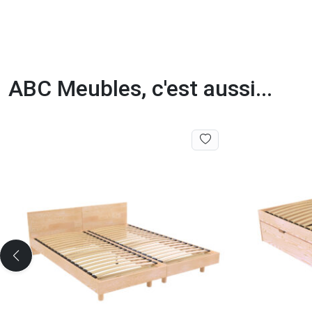
ABC Meubles, c'est aussi...