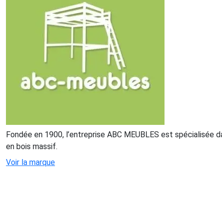
Fondée en 1900, l’entreprise ABC MEUBLES est spécialisée da
en bois massif.
Voir la marque