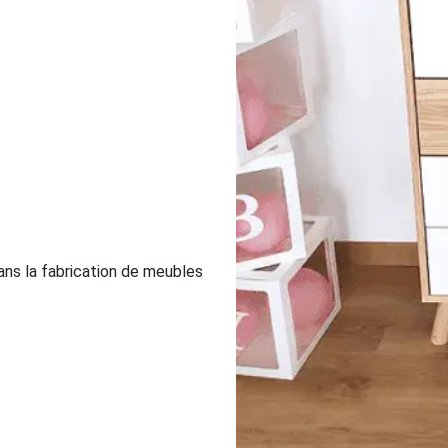
ns la fabrication de meubles