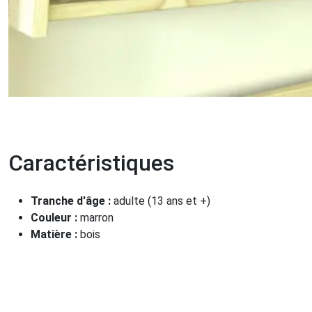
Caractéristiques
Tranche d'âge :
adulte (13 ans et +)
Couleur :
marron
Matière :
bois