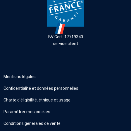
BV Cert. 17719340
service client
Mentions légales
Confidentialité et données personnelles
Charte d'éligibilité, éthique et usage
Paramétrer mes cookies
Conditions générales de vente