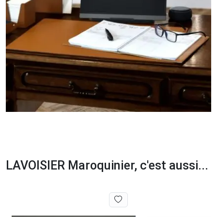
LAVOISIER Maroquinier, c'est aussi...