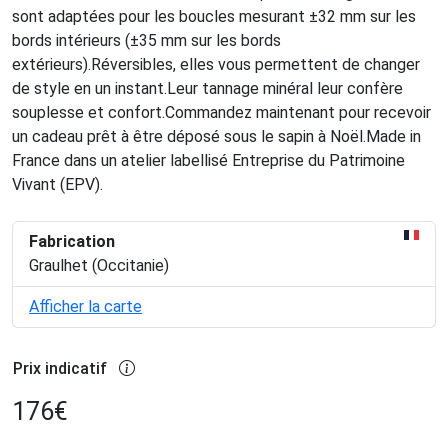
sont adaptées pour les boucles mesurant ±32 mm sur les
bords intérieurs (±35 mm sur les bords
extérieurs).Réversibles, elles vous permettent de changer
de style en un instant.Leur tannage minéral leur confère
souplesse et confort.Commandez maintenant pour recevoir
un cadeau prêt à être déposé sous le sapin à Noël.Made in
France dans un atelier labellisé Entreprise du Patrimoine
Vivant (EPV).
Fabrication
Graulhet (Occitanie)
Afficher la carte
Prix indicatif
176
€