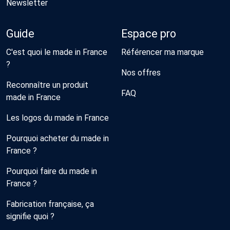
Newsletter
Guide
Espace pro
C'est quoi le made in France
Référencer ma marque
?
Nos offres
Reconnaître un produit
FAQ
made in France
Les logos du made in France
Pourquoi acheter du made in
France ?
Pourquoi faire du made in
France ?
Fabrication française, ça
signifie quoi ?