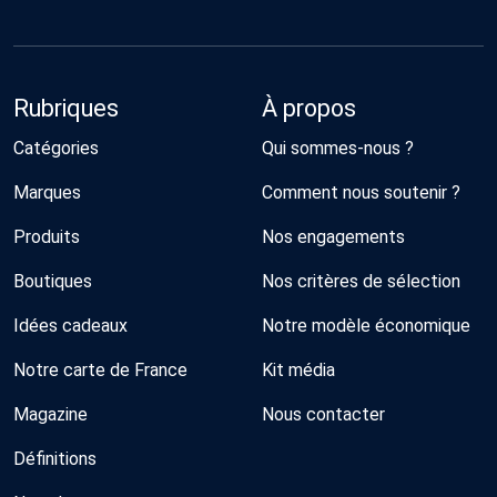
Rubriques
À propos
Catégories
Qui sommes-nous ?
Marques
Comment nous soutenir ?
Produits
Nos engagements
Boutiques
Nos critères de sélection
Idées cadeaux
Notre modèle économique
Notre carte de France
Kit média
Magazine
Nous contacter
Définitions