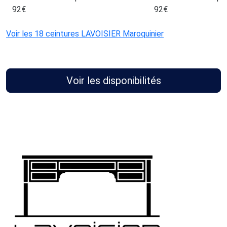
92
€
92
€
Voir les 18 ceintures LAVOISIER Maroquinier
Voir les disponibilités