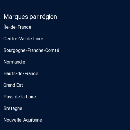
Marques par région
Île-de-France
Centre-Val de Loire
Bourgogne-Franche-Comté
Normandie
Hauts-de-France
Grand Est
Pays de la Loire
Bretagne
Nouvelle-Aquitaine