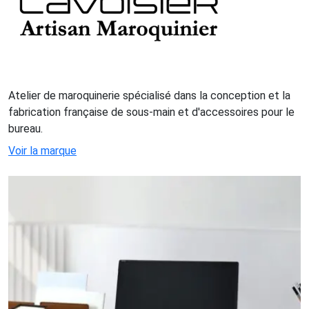
Atelier de maroquinerie spécialisé dans la conception et la
fabrication française de sous-main et d'accessoires pour le
bureau.
Voir la marque