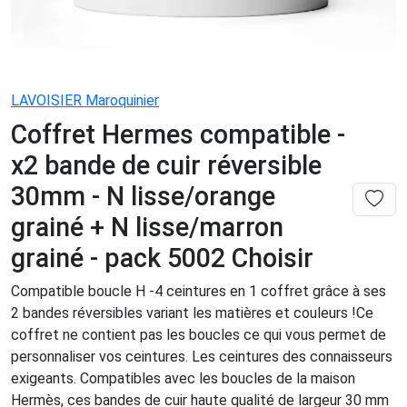
LAVOISIER Maroquinier
Coffret Hermes compatible -
x2 bande de cuir réversible
30mm - N lisse/orange
grainé + N lisse/marron
grainé - pack 5002 Choisir
Compatible boucle H -4 ceintures en 1 coffret grâce à ses
2 bandes réversibles variant les matières et couleurs !Ce
coffret ne contient pas les boucles ce qui vous permet de
personnaliser vos ceintures. Les ceintures des connaisseurs
exigeants. Compatibles avec les boucles de la maison
Hermès, ces bandes de cuir haute qualité de largeur 30 mm