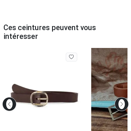
Ces ceintures peuvent vous
intéresser