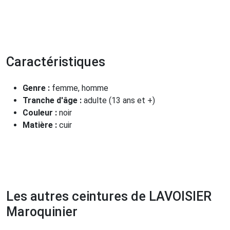
Caractéristiques
Genre :
femme, homme
Tranche d'âge :
adulte (13 ans et +)
Couleur :
noir
Matière :
cuir
Les autres ceintures de LAVOISIER
Maroquinier