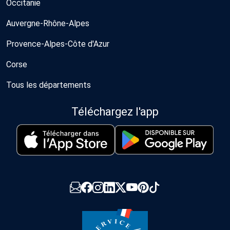
Occitanie
Auvergne-Rhône-Alpes
Provence-Alpes-Côte d'Azur
Corse
Tous les départements
Téléchargez l'app