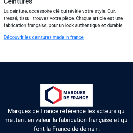
Ceintures
La ceinture, accessoire clé qui révèle votre style. Cuir,
tressé, tissu : trouvez votre pièce. Chaque article est une
fabrication française, pour un look authentique et durable.
Découvrir les ceintures made in france
Marques de France référence les acteurs qui
mettent en valeur la fabrication française et qui
font la France de demain.