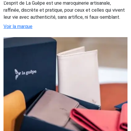
L'esprit de La Guêpe est une maroquinerie artisanale,
raffinée, discrète et pratique, pour ceux et celles qui vivent
leur vie avec authenticité, sans artifice, ni faux-semblant.
Voir la marque