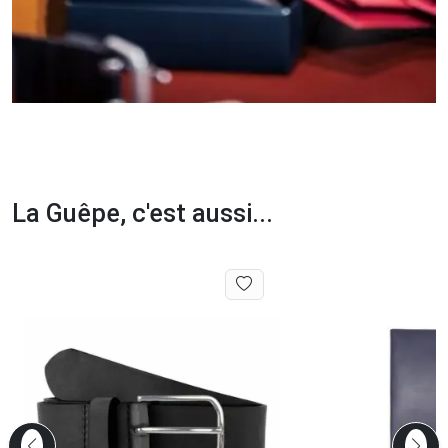
La Guêpe, c'est aussi...