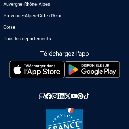
Auvergne-Rhône-Alpes
Provence-Alpes-Côte d'Azur
Corse
Tous les départements
Téléchargez l'app