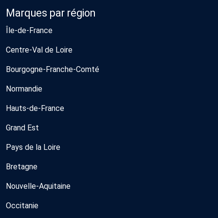
Marques par région
Île-de-France
Centre-Val de Loire
Bourgogne-Franche-Comté
Normandie
Hauts-de-France
Grand Est
Pays de la Loire
Bretagne
Nouvelle-Aquitaine
Occitanie