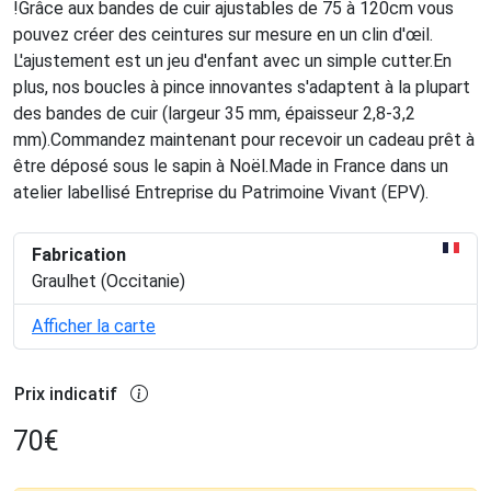
!Grâce aux bandes de cuir ajustables de 75 à 120cm vous
pouvez créer des ceintures sur mesure en un clin d'œil.
L'ajustement est un jeu d'enfant avec un simple cutter.En
plus, nos boucles à pince innovantes s'adaptent à la plupart
des bandes de cuir (largeur 35 mm, épaisseur 2,8-3,2
mm).Commandez maintenant pour recevoir un cadeau prêt à
être déposé sous le sapin à Noël.Made in France dans un
atelier labellisé Entreprise du Patrimoine Vivant (EPV).
Fabrication
Graulhet (Occitanie)
Afficher la carte
Prix indicatif
70
€