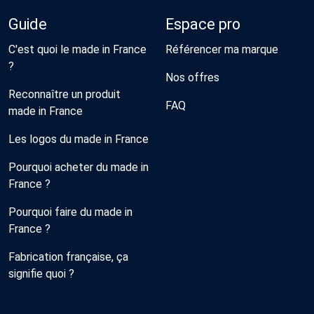
Guide
Espace pro
C'est quoi le made in France
Référencer ma marque
?
Nos offres
Reconnaître un produit
FAQ
made in France
Les logos du made in France
Pourquoi acheter du made in
France ?
Pourquoi faire du made in
France ?
Fabrication française, ça
signifie quoi ?