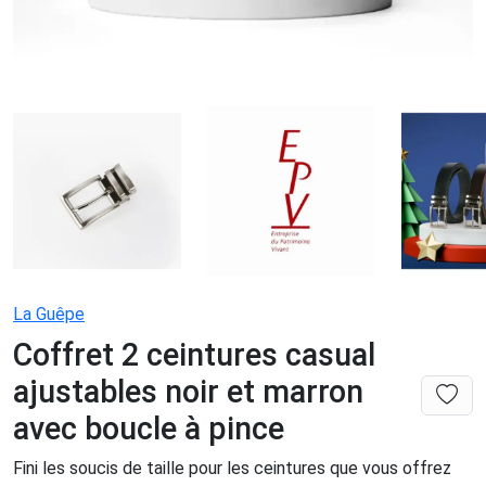
La Guêpe
Coffret 2 ceintures casual
ajustables noir et marron
avec boucle à pince
Fini les soucis de taille pour les ceintures que vous offrez