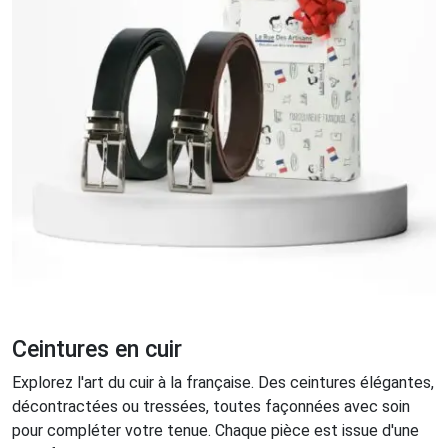
Ceintures en cuir
Explorez l'art du cuir à la française. Des ceintures élégantes,
décontractées ou tressées, toutes façonnées avec soin
pour compléter votre tenue. Chaque pièce est issue d'une