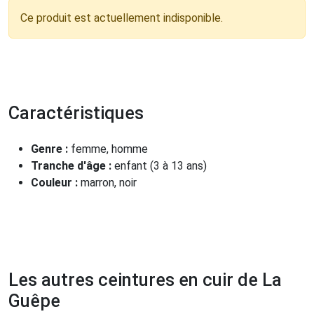
Ce produit est actuellement indisponible.
Caractéristiques
Genre :
femme, homme
Tranche d'âge :
enfant (3 à 13 ans)
Couleur :
marron, noir
Les autres ceintures en cuir de La
Guêpe