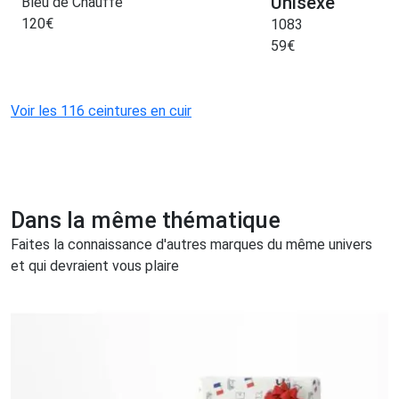
Unisexe
Bleu de Chauffe
120
€
1083
59
€
Voir les 116 ceintures en cuir
Dans la même thématique
Faites la connaissance d'autres marques du même univers
et qui devraient vous plaire