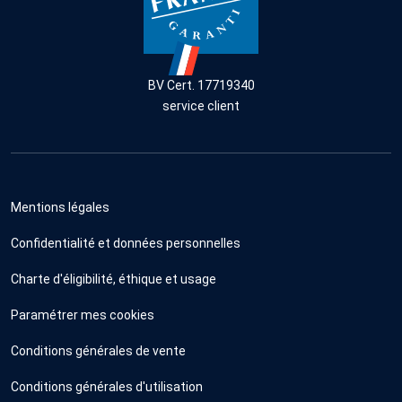
BV Cert. 17719340
service client
Mentions légales
Confidentialité et données personnelles
Charte d'éligibilité, éthique et usage
Paramétrer mes cookies
Conditions générales de vente
Conditions générales d'utilisation