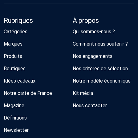
Rubriques
À propos
Catégories
Qui sommes-nous ?
Marques
Comment nous soutenir ?
Produits
Nos engagements
Boutiques
Nos critères de sélection
Idées cadeaux
Notre modèle économique
Notre carte de France
Kit média
Magazine
Nous contacter
Définitions
Newsletter