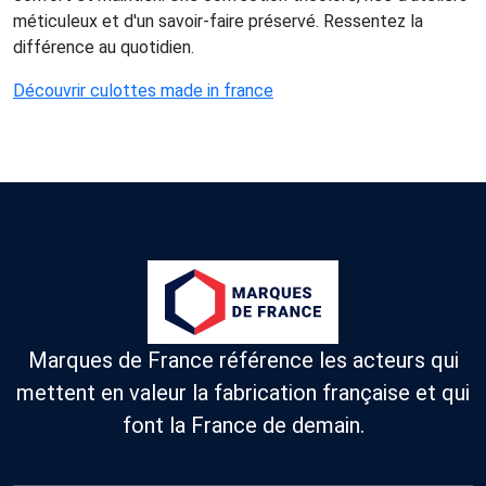
méticuleux et d'un savoir-faire préservé. Ressentez la
différence au quotidien.
Découvrir culottes made in france
Marques de France référence les acteurs qui
mettent en valeur la fabrication française et qui
font la France de demain.