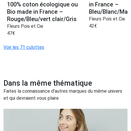
100% coton écologique ou
in France –
Bio made in France –
Bleu/Blanc/Mar
Rouge/Bleu/vert clair/Gris
Fleurs Pois et Cie
42
€
Fleurs Pois et Cie
47
€
Voir les 71 culottes
Dans la même thématique
Faites la connaissance d'autres marques du même univers
et qui devraient vous plaire