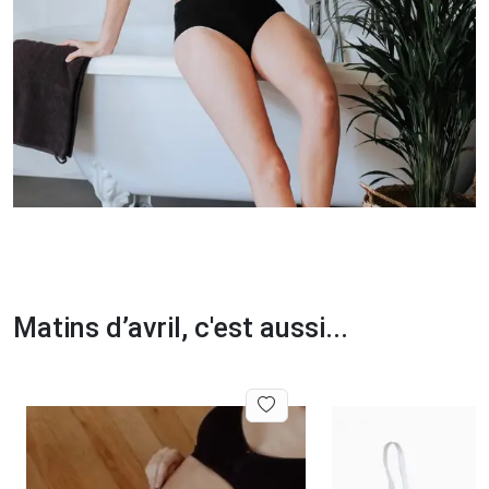
Matins d’avril, c'est aussi...