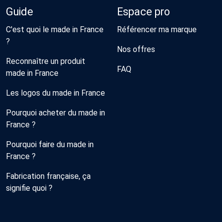
Guide
Espace pro
C'est quoi le made in France
Référencer ma marque
?
Nos offres
Reconnaître un produit
FAQ
made in France
Les logos du made in France
Pourquoi acheter du made in
France ?
Pourquoi faire du made in
France ?
Fabrication française, ça
signifie quoi ?