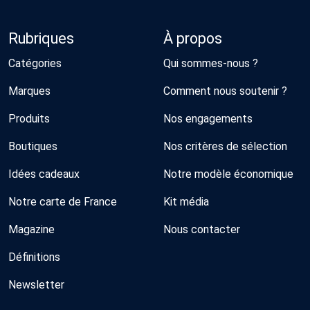
Rubriques
À propos
Catégories
Qui sommes-nous ?
Marques
Comment nous soutenir ?
Produits
Nos engagements
Boutiques
Nos critères de sélection
Idées cadeaux
Notre modèle économique
Notre carte de France
Kit média
Magazine
Nous contacter
Définitions
Newsletter