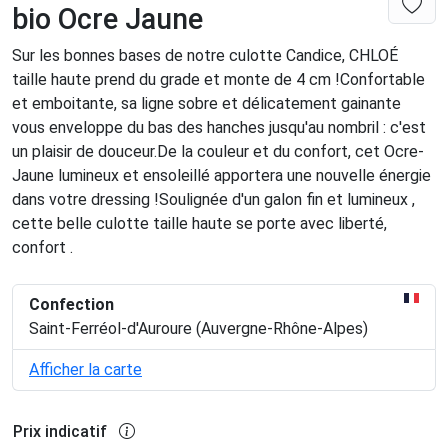
bio Ocre Jaune
Sur les bonnes bases de notre culotte Candice, CHLOÉ
taille haute prend du grade et monte de 4 cm !Confortable
et emboitante, sa ligne sobre et délicatement gainante
vous enveloppe du bas des hanches jusqu'au nombril : c'est
un plaisir de douceur.De la couleur et du confort, cet Ocre-
Jaune lumineux et ensoleillé apportera une nouvelle énergie
dans votre dressing !Soulignée d'un galon fin et lumineux ,
cette belle culotte taille haute se porte avec liberté,
confort .
Confection
Saint-Ferréol-d'Auroure (Auvergne-Rhône-Alpes)
Afficher la carte
Prix indicatif