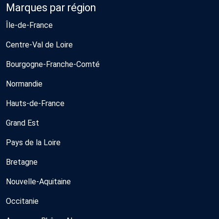
Marques par région
Île-de-France
Centre-Val de Loire
Bourgogne-Franche-Comté
Normandie
Hauts-de-France
Grand Est
Pays de la Loire
Bretagne
Nouvelle-Aquitaine
Occitanie