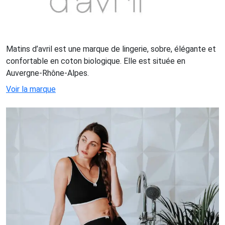
Matins d’avril est une marque de lingerie, sobre, élégante et
confortable en coton biologique. Elle est située en
Auvergne-Rhône-Alpes.
Voir la marque