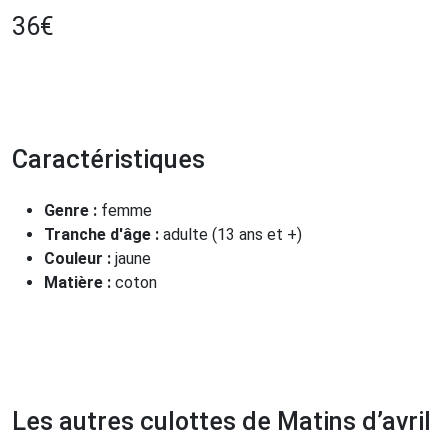
36
€
Caractéristiques
Genre :
femme
Tranche d'âge :
adulte (13 ans et +)
Couleur :
jaune
Matière :
coton
Les autres culottes de Matins d’avril