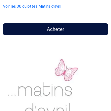
Voir les 30 culottes Matins d’avril
Acheter