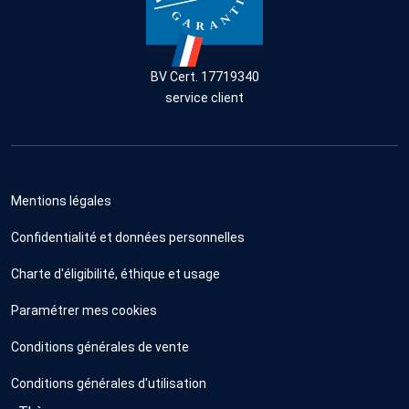
BV Cert. 17719340
service client
Mentions légales
Confidentialité et données personnelles
Charte d'éligibilité, éthique et usage
Paramétrer mes cookies
Conditions générales de vente
Conditions générales d'utilisation