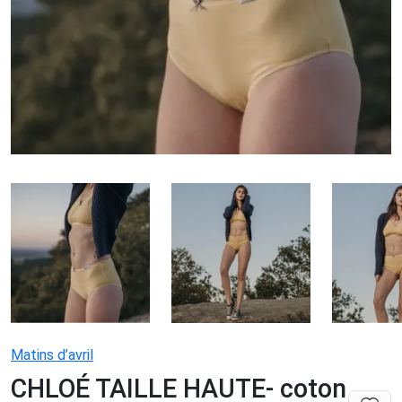
Matins d’avril
CHLOÉ TAILLE HAUTE- coton