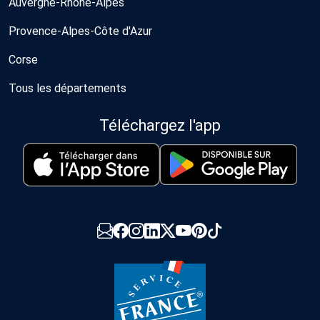
Auvergne-Rhône-Alpes
Provence-Alpes-Côte d'Azur
Corse
Tous les départements
Téléchargez l'app