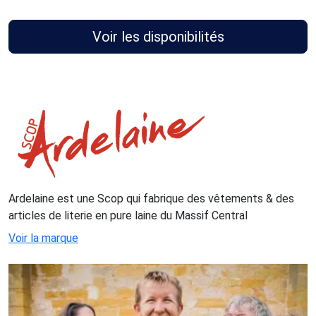
Voir les disponibilités
Ardelaine est une Scop qui fabrique des vêtements & des
articles de literie en pure laine du Massif Central
Voir la marque