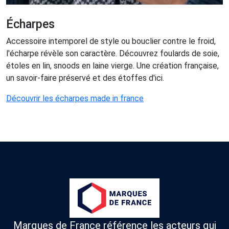
Écharpes
Accessoire intemporel de style ou bouclier contre le froid,
l'écharpe révèle son caractère. Découvrez foulards de soie,
étoles en lin, snoods en laine vierge. Une création française,
un savoir-faire préservé et des étoffes d'ici.
Découvrir les écharpes made in france
Marques de France référence les acteurs qui