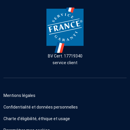
BV Cert. 17719340
service client
Mentions légales
Confidentialité et données personnelles
Charte d'éligibilité, éthique et usage