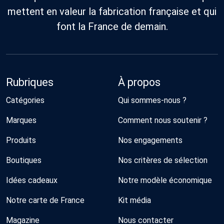
mettent en valeur la fabrication française et qui
font la France de demain.
Rubriques
À propos
Catégories
Qui sommes-nous ?
Marques
Comment nous soutenir ?
Produits
Nos engagements
Boutiques
Nos critères de sélection
Idées cadeaux
Notre modèle économique
Notre carte de France
Kit média
Magazine
Nous contacter