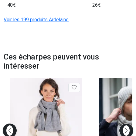
40
€
26
€
Voir les 199 produits Ardelaine
Ces écharpes peuvent vous
intéresser