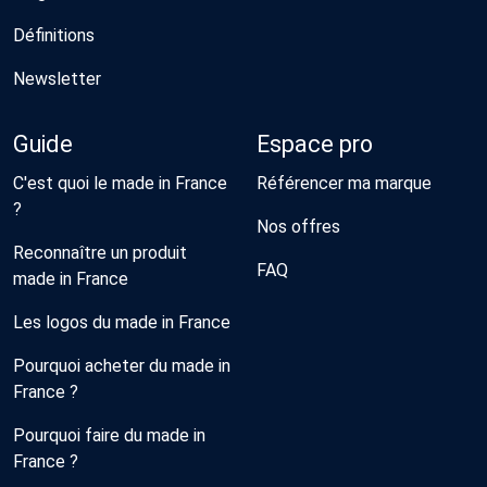
Définitions
Newsletter
Guide
Espace pro
C'est quoi le made in France
Référencer ma marque
?
Nos offres
Reconnaître un produit
FAQ
made in France
Les logos du made in France
Pourquoi acheter du made in
France ?
Pourquoi faire du made in
France ?