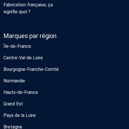
Fabrication française, ça
signifie quoi ?
Marques par région
Île-de-France
Centre-Val de Loire
Bourgogne-Franche-Comté
Normandie
Hauts-de-France
Grand Est
Pays de la Loire
Bretagne