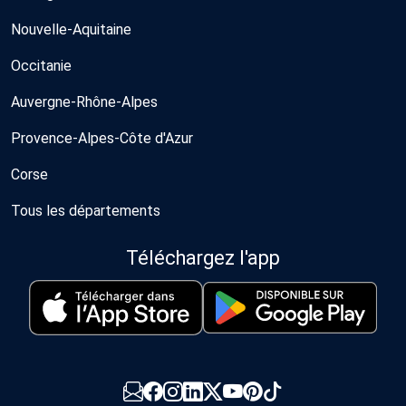
Nouvelle-Aquitaine
Occitanie
Auvergne-Rhône-Alpes
Provence-Alpes-Côte d'Azur
Corse
Tous les départements
Téléchargez l'app